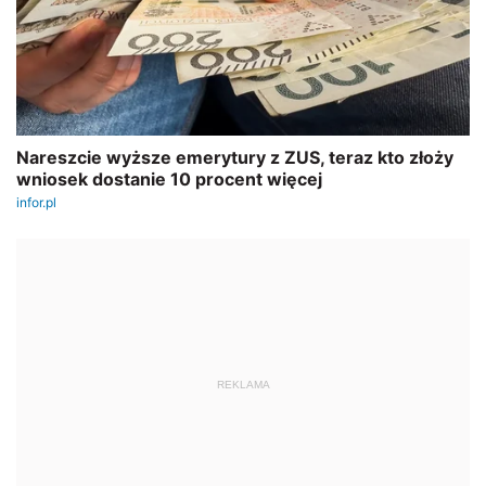
REKLAMA