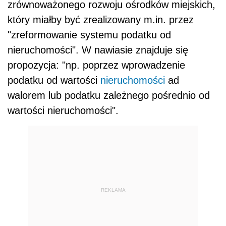
zrównoważonego rozwoju ośrodków miejskich,
który miałby być zrealizowany m.in. przez
"zreformowanie systemu podatku od
nieruchomości". W nawiasie znajduje się
propozycja: "np. poprzez wprowadzenie
podatku od wartości
nieruchomości
ad
walorem lub podatku zależnego pośrednio od
wartości nieruchomości".
REKLAMA