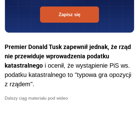
Zapisz się
Premier Donald Tusk zapewnił jednak, że rząd
nie przewiduje wprowadzenia podatku
katastralnego
i ocenił, że wystąpienie PiS ws.
podatku katastralnego to "typowa gra opozycji
z rządem".
Dalszy ciąg materiału pod wideo