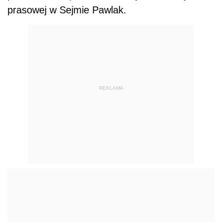
prasowej w Sejmie Pawlak.
REKLAMA