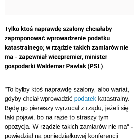
Tylko ktoś naprawdę szalony chciałaby
zaproponować wprowadzenie podatku
katastralnego; w rządzie takich zamiarów nie
ma - zapewniał wicepremier, minister
gospodarki Waldemar Pawlak (PSL).
"To byłby ktoś naprawdę szalony, albo wariat,
gdyby chciał wprowadzić
podatek
katastralny.
Będę go pierwszy wyrzucał z rządu, jeżeli się
taki pojawi, bo na razie to straszy tym
opozycja. W rządzie takich zamiarów nie ma" -
powiedział na poniedziałkowej konferencji