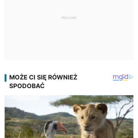
REKLAMA