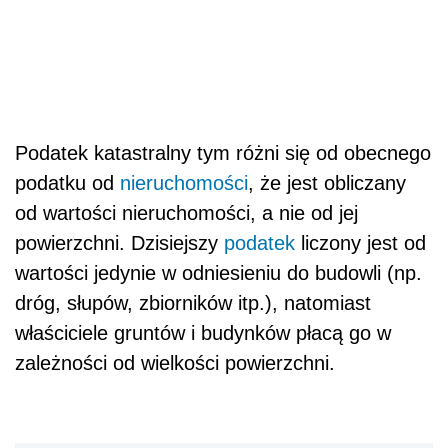
Podatek katastralny tym różni się od obecnego
podatku od
nieruchomości
, że jest obliczany
od wartości nieruchomości, a nie od jej
powierzchni. Dzisiejszy
podatek
liczony jest od
wartości jedynie w odniesieniu do budowli (np.
dróg, słupów, zbiorników itp.), natomiast
właściciele gruntów i budynków płacą go w
zależności od wielkości powierzchni.