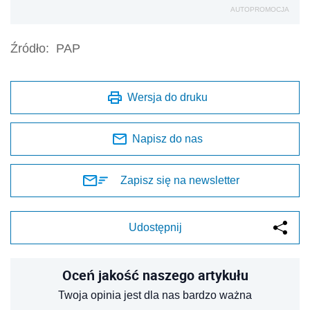
AUTOPROMOCJA
Źródło:
PAP
Wersja do druku
Napisz do nas
Zapisz się na newsletter
Udostępnij
Oceń jakość naszego artykułu
Twoja opinia jest dla nas bardzo ważna