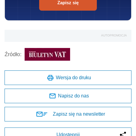
Zapisz się
AUTOPROMOCJA
Źródło:
Wersja do druku
Napisz do nas
Zapisz się na newsletter
Udostępnij