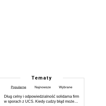
Tematy
Popularne
Najnowsze
Wybrane
Dług celny i odpowiedzialność solidarna firm
w sporach z UCS. Kiedy cudzy błąd może