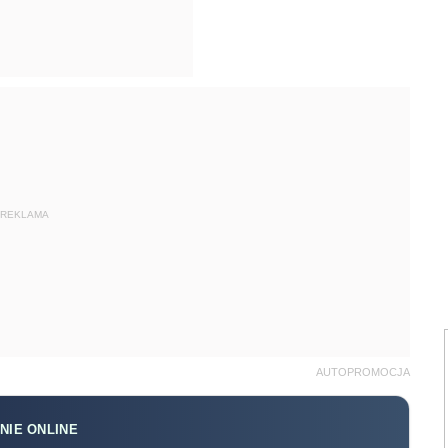
REKLAMA
AUTOPROMOCJA
NIE ONLINE