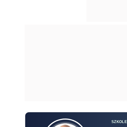
SZKOLE