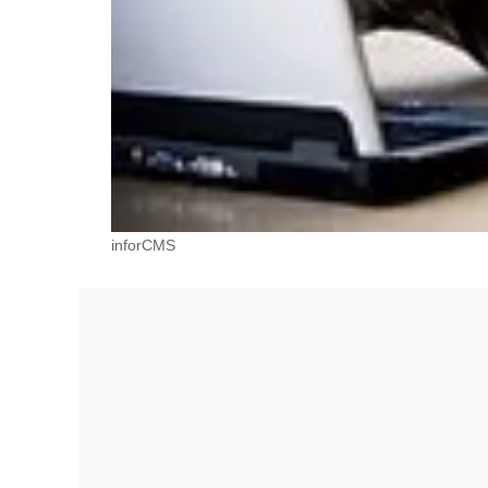
inforCMS