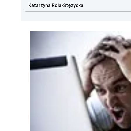
Katarzyna Rola-Stężycka