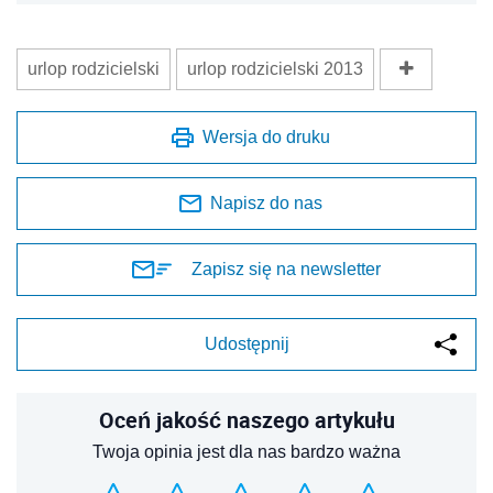
urlop rodzicielski
urlop rodzicielski 2013
Wersja do druku
Napisz do nas
Zapisz się na newsletter
Udostępnij
Oceń jakość naszego artykułu
Twoja opinia jest dla nas bardzo ważna