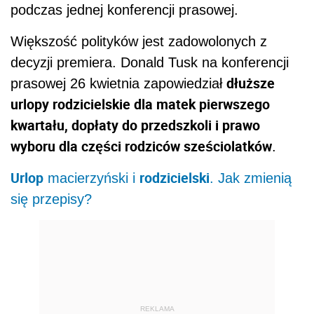
podczas jednej konferencji prasowej.
Większość polityków jest zadowolonych z
decyzji premiera. Donald Tusk na konferencji
dłuższe
prasowej 26 kwietnia zapowiedział
urlopy rodzicielskie dla matek pierwszego
kwartału, dopłaty do przedszkoli i prawo
wyboru dla części rodziców sześciolatków
.
Urlop
rodzicielski
macierzyński i
. Jak zmienią
się przepisy?
REKLAMA