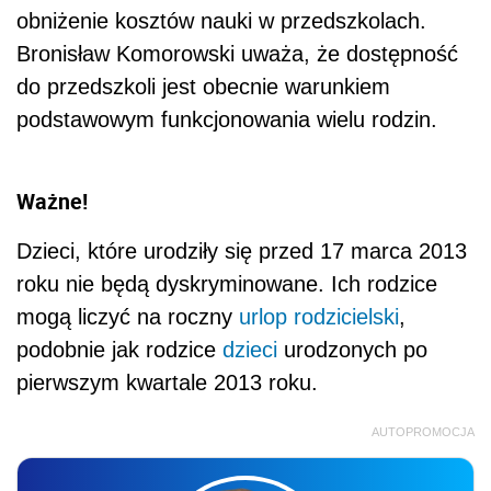
obniżenie kosztów nauki w przedszkolach.
Bronisław Komorowski uważa, że dostępność
do przedszkoli jest obecnie warunkiem
podstawowym funkcjonowania wielu rodzin.
Ważne!
Dzieci, które urodziły się przed 17 marca 2013
roku nie będą dyskryminowane. Ich rodzice
mogą liczyć na roczny
urlop rodzicielski
,
podobnie jak rodzice
dzieci
urodzonych po
pierwszym kwartale 2013 roku.
AUTOPROMOCJA