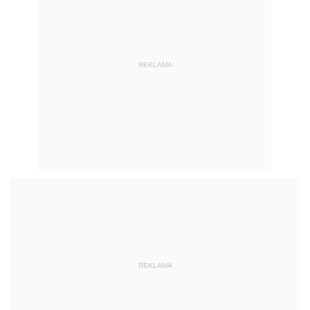
REKLAMA
REKLAMA