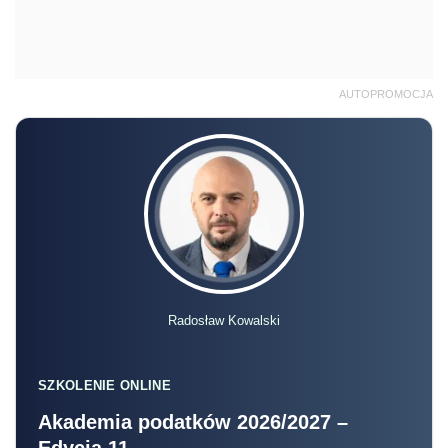
AUTOPROMOCJA
Radosław Kowalski
SZKOLENIE ONLINE
Akademia podatków 2026/2027 –
Edycja 11