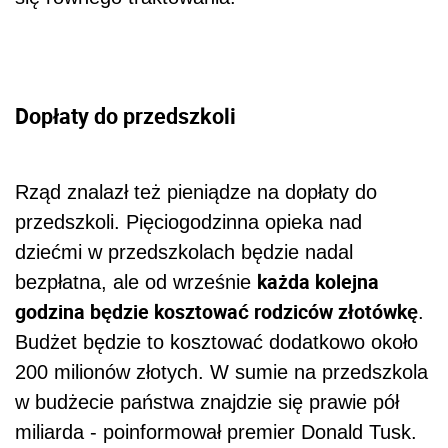
Dopłaty do przedszkoli
Rząd znalazł też pieniądze na dopłaty do
przedszkoli. Pięciogodzinna opieka nad
dziećmi w przedszkolach będzie nadal
każda kolejna
bezpłatna, ale od wrześnie
godzina będzie kosztować rodziców złotówkę
.
Budżet będzie to kosztować dodatkowo około
200 milionów złotych. W sumie na przedszkola
w budżecie państwa znajdzie się prawie pół
miliarda - poinformował premier Donald Tusk.