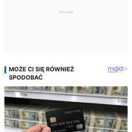
REKLAMA