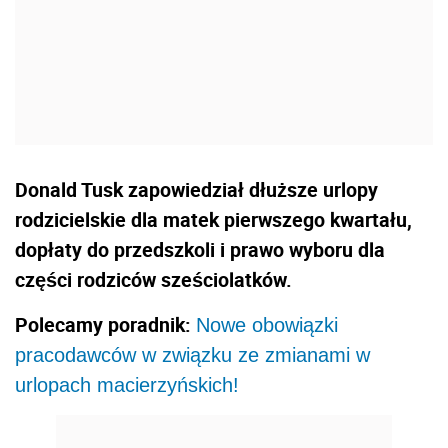
Donald Tusk zapowiedział dłuższe urlopy
rodzicielskie dla matek pierwszego kwartału,
dopłaty do przedszkoli i prawo wyboru dla
części rodziców sześciolatków.
Polecamy poradnik:
Nowe obowiązki
pracodawców w związku ze zmianami w
urlopach macierzyńskich!