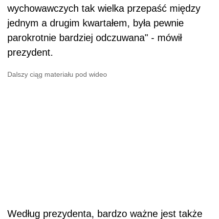
wychowawczych tak wielka przepaść między
jednym a drugim kwartałem, była pewnie
parokrotnie bardziej odczuwana" - mówił
prezydent.
Dalszy ciąg materiału pod wideo
Według prezydenta, bardzo ważne jest także