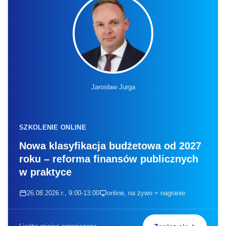
Jarosław Jurga
SZKOLENIE ONLINE
Nowa klasyfikacja budżetowa od 2027
roku – reforma finansów publicznych
w praktyce
26.08.2026 r., 9:00-13:00
online, na żywo + nagranie