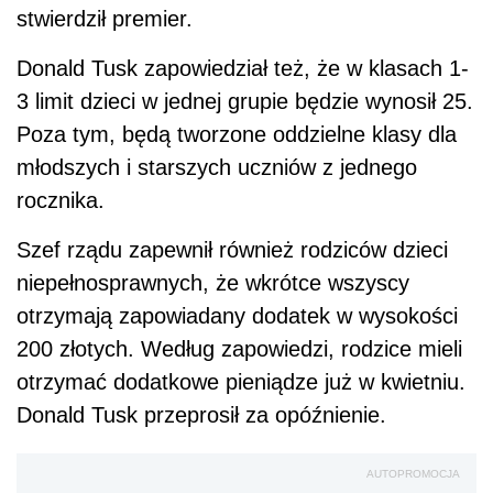
stwierdził premier.
Donald Tusk zapowiedział też, że w klasach 1-
3 limit dzieci w jednej grupie będzie wynosił 25.
Poza tym, będą tworzone oddzielne klasy dla
młodszych i starszych uczniów z jednego
rocznika.
Szef rządu zapewnił również rodziców dzieci
niepełnosprawnych, że wkrótce wszyscy
otrzymają zapowiadany dodatek w wysokości
200 złotych. Według zapowiedzi, rodzice mieli
otrzymać dodatkowe pieniądze już w kwietniu.
Donald Tusk przeprosił za opóźnienie.
AUTOPROMOCJA