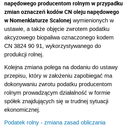
napędowego producentom rolnym w przypadku
zmian oznaczeń kodów CN oleju napędowego
w Nomenklaturze Scalonej
wymienionych w
ustawie, a także objęcie zwrotem podatku
akcyzowego biopaliwa oznaczonego kodem
CN 3824 90 91, wykorzystywanego do
produkcji rolnej.
Kolejna zmiana polega na dodaniu do ustawy
przepisu, który w założeniu zapobiegać ma
dokonywaniu zwrotu podatku producentom
rolnym prowadzącym działalność w formie
spółek znajdujących się w trudnej sytuacji
ekonomicznej.
Podatek rolny - zmiana zasad obliczania