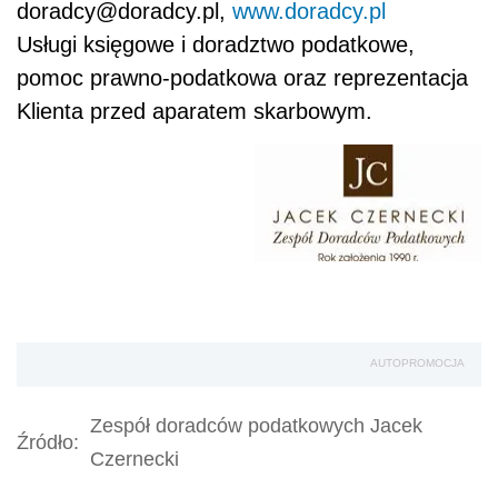
doradcy@doradcy.pl,
www.doradcy.pl
Usługi księgowe i doradztwo podatkowe,
pomoc prawno-podatkowa oraz reprezentacja
Klienta przed aparatem skarbowym.
AUTOPROMOCJA
Zespół doradców podatkowych Jacek
Źródło:
Czernecki