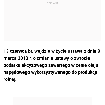
13 czerwca br. wejdzie w życie ustawa z dnia 8
marca 2013 r. o zmianie ustawy o zwrocie
podatku akcyzowego zawartego w cenie oleju
napędowego wykorzystywanego do produkcji
rolnej.