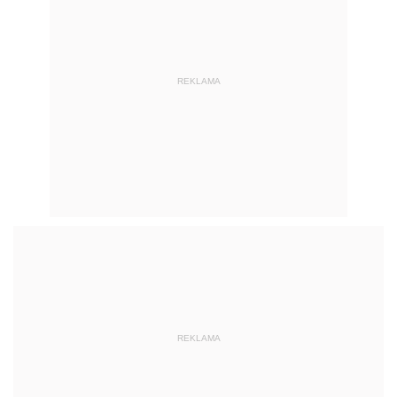
REKLAMA
REKLAMA