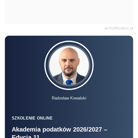
AUTOPROMOCJA
Radosław Kowalski
SZKOLENIE ONLINE
Akademia podatków 2026/2027 –
Edycja 11