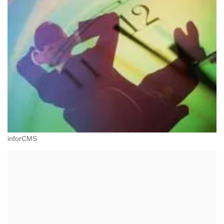
inforCMS