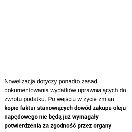
Nowelizacja dotyczy ponadto zasad
dokumentowania wydatków uprawniających do
zwrotu podatku. Po wejściu w życie zmian
kopie faktur stanowiących dowód zakupu oleju
napędowego nie będą już wymagały
potwierdzenia za zgodność przez organy