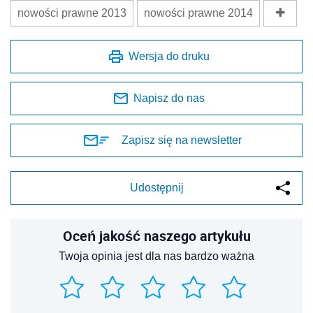
nowości prawne 2013
nowości prawne 2014
Wersja do druku
Napisz do nas
Zapisz się na newsletter
Udostępnij
Oceń jakość naszego artykułu
Twoja opinia jest dla nas bardzo ważna