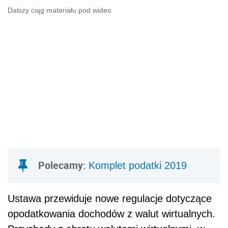
Dalszy ciąg materiału pod wideo
Polecamy:
Komplet podatki 2019
Ustawa przewiduje nowe regulacje dotyczące
opodatkowania dochodów z walut wirtualnych.