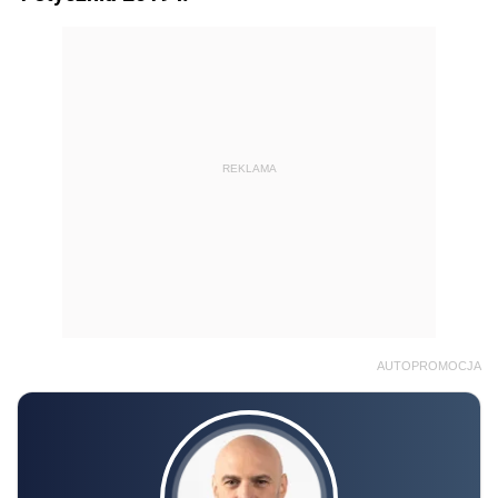
REKLAMA
AUTOPROMOCJA