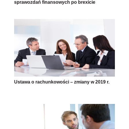
sprawozdań finansowych po brexicie
Ustawa o rachunkowości – zmiany w 2019 r.