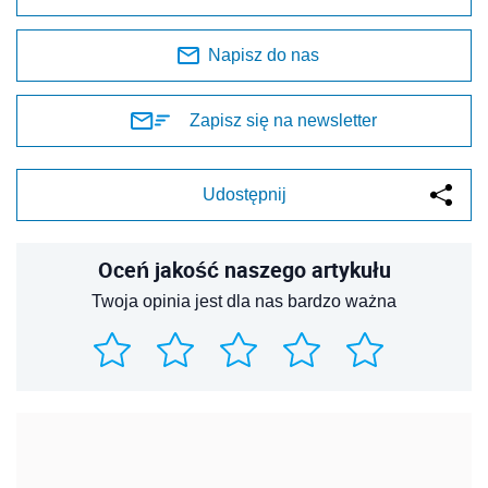
Napisz do nas
Zapisz się na newsletter
Udostępnij
Oceń jakość naszego artykułu
Twoja opinia jest dla nas bardzo ważna