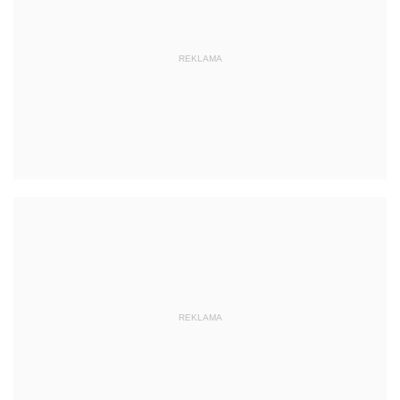
REKLAMA
REKLAMA