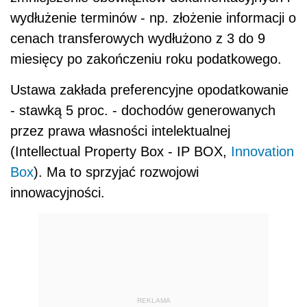
wydłużenie terminów - np. złożenie informacji o
cenach transferowych wydłużono z 3 do 9
miesięcy po zakończeniu roku podatkowego.
Ustawa zakłada preferencyjne opodatkowanie
- stawką 5 proc. - dochodów generowanych
przez prawa własności intelektualnej
(Intellectual Property Box - IP BOX,
Innovation
Box
). Ma to sprzyjać rozwojowi
innowacyjności.
REKLAMA