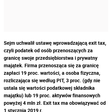
Sejm uchwalił ustawę wprowadzającą exit tax,
czyli podatek od osób przenoszących za
granicę swoje przedsiębiorstwa i prywatny
majątek. Firma przenosząca się za granicę
zapłaci 19 proc. wartości, a osoba fizyczna,
rozliczająca się według PIT, 3 proc. (gdy nie
ustala się wartości podatkowej składnika
majątku) lub 19 proc. aktywów finansowych
powyżej 4 mln zł. Exit tax ma obowiązywać od
1 stycznia 2019 r.