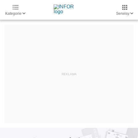
Kategorie
Serwisy