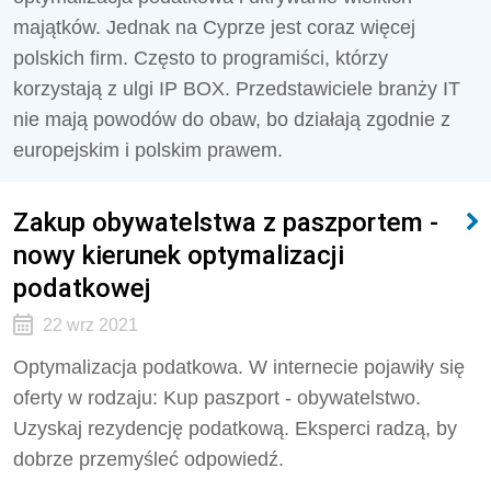
majątków. Jednak na Cyprze jest coraz więcej
polskich firm. Często to programiści, którzy
korzystają z ulgi IP BOX. Przedstawiciele branży IT
nie mają powodów do obaw, bo działają zgodnie z
europejskim i polskim prawem.
Zakup obywatelstwa z paszportem -
nowy kierunek optymalizacji
podatkowej
22 wrz 2021
Optymalizacja podatkowa. W internecie pojawiły się
oferty w rodzaju: Kup paszport - obywatelstwo.
Uzyskaj rezydencję podatkową. Eksperci radzą, by
dobrze przemyśleć odpowiedź.