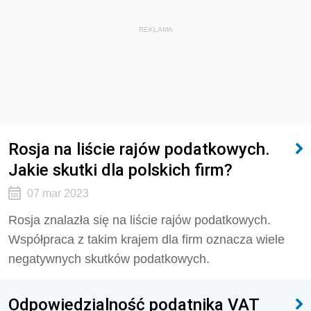
REKLAMA
Rosja na liście rajów podatkowych.
Jakie skutki dla polskich firm?
07 mar 2023
Rosja znalazła się na liście rajów podatkowych.
Współpraca z takim krajem dla firm oznacza wiele
negatywnych skutków podatkowych.
Odpowiedzialność podatnika VAT