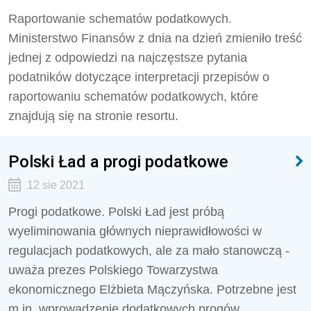
Raportowanie schematów podatkowych.
Ministerstwo Finansów z dnia na dzień zmieniło treść
jednej z odpowiedzi na najczęstsze pytania
podatników dotyczące interpretacji przepisów o
raportowaniu schematów podatkowych, które
znajdują się na stronie resortu.
Polski Ład a progi podatkowe
12 sie 2021
Progi podatkowe. Polski Ład jest próbą
wyeliminowania głównych nieprawidłowości w
regulacjach podatkowych, ale za mało stanowczą -
uważa prezes Polskiego Towarzystwa
ekonomicznego Elżbieta Mączyńska. Potrzebne jest
m.in. wprowadzenie dodatkowych progów