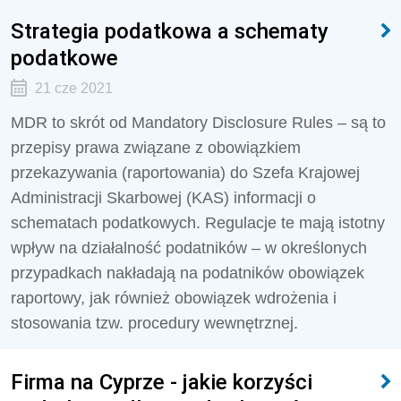
Strategia podatkowa a schematy
podatkowe
21 cze 2021
MDR to skrót od Mandatory Disclosure Rules – są to
przepisy prawa związane z obowiązkiem
przekazywania (raportowania) do Szefa Krajowej
Administracji Skarbowej (KAS) informacji o
schematach podatkowych. Regulacje te mają istotny
wpływ na działalność podatników – w określonych
przypadkach nakładają na podatników obowiązek
raportowy, jak również obowiązek wdrożenia i
stosowania tzw. procedury wewnętrznej.
Firma na Cyprze - jakie korzyści