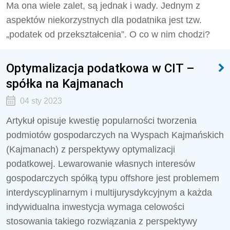
Ma ona wiele zalet, są jednak i wady. Jednym z
aspektów niekorzystnych dla podatnika jest tzw.
„podatek od przekształcenia”. O co w nim chodzi?
Optymalizacja podatkowa w CIT –
spółka na Kajmanach
04 sty 2023
Artykuł opisuje kwestię popularności tworzenia
podmiotów gospodarczych na Wyspach Kajmańskich
(Kajmanach) z perspektywy optymalizacji
podatkowej. Lewarowanie własnych interesów
gospodarczych spółką typu offshore jest problemem
interdyscyplinarnym i multijurysdykcyjnym a każda
indywidualna inwestycja wymaga celowości
stosowania takiego rozwiązania z perspektywy