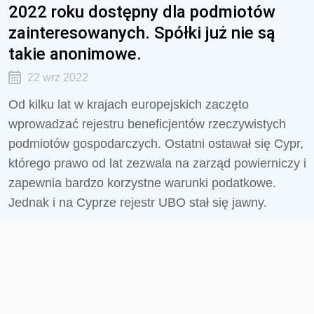
2022 roku dostępny dla podmiotów
zainteresowanych. Spółki już nie są
takie anonimowe.
22 wrz 2022
Od kilku lat w krajach europejskich zaczęto
wprowadzać rejestru beneficjentów rzeczywistych
podmiotów gospodarczych. Ostatni ostawał się Cypr,
którego prawo od lat zezwala na zarząd powierniczy i
zapewnia bardzo korzystne warunki podatkowe.
Jednak i na Cyprze rejestr UBO stał się jawny.