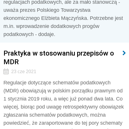
regulacjach podatkowych, ale za mało stanowczą -
uważa prezes Polskiego Towarzystwa
ekonomicznego Elżbieta Mączyńska. Potrzebne jest
m.in. wprowadzenie dodatkowych progów
podatkowych - dodaje.
Praktyka w stosowaniu przepisów o
MDR
23 cze 2021
Regulacje dotyczące schematów podatkowych
(MDR) obowiązują w polskim porządku prawnym od
1 stycznia 2019 roku, a więc już ponad dwa lata. Co
więcej, biorąc pod uwagę retrospektywny obowiązek
zgłaszania schematów podatkowych, można
powiedzieć, że zaraportowane do tej pory schematy