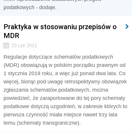
podatkowych - dodaje.
Praktyka w stosowaniu przepisów o
MDR
23 cze 2021
Regulacje dotyczące schematów podatkowych
(MDR) obowiązują w polskim porządku prawnym od
1 stycznia 2019 roku, a więc już ponad dwa lata. Co
więcej, biorąc pod uwagę retrospektywny obowiązek
zgłaszania schematów podatkowych, można
powiedzieć, że zaraportowane do tej pory schematy
podatkowe dotyczą uzgodnień, w zakresie których to
pierwsza czynność miała miejsce nawet trzy lata
temu (schematy transgraniczne).