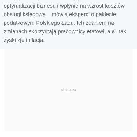
optymalizacji biznesu i wpłynie na wzrost kosztów
obsługi księgowej - mówią eksperci o pakiecie
podatkowym Polskiego Ładu. Ich zdaniem na
zmianach skorzystają pracownicy etatowi, ale i tak
zyski zje inflacja.
REKLAMA