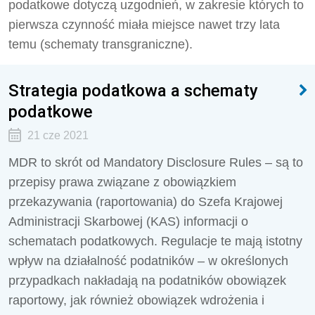
podatkowe dotyczą uzgodnień, w zakresie których to
pierwsza czynność miała miejsce nawet trzy lata
temu (schematy transgraniczne).
Strategia podatkowa a schematy
podatkowe
21 cze 2021
MDR to skrót od Mandatory Disclosure Rules – są to
przepisy prawa związane z obowiązkiem
przekazywania (raportowania) do Szefa Krajowej
Administracji Skarbowej (KAS) informacji o
schematach podatkowych. Regulacje te mają istotny
wpływ na działalność podatników – w określonych
przypadkach nakładają na podatników obowiązek
raportowy, jak również obowiązek wdrożenia i