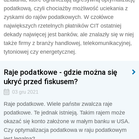
podatkową, czyli chociażby możliwość uciekania z
zyskami do rajów podatkowych. W czołówce
największych rzetelnych płatników CIT ostatniej
dekady najwięcej jest banków, ale znalazły się w niej
także firmy z branży handlowej, telekomunikacyjnej,
tytoniowej czy energetycznej.
Raje podatkowe - gdzie można się
ukryć przed fiskusem?
03 gru 2021
Raje podatkowe. Wiele państw zwalcza raje
podatkowe. Te jednak istnieją. Takim rajem może
okazać się konto założone w małym banku w USA.
Czy optymalizacja podatkowa w raju podatkowym
jest legalna?