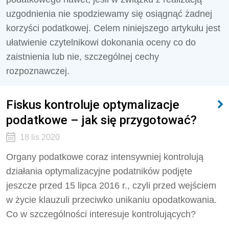
uzgodnienia nie spodziewamy się osiągnąć żadnej
korzyści podatkowej. Celem niniejszego artykułu jest
ułatwienie czytelnikowi dokonania oceny co do
zaistnienia lub nie, szczególnej cechy
rozpoznawczej.
Fiskus kontroluje optymalizacje
podatkowe – jak się przygotować?
18 lis 2020
Organy podatkowe coraz intensywniej kontrolują
działania optymalizacyjne podatników podjęte
jeszcze przed 15 lipca 2016 r., czyli przed wejściem
w życie klauzuli przeciwko unikaniu opodatkowania.
Co w szczególności interesuje kontrolujących?