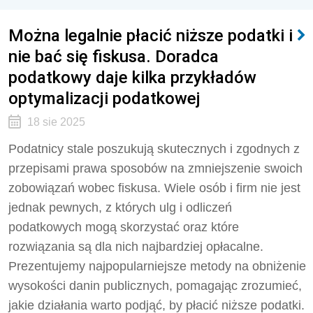
Można legalnie płacić niższe podatki i
nie bać się fiskusa. Doradca
podatkowy daje kilka przykładów
optymalizacji podatkowej
18 sie 2025
Podatnicy stale poszukują skutecznych i zgodnych z
przepisami prawa sposobów na zmniejszenie swoich
zobowiązań wobec fiskusa. Wiele osób i firm nie jest
jednak pewnych, z których ulg i odliczeń
podatkowych mogą skorzystać oraz które
rozwiązania są dla nich najbardziej opłacalne.
Prezentujemy najpopularniejsze metody na obniżenie
wysokości danin publicznych, pomagając zrozumieć,
jakie działania warto podjąć, by płacić niższe podatki.