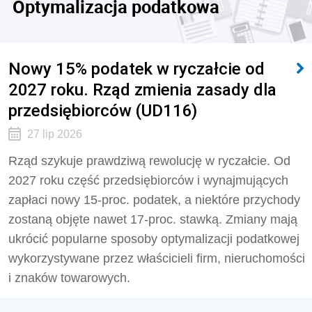
Optymalizacja podatkowa
Nowy 15% podatek w ryczałcie od
2027 roku. Rząd zmienia zasady dla
przedsiębiorców (UD116)
27 lip 2026
Rząd szykuje prawdziwą rewolucję w ryczałcie. Od
2027 roku część przedsiębiorców i wynajmujących
zapłaci nowy 15-proc. podatek, a niektóre przychody
zostaną objęte nawet 17-proc. stawką. Zmiany mają
ukrócić popularne sposoby optymalizacji podatkowej
wykorzystywane przez właścicieli firm, nieruchomości
i znaków towarowych.