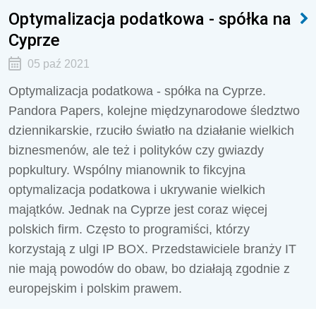
Optymalizacja podatkowa - spółka na
Cyprze
05 paź 2021
Optymalizacja podatkowa - spółka na Cyprze.
Pandora Papers, kolejne międzynarodowe śledztwo
dziennikarskie, rzuciło światło na działanie wielkich
biznesmenów, ale też i polityków czy gwiazdy
popkultury. Wspólny mianownik to fikcyjna
optymalizacja podatkowa i ukrywanie wielkich
majątków. Jednak na Cyprze jest coraz więcej
polskich firm. Często to programiści, którzy
korzystają z ulgi IP BOX. Przedstawiciele branży IT
nie mają powodów do obaw, bo działają zgodnie z
europejskim i polskim prawem.