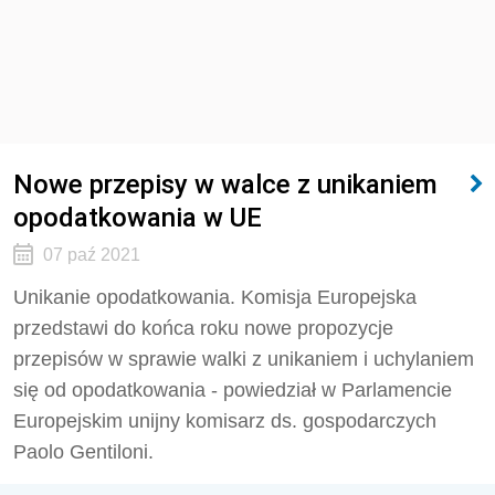
Nowe przepisy w walce z unikaniem
opodatkowania w UE
07 paź 2021
Unikanie opodatkowania. Komisja Europejska
przedstawi do końca roku nowe propozycje
przepisów w sprawie walki z unikaniem i uchylaniem
się od opodatkowania - powiedział w Parlamencie
Europejskim unijny komisarz ds. gospodarczych
Paolo Gentiloni.