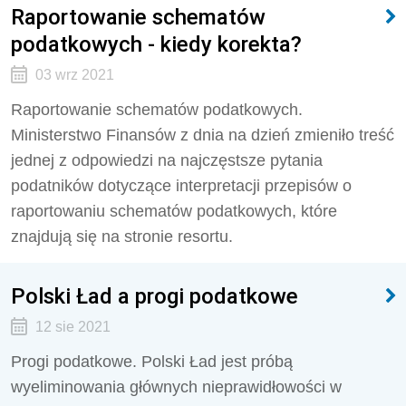
Raportowanie schematów
podatkowych - kiedy korekta?
03 wrz 2021
Raportowanie schematów podatkowych.
Ministerstwo Finansów z dnia na dzień zmieniło treść
jednej z odpowiedzi na najczęstsze pytania
podatników dotyczące interpretacji przepisów o
raportowaniu schematów podatkowych, które
znajdują się na stronie resortu.
Polski Ład a progi podatkowe
12 sie 2021
Progi podatkowe. Polski Ład jest próbą
wyeliminowania głównych nieprawidłowości w