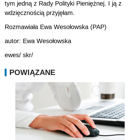
tym jedną z Rady Polityki Pieniężnej. I ją z
wdzięcznością przyjęłam.
Rozmawiała Ewa Wesołowska (PAP)
autor: Ewa Wesołowska
ewes/ skr/
POWIĄZANE