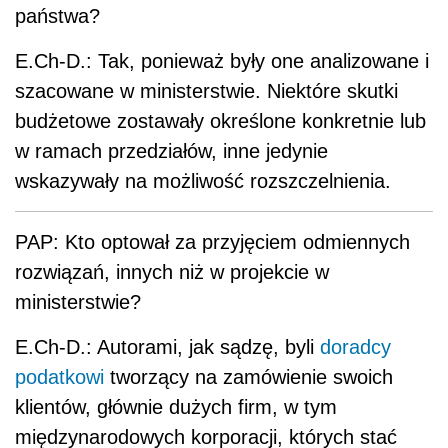
państwa?
E.Ch-D.: Tak, ponieważ były one analizowane i
szacowane w ministerstwie. Niektóre skutki
budżetowe zostawały określone konkretnie lub
w ramach przedziałów, inne jedynie
wskazywały na możliwość rozszczelnienia.
PAP: Kto optował za przyjęciem odmiennych
rozwiązań, innych niż w projekcie w
ministerstwie?
E.Ch-D.: Autorami, jak sądzę, byli
doradcy
podatkowi
tworzący na zamówienie swoich
klientów, głównie dużych firm, w tym
międzynarodowych korporacji, których stać