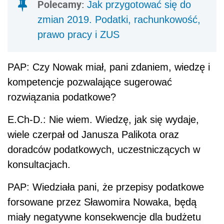
Polecamy:
Jak przygotować się do
zmian 2019. Podatki, rachunkowość,
prawo pracy i ZUS
PAP: Czy Nowak miał, pani zdaniem, wiedzę i
kompetencje pozwalające sugerować
rozwiązania podatkowe?
E.Ch-D.: Nie wiem. Wiedzę, jak się wydaje,
wiele czerpał od Janusza Palikota oraz
doradców podatkowych, uczestniczących w
konsultacjach.
PAP: Wiedziała pani, że przepisy podatkowe
forsowane przez Sławomira Nowaka, będą
miały negatywne konsekwencje dla budżetu