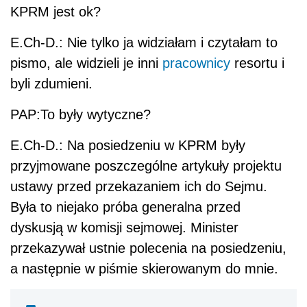
KPRM jest ok?
E.Ch-D.: Nie tylko ja widziałam i czytałam to
pismo, ale widzieli je inni
pracownicy
resortu i
byli zdumieni.
PAP:To były wytyczne?
E.Ch-D.: Na posiedzeniu w KPRM były
przyjmowane poszczególne artykuły projektu
ustawy przed przekazaniem ich do Sejmu.
Była to niejako próba generalna przed
dyskusją w komisji sejmowej. Minister
przekazywał ustnie polecenia na posiedzeniu,
a następnie w piśmie skierowanym do mnie.