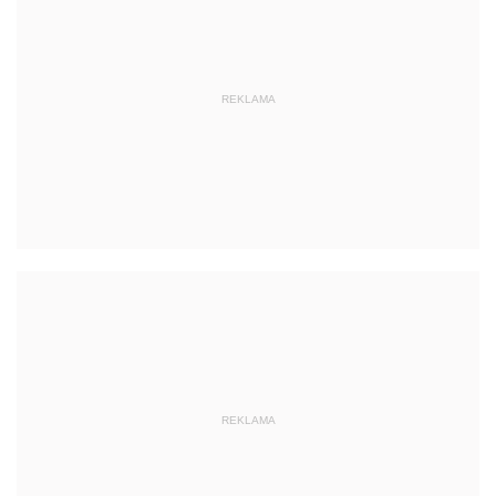
REKLAMA
REKLAMA