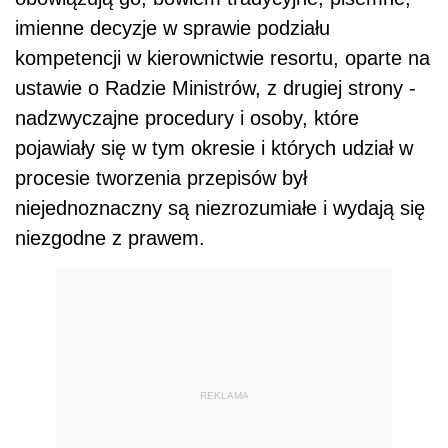
imienne decyzje w sprawie podziału
kompetencji w kierownictwie resortu, oparte na
ustawie o Radzie Ministrów, z drugiej strony -
nadzwyczajne procedury i osoby, które
pojawiały się w tym okresie i których udział w
procesie tworzenia przepisów był
niejednoznaczny są niezrozumiałe i wydają się
niezgodne z prawem.
REKLAMA