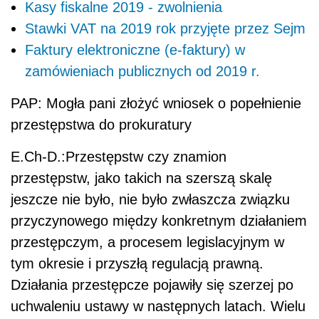
Kasy fiskalne 2019 - zwolnienia
Stawki VAT na 2019 rok przyjęte przez Sejm
Faktury elektroniczne (e-faktury) w
zamówieniach publicznych od 2019 r.
PAP: Mogła pani złożyć wniosek o popełnienie
przestępstwa do prokuratury
E.Ch-D.:Przestępstw czy znamion
przestępstw, jako takich na szerszą skalę
jeszcze nie było, nie było zwłaszcza związku
przyczynowego między konkretnym działaniem
przestępczym, a procesem legislacyjnym w
tym okresie i przyszłą regulacją prawną.
Działania przestępcze pojawiły się szerzej po
uchwaleniu ustawy w następnych latach. Wielu