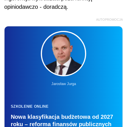
opiniodawczo - doradczą.
AUTOPROMOCJA
Jarosław Jurga
SZKOLENIE ONLINE
Nowa klasyfikacja budżetowa od 2027
roku – reforma finansów publicznych