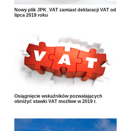
Nowy plik JPK_VAT zamiast deklaracji VAT od
lipca 2019 roku
Osiągnięcie wskaźników pozwalających
obniżyć stawki VAT możliwe w 2019 r.