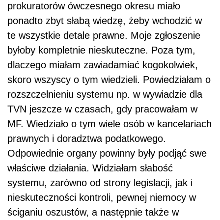
prokuratorów ówczesnego okresu miało
ponadto zbyt słabą wiedzę, żeby wchodzić w
te wszystkie detale prawne. Moje zgłoszenie
byłoby kompletnie nieskuteczne. Poza tym,
dlaczego miałam zawiadamiać kogokolwiek,
skoro wszyscy o tym wiedzieli. Powiedziałam o
rozszczelnieniu systemu np. w wywiadzie dla
TVN jeszcze w czasach, gdy pracowałam w
MF. Wiedziało o tym wiele osób w kancelariach
prawnych i doradztwa podatkowego.
Odpowiednie organy powinny były podjąć swe
właściwe działania. Widziałam słabość
systemu, zarówno od strony legislacji, jak i
nieskuteczności kontroli, pewnej niemocy w
ściganiu oszustów, a następnie także w