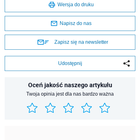
Wersja do druku
Napisz do nas
Zapisz się na newsletter
Udostępnij
Oceń jakość naszego artykułu
Twoja opinia jest dla nas bardzo ważna