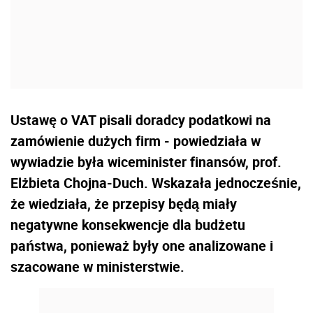
Ustawę o VAT pisali doradcy podatkowi na
zamówienie dużych firm - powiedziała w
wywiadzie była wiceminister finansów, prof.
Elżbieta Chojna-Duch. Wskazała jednocześnie,
że wiedziała, że przepisy będą miały
negatywne konsekwencje dla budżetu
państwa, ponieważ były one analizowane i
szacowane w ministerstwie.