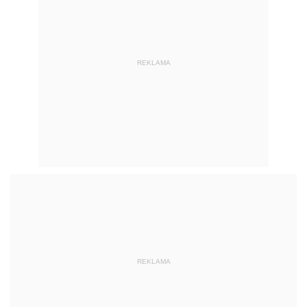
REKLAMA
REKLAMA