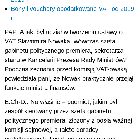
Bony i vouchery opodatkowane VAT od 2019
r.
PAP: A jaki był udział w tworzeniu ustawy o
VAT
Sławomira Nowaka, wówczas szefa
gabinetu politycznego premiera, sekretarza
stanu w Kancelarii Prezesa Rady Ministrów?
Podczas zeznania przed komisją
VAT
-owską
powiedziała pani, że Nowak praktycznie przejął
funkcje ministra finansów.
E.Ch-D.: No właśnie – podmiot, jakim był
zespół kierowany przez szefa gabinetu
politycznego premiera, złożony z posła ważnej
komisji sejmowej, a także doradcy