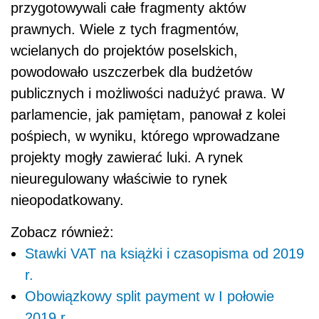
przygotowywali całe fragmenty aktów
prawnych. Wiele z tych fragmentów,
wcielanych do projektów poselskich,
powodowało uszczerbek dla budżetów
publicznych i możliwości nadużyć prawa. W
parlamencie, jak pamiętam, panował z kolei
pośpiech, w wyniku, którego wprowadzane
projekty mogły zawierać luki. A rynek
nieuregulowany właściwie to rynek
nieopodatkowany.
Zobacz również:
Stawki VAT na książki i czasopisma od 2019
r.
Obowiązkowy split payment w I połowie
2019 r.