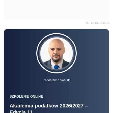
AUTOPROMOCJA
Radosław Kowalski
SZKOLENIE ONLINE
Akademia podatków 2026/2027 –
Edycja 11