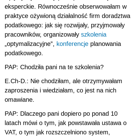
eksperckie. Równocześnie obserwowałam w
praktyce ożywioną działalność firm doradztwa
podatkowego: jak się rozwijały, przyjmowały
pracowników, organizowały
szkolenia
„optymalizacyjne”,
konferencje
planowania
podatkowego.
PAP: Chodziła pani na te szkolenia?
E.Ch-D.: Nie chodziłam, ale otrzymywałam
zaproszenia i wiedziałam, co jest na nich
omawiane.
PAP: Dlaczego pani dopiero po ponad 10
latach mówi o tym, jak powstawała ustawa o
VAT
, o tym jak rozszczelniono system,