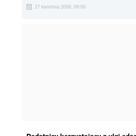
27 kwietnia 2006, 08:00