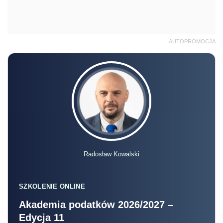
AUTOPROMOCJA
Radosław Kowalski
SZKOLENIE ONLINE
Akademia podatków 2026/2027 –
Edycja 11