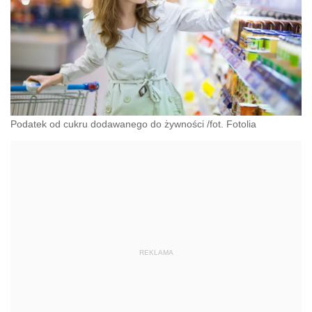
Podatek od cukru dodawanego do żywności /fot. Fotolia