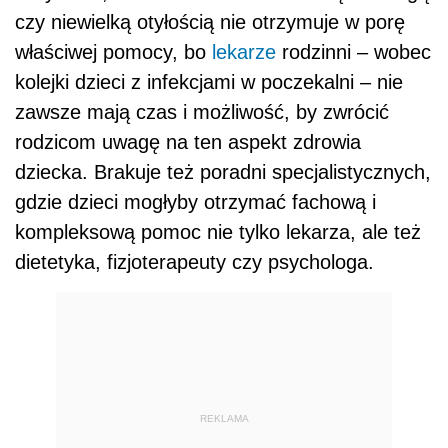
czy niewielką otyłością nie otrzymuje w porę
właściwej pomocy, bo
lekarze
rodzinni – wobec
kolejki dzieci z infekcjami w poczekalni – nie
zawsze mają czas i możliwość, by zwrócić
rodzicom uwagę na ten aspekt zdrowia
dziecka. Brakuje też poradni specjalistycznych,
gdzie dzieci mogłyby otrzymać fachową i
kompleksową pomoc nie tylko lekarza, ale też
dietetyka, fizjoterapeuty czy psychologa.
REKLAMA