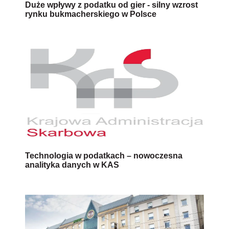
Duże wpływy z podatku od gier - silny wzrost
rynku bukmacherskiego w Polsce
Technologia w podatkach – nowoczesna
analityka danych w KAS