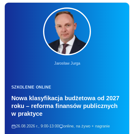
Jarosław Jurga
SZKOLENIE ONLINE
Nowa klasyfikacja budżetowa od 2027
roku – reforma finansów publicznych
w praktyce
26.08.2026 r., 9:00-13:00
online, na żywo + nagranie