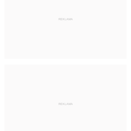
REKLAMA
REKLAMA