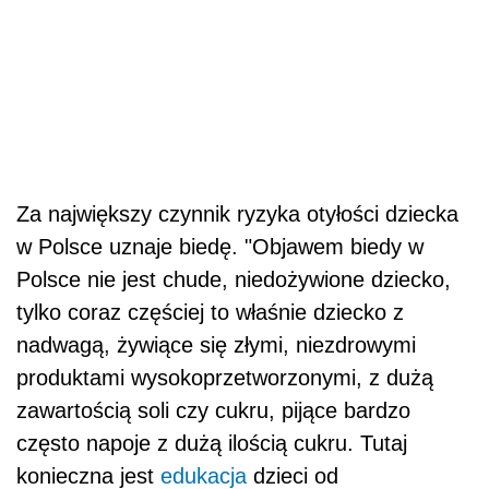
Za największy czynnik ryzyka otyłości dziecka
w Polsce uznaje biedę. "Objawem biedy w
Polsce nie jest chude, niedożywione dziecko,
tylko coraz częściej to właśnie dziecko z
nadwagą, żywiące się złymi, niezdrowymi
produktami wysokoprzetworzonymi, z dużą
zawartością soli czy cukru, pijące bardzo
często napoje z dużą ilością cukru. Tutaj
konieczna jest
edukacja
dzieci od