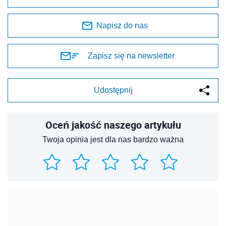
Napisz do nas
Zapisz się na newsletter
Udostępnij
Oceń jakość naszego artykułu
Twoja opinia jest dla nas bardzo ważna