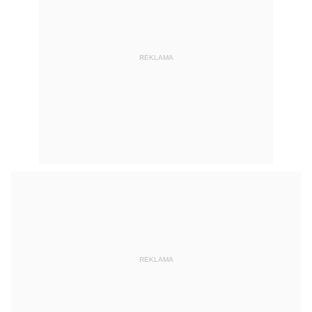
REKLAMA
REKLAMA