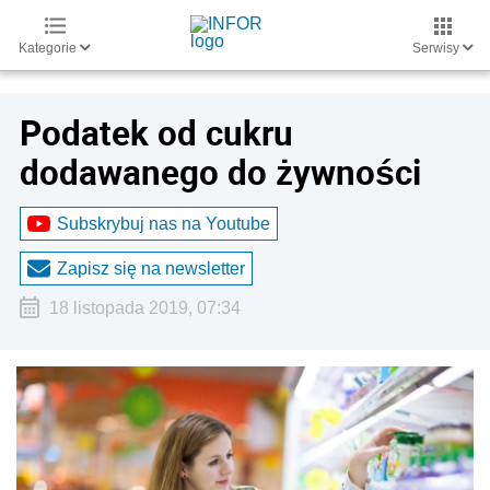
Kategorie
Serwisy
Podatek od cukru
dodawanego do żywności
Subskrybuj nas na Youtube
Zapisz się na newsletter
18 listopada 2019, 07:34