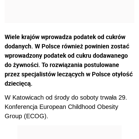
Wiele krajów wprowadza podatek od cukrów
dodanych. W Polsce również powinien zostać
wprowadzony podatek od cukru dodawanego
do żywności. To rozwiązania postulowane
przez specjalistów leczących w Polsce otyłość
dziecięcą.
W Katowicach od środy do soboty trwała 29.
Konferencja European Childhood Obesity
Group (ECOG).