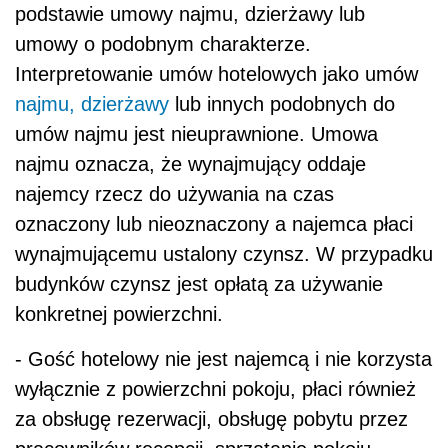
podstawie umowy najmu, dzierżawy lub
umowy o podobnym charakterze.
Interpretowanie umów hotelowych jako umów
najmu, dzierżawy
lub innych podobnych do
umów najmu jest nieuprawnione. Umowa
najmu oznacza, że wynajmujący oddaje
najemcy rzecz do używania na czas
oznaczony lub nieoznaczony a najemca płaci
wynajmującemu ustalony czynsz. W przypadku
budynków czynsz jest opłatą za używanie
konkretnej powierzchni.
- Gość hotelowy nie jest najemcą i nie korzysta
wyłącznie z powierzchni pokoju, płaci również
za obsługę rezerwacji, obsługę pobytu przez