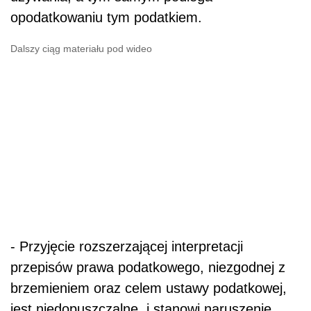
opodatkowaniu tym podatkiem.
Dalszy ciąg materiału pod wideo
- Przyjęcie rozszerzającej interpretacji
przepisów prawa podatkowego, niezgodnej z
brzemieniem oraz celem ustawy podatkowej,
jest niedopuszczalne, i stanowi naruszenie