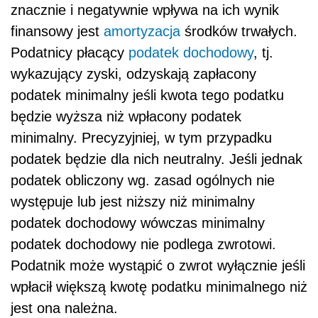
znacznie i negatywnie wpływa na ich wynik
finansowy jest
amortyzacja
środków trwałych.
Podatnicy płacący
podatek dochodowy
, tj.
wykazujący zyski, odzyskają zapłacony
podatek minimalny jeśli kwota tego podatku
będzie wyższa niż wpłacony podatek
minimalny. Precyzyjniej, w tym przypadku
podatek będzie dla nich neutralny. Jeśli jednak
podatek obliczony wg. zasad ogólnych nie
występuje lub jest niższy niż minimalny
podatek dochodowy wówczas minimalny
podatek dochodowy nie podlega zwrotowi.
Podatnik może wystąpić o zwrot wyłącznie jeśli
wpłacił większą kwotę podatku minimalnego niż
jest ona należna.