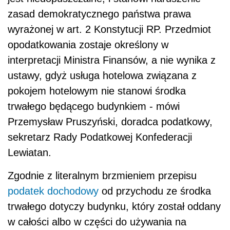
zasad demokratycznego państwa prawa
wyrażonej w art. 2 Konstytucji RP. Przedmiot
opodatkowania zostaje określony w
interpretacji Ministra Finansów, a nie wynika z
ustawy, gdyż usługa hotelowa związana z
pokojem hotelowym nie stanowi środka
trwałego będącego budynkiem - mówi
Przemysław Pruszyński, doradca podatkowy,
sekretarz Rady Podatkowej Konfederacji
Lewiatan.
Zgodnie z literalnym brzmieniem przepisu
podatek dochodowy
od przychodu ze środka
trwałego dotyczy budynku, który został oddany
w całości albo w części do używania na