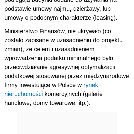
podstawie umowy najmu, dzierżawy, lub
umowy o podobnym charakterze (leasing).
Ministerstwo Finansów, nie ukrywało (co
zostało zapisane w uzasadnieniu do projektu
zmian), że celem i uzasadnieniem
wprowadzenia podatku minimalnego było
przeciwdziałanie agresywnej optymalizacji
podatkowej stosowanej przez międzynarodowe
firmy inwestujące w Polsce w
rynek
nieruchomości
komercyjnych (galerie
handlowe, domy towarowe, itp.).