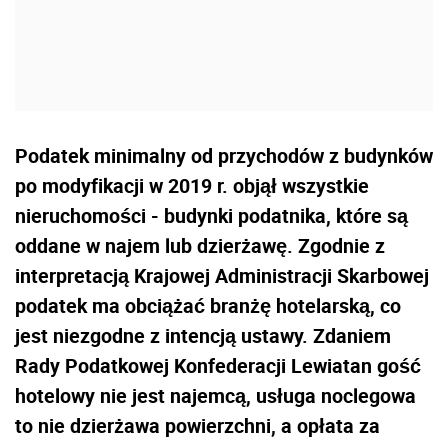
Podatek minimalny od przychodów z budynków
po modyfikacji w 2019 r. objął wszystkie
nieruchomości - budynki podatnika, które są
oddane w najem lub dzierżawę. Zgodnie z
interpretacją Krajowej Administracji Skarbowej
podatek ma obciążać branżę hotelarską, co
jest niezgodne z intencją ustawy. Zdaniem
Rady Podatkowej Konfederacji Lewiatan gość
hotelowy nie jest najemcą, usługa noclegowa
to nie dzierżawa powierzchni, a opłata za