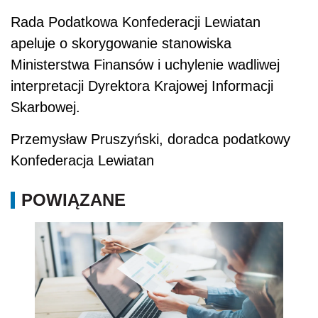
Rada Podatkowa Konfederacji Lewiatan
apeluje o skorygowanie stanowiska
Ministerstwa Finansów i uchylenie wadliwej
interpretacji Dyrektora Krajowej Informacji
Skarbowej.
Przemysław Pruszyński, doradca podatkowy
Konfederacja Lewiatan
POWIĄZANE