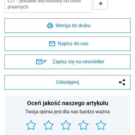
CIT - podatek dochodowy od osób
prawnych
Wersja do druku
Napisz do nas
Zapisz się na newsletter
Udostępnij
Oceń jakość naszego artykułu
Twoja opinia jest dla nas bardzo ważna