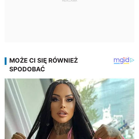
REKLAMA