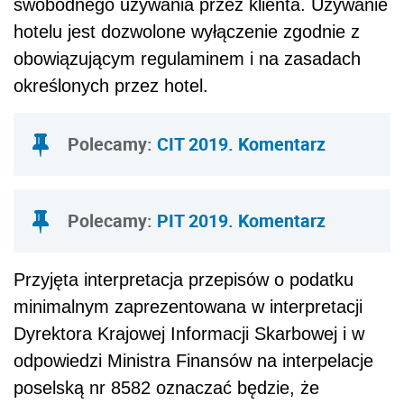
swobodnego używania przez klienta. Używanie
hotelu jest dozwolone wyłączenie zgodnie z
obowiązującym regulaminem i na zasadach
określonych przez hotel.
Polecamy:
CIT 2019. Komentarz
Polecamy:
PIT 2019. Komentarz
Przyjęta interpretacja przepisów o podatku
minimalnym zaprezentowana w interpretacji
Dyrektora Krajowej Informacji Skarbowej i w
odpowiedzi Ministra Finansów na interpelacje
poselską nr 8582 oznaczać będzie, że