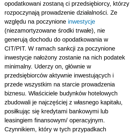
opodatkowani zostaną ci przedsiębiorcy, którzy
rozpoczynają prowadzenie działalności. Ze
względu na poczynione
inwestycje
(niezamortyzowane środki trwałe), nie
generują dochodu do opodatkowania w
CIT/PIT. W ramach sankcji za poczynione
inwestycje nałożony zostanie na nich podatek
minimalny. Uderzy on, głównie w
przedsiębiorców aktywnie inwestujących i
przede wszystkim na starcie prowadzenia
biznesu. Właściciele budynków hotelowych
zbudowali je najczęściej z własnego kapitału,
posiłkując się kredytami bankowymi lub
leasingiem finansowym/ operacyjnym.
Czynnikiem, który w tych przypadkach