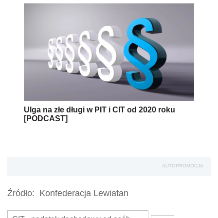
Ulga na złe długi w PIT i CIT od 2020 roku
[PODCAST]
AUTOPROMOCJA
Źródło:
Konfederacja Lewiatan