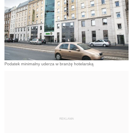
Podatek minimalny uderza w branżę hotelarską