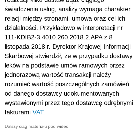
świadczenia usług, analizy wymaga charakter
relacji między stronami, umowa oraz cel ich
działalności. Przykładowo w interpretacji nr
111-KDIB2-3.4010.260.2018.2.APA z 8
listopada 2018 r. Dyrektor Krajowej Informacji
Skarbowej stwierdził, że w przypadku dostawy
leków na podstawie umów ramowych przez
jednorazową wartość transakcji należy
rozumieć wartość poszczególnych zamówień
od danego dostawcy udokumentowanych
wystawionymi przez tego dostawcę odrębnymi
fakturami
VAT
.
Dalszy ciąg materiału pod wideo