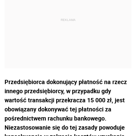
Przedsiębiorca dokonujący płatność na rzecz
innego przedsiębiorcy, w przypadku gdy
wartość transakcji przekracza 15 000 zł, jest
obowiązany dokonywać tej płatności za
pośrednictwem rachunku bankowego.
Niezastosowanie się do tej zasady powoduje