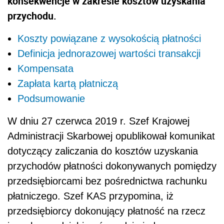
konsekwencje w zakresie kosztów uzyskania
przychodu.
Koszty powiązane z wysokością płatności
Definicja jednorazowej wartości transakcji
Kompensata
Zapłata kartą płatniczą
Podsumowanie
W dniu 27 czerwca 2019 r. Szef Krajowej
Administracji Skarbowej opublikował komunikat
dotyczący zaliczania do kosztów uzyskania
przychodów płatności dokonywanych pomiędzy
przedsiębiorcami bez pośrednictwa rachunku
płatniczego. Szef KAS przypomina, iż
przedsiębiorcy dokonujący płatność na rzecz