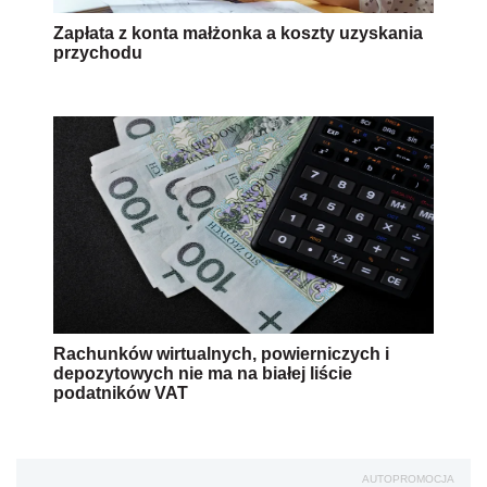
Zapłata z konta małżonka a koszty uzyskania
przychodu
Rachunków wirtualnych, powierniczych i
depozytowych nie ma na białej liście
podatników VAT
AUTOPROMOCJA