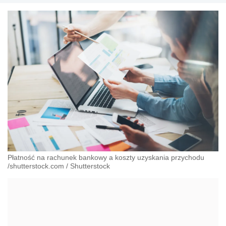
Płatność na rachunek bankowy a koszty uzyskania przychodu
/shutterstock.com
/
Shutterstock