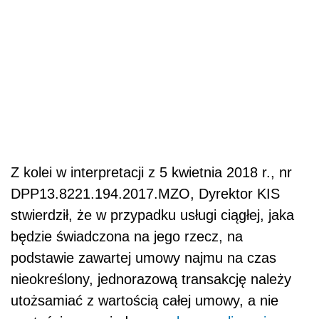
Z kolei w interpretacji z 5 kwietnia 2018 r., nr
DPP13.8221.194.2017.MZO, Dyrektor KIS
stwierdził, że w przypadku usługi ciągłej, jaka
będzie świadczona na jego rzecz, na
podstawie zawartej umowy najmu na czas
nieokreślony, jednorazową transakcję należy
utożsamiać z wartością całej umowy, a nie