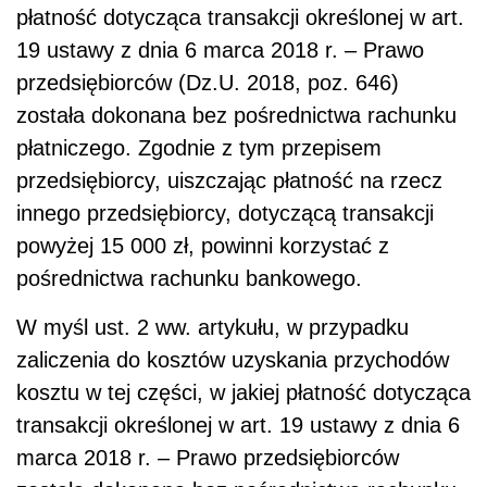
płatność dotycząca transakcji określonej w art.
19 ustawy z dnia 6 marca 2018 r. – Prawo
przedsiębiorców (Dz.U. 2018, poz. 646)
została dokonana bez pośrednictwa rachunku
płatniczego. Zgodnie z tym przepisem
przedsiębiorcy, uiszczając płatność na rzecz
innego przedsiębiorcy, dotyczącą transakcji
powyżej 15 000 zł, powinni korzystać z
pośrednictwa rachunku bankowego.
W myśl ust. 2 ww. artykułu, w przypadku
zaliczenia do kosztów uzyskania przychodów
kosztu w tej części, w jakiej płatność dotycząca
transakcji określonej w art. 19 ustawy z dnia 6
marca 2018 r. – Prawo przedsiębiorców