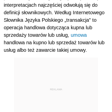
interpretacjach najczęściej odwołują się do
definicji słownikowych. Według Internetowego
Słownika Języka Polskiego „transakcja” to
operacja handlowa dotycząca kupna lub
sprzedaży towarów lub usług,
umowa
handlowa na kupno lub sprzedaż towarów lub
usług albo też zawarcie takiej umowy.
REKLAMA