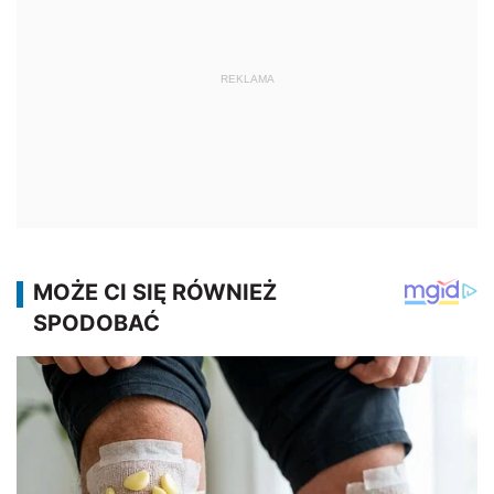
REKLAMA