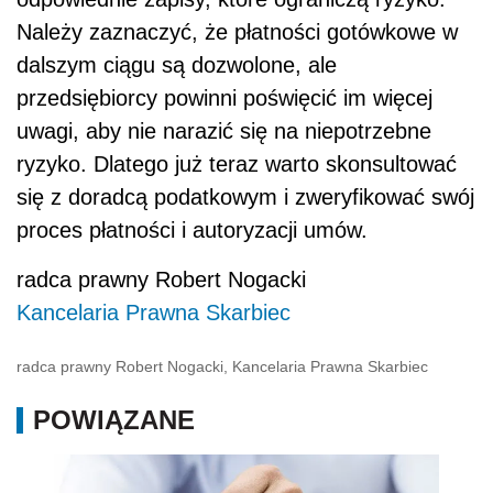
Należy zaznaczyć, że płatności gotówkowe w
dalszym ciągu są dozwolone, ale
przedsiębiorcy powinni poświęcić im więcej
uwagi, aby nie narazić się na niepotrzebne
ryzyko. Dlatego już teraz warto skonsultować
się z doradcą podatkowym i zweryfikować swój
proces płatności i autoryzacji umów.
radca prawny Robert Nogacki
Kancelaria Prawna Skarbiec
radca prawny Robert Nogacki, Kancelaria Prawna Skarbiec
POWIĄZANE