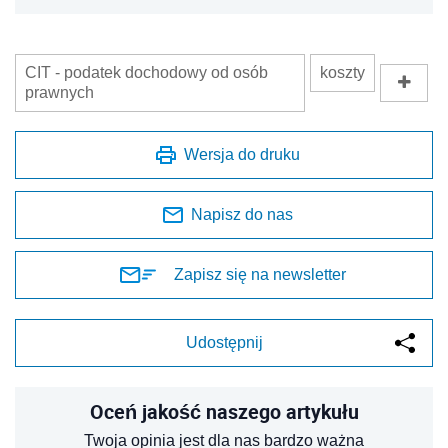
CIT - podatek dochodowy od osób
koszty
prawnych
Wersja do druku
Napisz do nas
Zapisz się na newsletter
Udostępnij
Oceń jakość naszego artykułu
Twoja opinia jest dla nas bardzo ważna