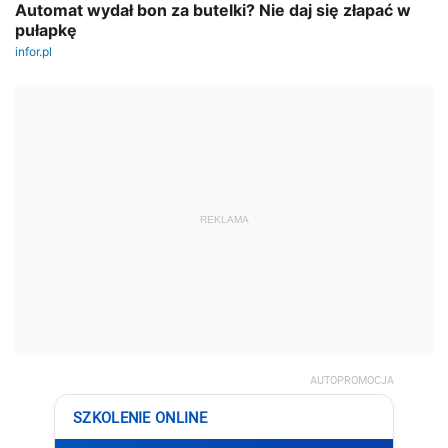
REKLAMA
AUTOPROMOCJA
SZKOLENIE ONLINE