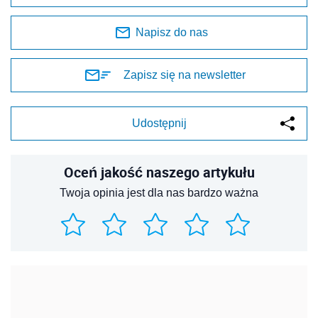
Napisz do nas
Zapisz się na newsletter
Udostępnij
Oceń jakość naszego artykułu
Twoja opinia jest dla nas bardzo ważna