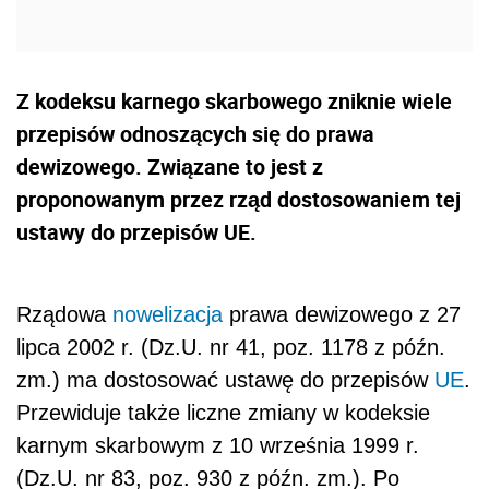
Z kodeksu karnego skarbowego zniknie wiele
przepisów odnoszących się do prawa
dewizowego. Związane to jest z
proponowanym przez rząd dostosowaniem tej
ustawy do przepisów UE.
Rządowa
nowelizacja
prawa dewizowego z 27
lipca 2002 r. (Dz.U. nr 41, poz. 1178 z późn.
zm.) ma dostosować ustawę do przepisów
UE
.
Przewiduje także liczne zmiany w kodeksie
karnym skarbowym z 10 września 1999 r.
(Dz.U. nr 83, poz. 930 z późn. zm.). Po