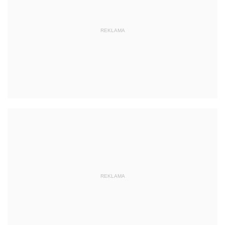
REKLAMA
REKLAMA