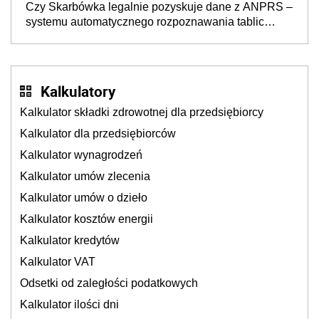
Czy Skarbówka legalnie pozyskuje dane z ANPRS –
systemu automatycznego rozpoznawania tablic
rejestracyjnych pojazdów z kamer drogowych?
Kalkulatory
Kalkulator składki zdrowotnej dla przedsiębiorcy
Kalkulator dla przedsiębiorców
Kalkulator wynagrodzeń
Kalkulator umów zlecenia
Kalkulator umów o dzieło
Kalkulator kosztów energii
Kalkulator kredytów
Kalkulator VAT
Odsetki od zaległości podatkowych
Kalkulator ilości dni