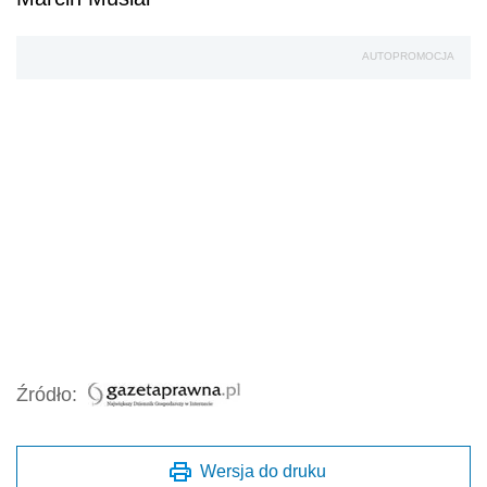
AUTOPROMOCJA
Źródło:
Wersja do druku