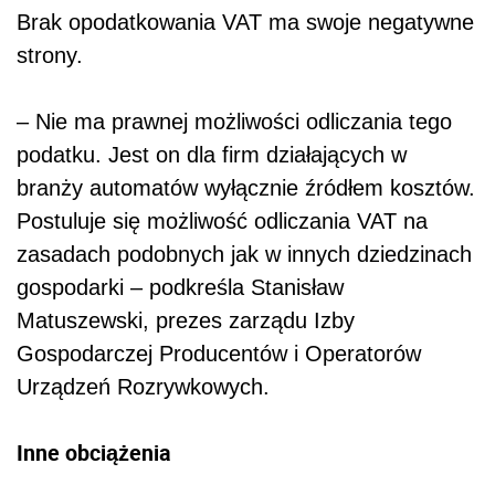
Brak opodatkowania VAT ma swoje negatywne
strony.
– Nie ma prawnej możliwości odliczania tego
podatku. Jest on dla firm działających w
branży automatów wyłącznie źródłem kosztów.
Postuluje się możliwość odliczania VAT na
zasadach podobnych jak w innych dziedzinach
gospodarki – podkreśla Stanisław
Matuszewski, prezes zarządu Izby
Gospodarczej Producentów i Operatorów
Urządzeń Rozrywkowych.
Inne obciążenia