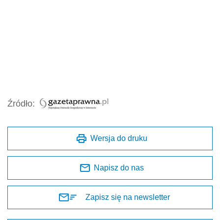
Źródło:
Wersja do druku
Napisz do nas
Zapisz się na newsletter