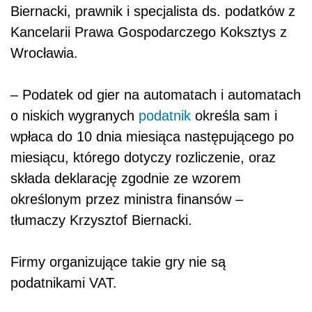
Biernacki, prawnik i specjalista ds. podatków z
Kancelarii Prawa Gospodarczego Koksztys z
Wrocławia.
– Podatek od gier na automatach i automatach
o niskich wygranych
podatnik
określa sam i
wpłaca do 10 dnia miesiąca następującego po
miesiącu, którego dotyczy rozliczenie, oraz
składa deklarację zgodnie ze wzorem
określonym przez ministra finansów –
tłumaczy Krzysztof Biernacki.
Firmy organizujące takie gry nie są
podatnikami VAT.