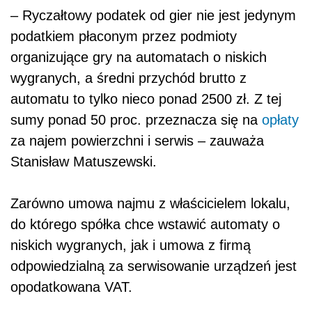
– Ryczałtowy podatek od gier nie jest jedynym
podatkiem płaconym przez podmioty
organizujące gry na automatach o niskich
wygranych, a średni przychód brutto z
automatu to tylko nieco ponad 2500 zł. Z tej
sumy ponad 50 proc. przeznacza się na
opłaty
za najem powierzchni i serwis – zauważa
Stanisław Matuszewski.
Zarówno umowa najmu z właścicielem lokalu,
do którego spółka chce wstawić automaty o
niskich wygranych, jak i umowa z firmą
odpowiedzialną za serwisowanie urządzeń jest
opodatkowana VAT.