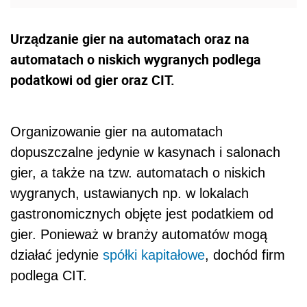
Urządzanie gier na automatach oraz na
automatach o niskich wygranych podlega
podatkowi od gier oraz CIT.
Organizowanie gier na automatach
dopuszczalne jedynie w kasynach i salonach
gier, a także na tzw. automatach o niskich
wygranych, ustawianych np. w lokalach
gastronomicznych objęte jest podatkiem od
gier. Ponieważ w branży automatów mogą
działać jedynie
spółki kapitałowe
, dochód firm
podlega CIT.