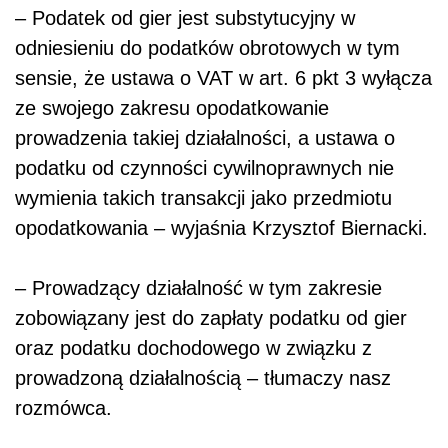
– Podatek od gier jest substytucyjny w
odniesieniu do podatków obrotowych w tym
sensie, że ustawa o VAT w art. 6 pkt 3 wyłącza
ze swojego zakresu opodatkowanie
prowadzenia takiej działalności, a ustawa o
podatku od czynności cywilnoprawnych nie
wymienia takich transakcji jako przedmiotu
opodatkowania – wyjaśnia Krzysztof Biernacki.
– Prowadzący działalność w tym zakresie
zobowiązany jest do zapłaty podatku od gier
oraz podatku dochodowego w związku z
prowadzoną działalnością – tłumaczy nasz
rozmówca.