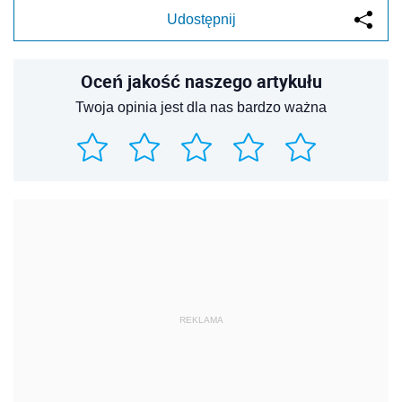
Udostępnij
Oceń jakość naszego artykułu
Twoja opinia jest dla nas bardzo ważna
REKLAMA