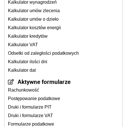
Kalkulator wynagrodzeń
Kalkulator umów zlecenia
Kalkulator umów o dzieło
Kalkulator kosztów energii
Kalkulator kredytów
Kalkulator VAT
Odsetki od zaległości podatkowych
Kalkulator ilości dni
Kalkulator dat
Aktywne formularze
Rachunkowość
Postępowanie podatkowe
Druki i formularze PIT
Druki i formularze VAT
Formularze podatkowe