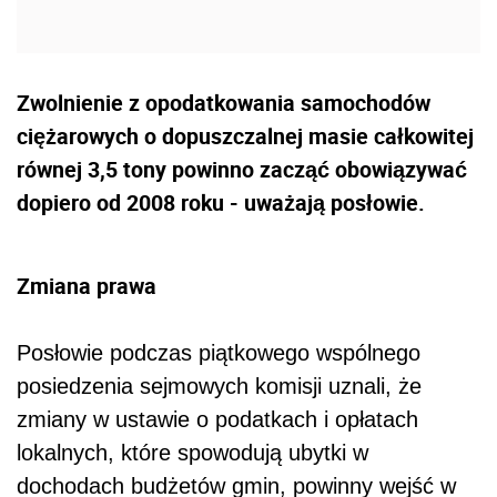
Zwolnienie z opodatkowania samochodów
ciężarowych o dopuszczalnej masie całkowitej
równej 3,5 tony powinno zacząć obowiązywać
dopiero od 2008 roku - uważają posłowie.
Zmiana prawa
Posłowie podczas piątkowego wspólnego
posiedzenia sejmowych komisji uznali, że
zmiany w ustawie o podatkach i opłatach
lokalnych, które spowodują ubytki w
dochodach budżetów gmin, powinny wejść w