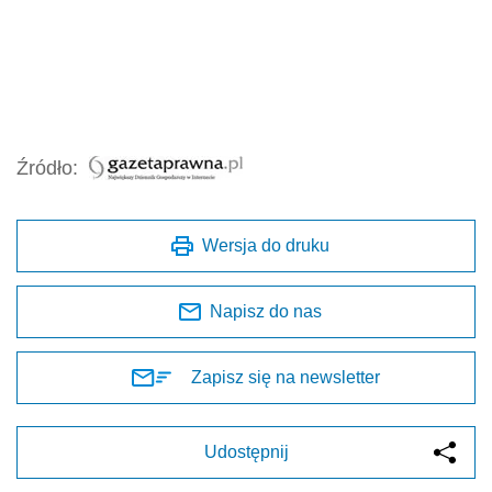
Źródło:
Wersja do druku
Napisz do nas
Zapisz się na newsletter
Udostępnij