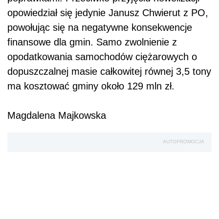
opowiedział się jedynie Janusz Chwierut z PO,
powołując się na negatywne konsekwencje
finansowe dla gmin. Samo zwolnienie z
opodatkowania samochodów ciężarowych o
dopuszczalnej masie całkowitej równej 3,5 tony
ma kosztować gminy około 129 mln zł.
Magdalena Majkowska
AUTOPROMOCJA