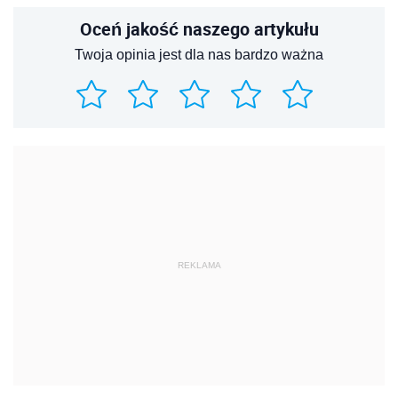
Oceń jakość naszego artykułu
Twoja opinia jest dla nas bardzo ważna
REKLAMA