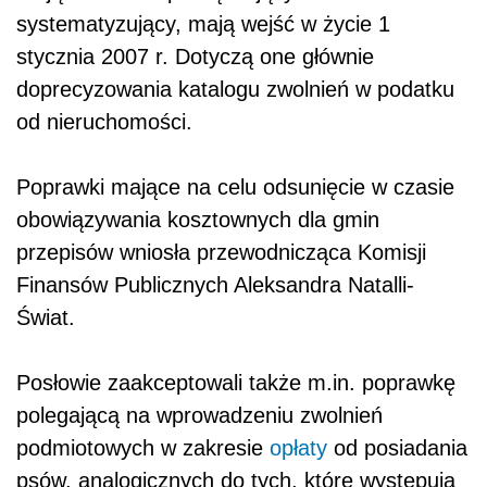
systematyzujący, mają wejść w życie 1
stycznia 2007 r. Dotyczą one głównie
doprecyzowania katalogu zwolnień w podatku
od nieruchomości.
Poprawki mające na celu odsunięcie w czasie
obowiązywania kosztownych dla gmin
przepisów wniosła przewodnicząca Komisji
Finansów Publicznych Aleksandra Natalli-
Świat.
Posłowie zaakceptowali także m.in. poprawkę
polegającą na wprowadzeniu zwolnień
podmiotowych w zakresie
opłaty
od posiadania
psów, analogicznych do tych, które występują