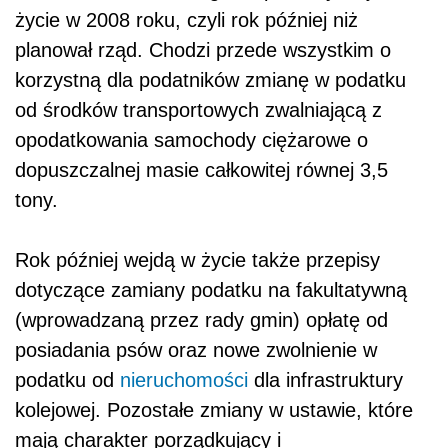
życie w 2008 roku, czyli rok później niż
planował rząd. Chodzi przede wszystkim o
korzystną dla podatników zmianę w podatku
od środków transportowych zwalniającą z
opodatkowania samochody ciężarowe o
dopuszczalnej masie całkowitej równej 3,5
tony.
Rok później wejdą w życie także przepisy
dotyczące zamiany podatku na fakultatywną
(wprowadzaną przez rady gmin) opłatę od
posiadania psów oraz nowe zwolnienie w
podatku od
nieruchomości
dla infrastruktury
kolejowej. Pozostałe zmiany w ustawie, które
mają charakter porządkujący i