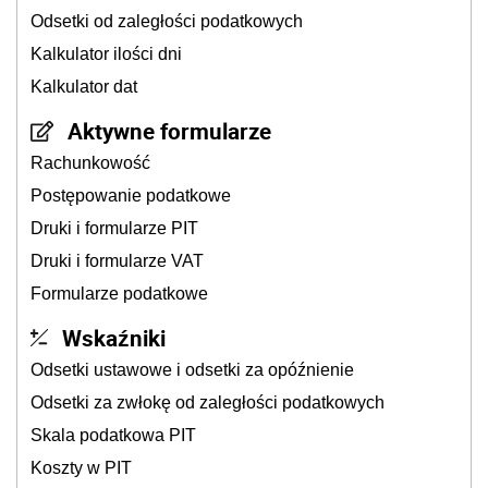
Odsetki od zaległości podatkowych
Kalkulator ilości dni
Kalkulator dat
Aktywne formularze
Rachunkowość
Postępowanie podatkowe
Druki i formularze PIT
Druki i formularze VAT
Formularze podatkowe
Wskaźniki
Odsetki ustawowe i odsetki za opóźnienie
Odsetki za zwłokę od zaległości podatkowych
Skala podatkowa PIT
Koszty w PIT