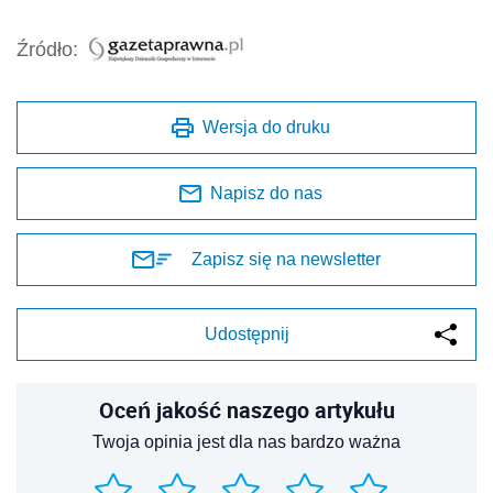
Źródło:
Wersja do druku
Napisz do nas
Zapisz się na newsletter
Udostępnij
Oceń jakość naszego artykułu
Twoja opinia jest dla nas bardzo ważna