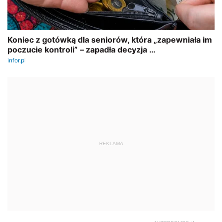
REKLAMA