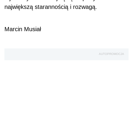
największą starannością i rozwagą.
Marcin Musiał
AUTOPROMOCJA