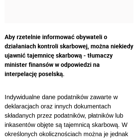
Aby rzetelnie informować obywateli o
działaniach kontroli skarbowej, można niekiedy
ujawnić tajemnicę skarbową - tłumaczy
minister finansów w odpowiedzi na
interpelację poselską.
Indywidualne dane podatników zawarte w
deklaracjach oraz innych dokumentach
składanych przez podatników, płatników lub
inkasentów objęte są tajemnicą skarbową. W
określonych okolicznościach można je jednak