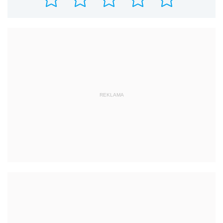
REKLAMA