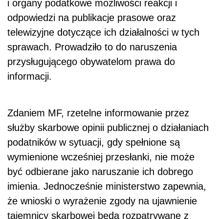
i organy podatkowe możliwości reakcji i
odpowiedzi na publikacje prasowe oraz
telewizyjne dotyczące ich działalności w tych
sprawach. Prowadziło to do naruszenia
przysługującego obywatelom prawa do
informacji.
Zdaniem MF, rzetelne informowanie przez
służby skarbowe opinii publicznej o działaniach
podatników w sytuacji, gdy spełnione są
wymienione wcześniej przesłanki, nie może
być odbierane jako naruszanie ich dobrego
imienia. Jednocześnie ministerstwo zapewnia,
że wnioski o wyrażenie zgody na ujawnienie
tajemnicy skarbowej będą rozpatrywane z