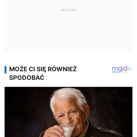
REKLAMA