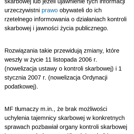
skarbowej lub jeżeli ujawnienie tych informacji
urzeczywistni
prawo
obywateli do ich
rzetelnego informowania o działaniach kontroli
skarbowej i jawności życia publicznego.
Rozwiązania takie przewidują zmiany, które
weszły w życie 11 listopada 2006 r.
(nowelizacja ustawy o kontroli skarbowej) i 1
stycznia 2007 r. (nowelizacja Ordynacji
podatkowej).
MF tłumaczy m.in., że brak możliwości
uchylenia tajemnicy skarbowej w konkretnych
sprawach pozbawiał organy kontroli skarbowej