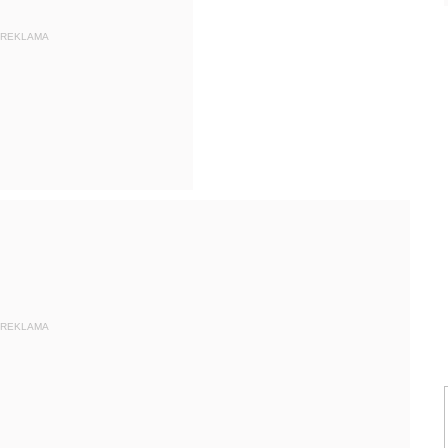
REKLAMA
REKLAMA