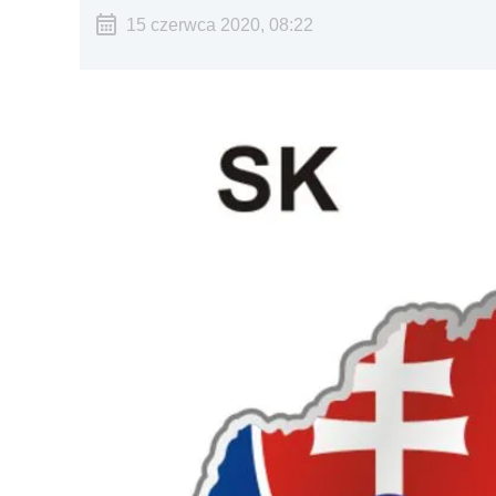
15 czerwca 2020, 08:22