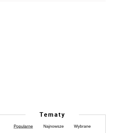
Tematy
Popularne
Najnowsze
Wybrane