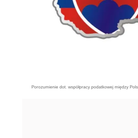
Porozumienie dot. współpracy podatkowej między Pols