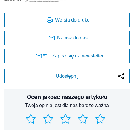
Wersja do druku
Napisz do nas
Zapisz się na newsletter
Udostępnij
Oceń jakość naszego artykułu
Twoja opinia jest dla nas bardzo ważna