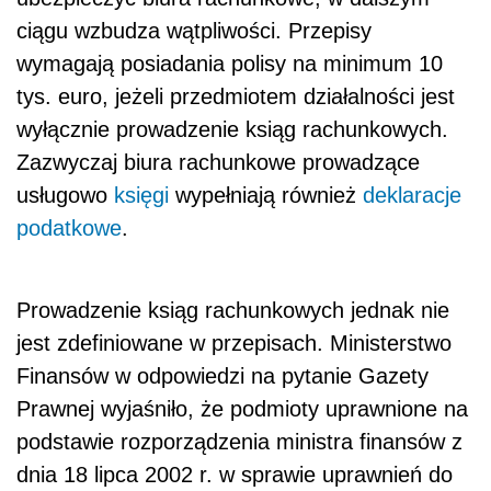
ciągu wzbudza wątpliwości. Przepisy
wymagają posiadania polisy na minimum 10
tys. euro, jeżeli przedmiotem działalności jest
wyłącznie prowadzenie ksiąg rachunkowych.
Zazwyczaj biura rachunkowe prowadzące
usługowo
księgi
wypełniają również
deklaracje
podatkowe
.
Prowadzenie ksiąg rachunkowych jednak nie
jest zdefiniowane w przepisach. Ministerstwo
Finansów w odpowiedzi na pytanie Gazety
Prawnej wyjaśniło, że podmioty uprawnione na
podstawie rozporządzenia ministra finansów z
dnia 18 lipca 2002 r. w sprawie uprawnień do