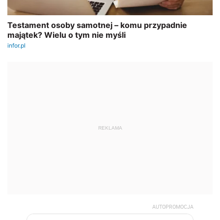
REKLAMA
AUTOPROMOCJA