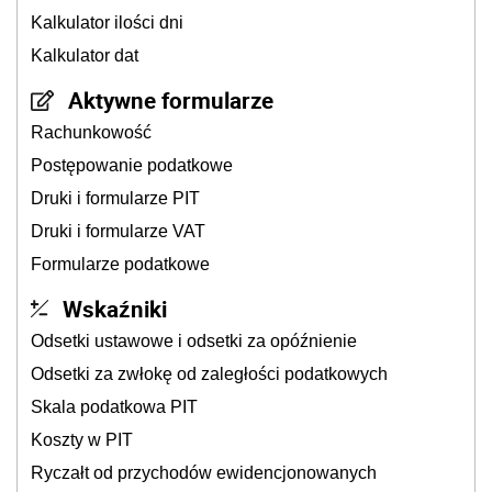
Kalkulator ilości dni
Kalkulator dat
Aktywne formularze
Rachunkowość
Postępowanie podatkowe
Druki i formularze PIT
Druki i formularze VAT
Formularze podatkowe
Wskaźniki
Odsetki ustawowe i odsetki za opóźnienie
Odsetki za zwłokę od zaległości podatkowych
Skala podatkowa PIT
Koszty w PIT
Ryczałt od przychodów ewidencjonowanych