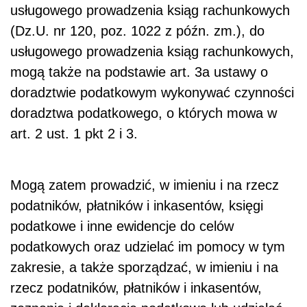
usługowego prowadzenia ksiąg rachunkowych
(Dz.U. nr 120, poz. 1022 z późn. zm.), do
usługowego prowadzenia ksiąg rachunkowych,
mogą także na podstawie art. 3a ustawy o
doradztwie podatkowym wykonywać czynności
doradztwa podatkowego, o których mowa w
art. 2 ust. 1 pkt 2 i 3.
Mogą zatem prowadzić, w imieniu i na rzecz
podatników, płatników i inkasentów, księgi
podatkowe i inne ewidencje do celów
podatkowych oraz udzielać im pomocy w tym
zakresie, a także sporządzać, w imieniu i na
rzecz podatników, płatników i inkasentów,