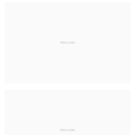
REKLAMA
REKLAMA