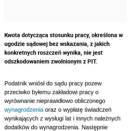
Kwota dotycząca stosunku pracy, określona w
ugodzie sądowej bez wskazania, z jakich
konkretnych roszczeń wynika, nie jest
odszkodowaniem zwolnionym z PIT.
Podatnik wniósł do sądu pracy pozew
przeciwko byłemu zakładowi pracy o
wyrównanie nieprawidłowo obliczonego
wynagrodzenia
oraz o wypłatę świadczeń
wynikających z wysługi lat i innych należnych
dodatków do wynagrodzenia. Następnie