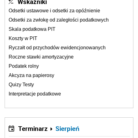
Wskaźniki
Odsetki ustawowe i odsetki za opóźnienie
Odsetki za zwłokę od zaległości podatkowych
Skala podatkowa PIT
Koszty w PIT
Ryczałt od przychodów ewidencjonowanych
Roczne stawki amortyzacyjne
Podatek rolny
Akcyza na papierosy
Quizy Testy
Interpretacje podatkowe
Terminarz
Sierpień