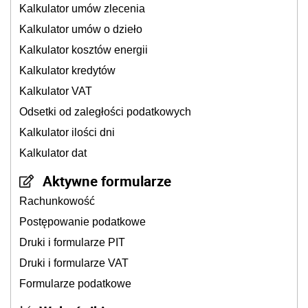
Kalkulator umów zlecenia
Kalkulator umów o dzieło
Kalkulator kosztów energii
Kalkulator kredytów
Kalkulator VAT
Odsetki od zaległości podatkowych
Kalkulator ilości dni
Kalkulator dat
Aktywne formularze
Rachunkowość
Postępowanie podatkowe
Druki i formularze PIT
Druki i formularze VAT
Formularze podatkowe