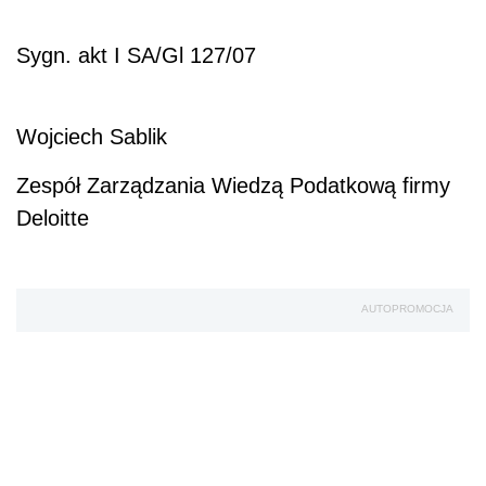
Sygn. akt I SA/Gl 127/07
Wojciech Sablik
Zespół Zarządzania Wiedzą Podatkową firmy
Deloitte
AUTOPROMOCJA