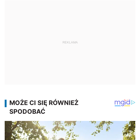
REKLAMA