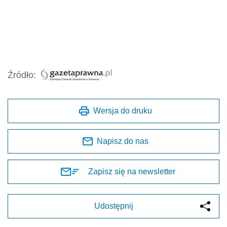
Źródło:
Wersja do druku
Napisz do nas
Zapisz się na newsletter
Udostępnij