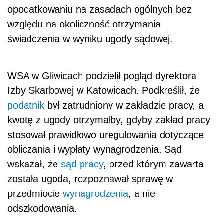
opodatkowaniu na zasadach ogólnych bez
względu na okoliczność otrzymania
świadczenia w wyniku ugody sądowej.
WSA w Gliwicach podzielił pogląd dyrektora
Izby Skarbowej w Katowicach. Podkreślił, że
podatnik
był zatrudniony w zakładzie pracy, a
kwotę z ugody otrzymałby, gdyby zakład pracy
stosował prawidłowo uregulowania dotyczące
obliczania i wypłaty wynagrodzenia. Sąd
wskazał, że
sąd pracy
, przed którym zawarta
została ugoda, rozpoznawał sprawę w
przedmiocie
wynagrodzenia
, a nie
odszkodowania.