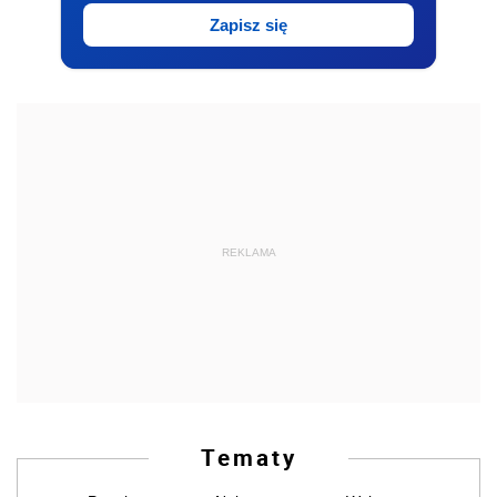
Zapisz się
REKLAMA
Tematy