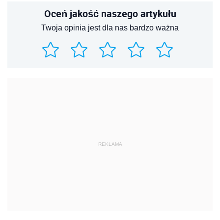
Oceń jakość naszego artykułu
Twoja opinia jest dla nas bardzo ważna
REKLAMA