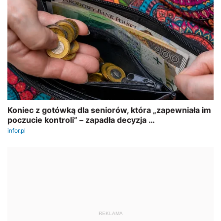
REKLAMA