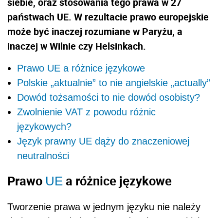
siebie, oraz stosowania tego prawa w 27
państwach UE. W rezultacie prawo europejskie
może być inaczej rozumiane w Paryżu, a
inaczej w Wilnie czy Helsinkach.
Prawo UE a różnice językowe
Polskie „aktualnie” to nie angielskie „actually”
Dowód tożsamości to nie dowód osobisty?
Zwolnienie VAT z powodu różnic
językowych?
Język prawny UE dąży do znaczeniowej
neutralności
Prawo
a różnice językowe
UE
Tworzenie prawa w jednym języku nie należy