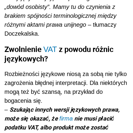
„dowód osobisty”. Mamy tu do czynienia z
brakiem spójności terminologicznej między
różnymi aktami prawa unijnego
– tłumaczy
Doczekalska.
Zwolnienie
z powodu różnic
VAT
językowych?
Rozbieżności językowe niosą za sobą nie tylko
zagrożenia błędnej interpretacji. Dla niektórych
mogą też być szansą, na przykład do
bogacenia się.
Szukając innych wersji językowych prawa,
–
może się okazać, że
nie musi płacić
firma
podatku VAT, albo produkt może zostać