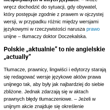
wręcz dochodzić do sytuacji, gdy obywatel,
który postępuje zgodnie z prawem w ojczystej
wersji, w przypadku różnic między wersjami
językowymi w rzeczywistości narusza
prawo
unijne – tłumaczy doktor Doczekalska.
Polskie „aktualnie” to nie angielskie
„actually”
Tłumacze, prawnicy, lingwiści i edytorzy starają
się redagować wersje językowe aktów prawa
unijnego tak, aby były jak najbardziej do siebie
zbliżone. Jednak zdarzają się w aktach
prawnych błędy tłumaczeniowe. – Jeżeli w
unijnym akcie znajduje się określenie