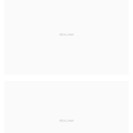
REKLAMA
REKLAMA