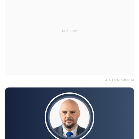
REKLAMA
AUTOPROMOCJA