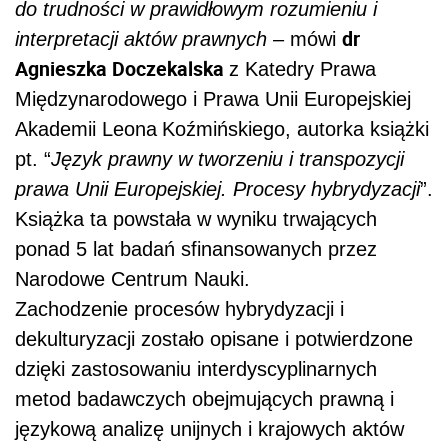
do trudności w prawidłowym rozumieniu i
dr
interpretacji aktów prawnych
– mówi
Agnieszka Doczekalska
z Katedry Prawa
Międzynarodowego i Prawa Unii Europejskiej
Akademii Leona
Koźmińskiego, autorka książki
pt. “
Język prawny w tworzeniu i transpozycji
prawa Unii Europejskiej. Procesy hybrydyzacji
”.
Książka ta powstała w wyniku trwających
ponad 5 lat badań sfinansowanych przez
Narodowe Centrum Nauki.
Zachodzenie procesów hybrydyzacji i
dekulturyzacji zostało opisane i potwierdzone
dzięki zastosowaniu interdyscyplinarnych
metod badawczych obejmujących prawną i
językową analizę unijnych i krajowych aktów