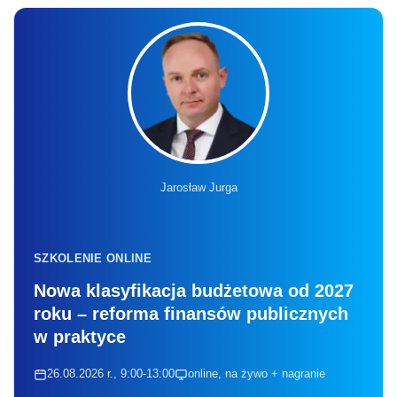
Jarosław Jurga
SZKOLENIE ONLINE
Nowa klasyfikacja budżetowa od 2027
roku – reforma finansów publicznych
w praktyce
26.08.2026 r., 9:00-13:00
online, na żywo + nagranie