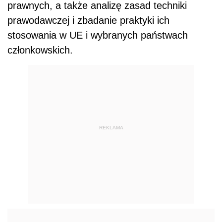
prawnych, a także analizę zasad techniki
prawodawczej i zbadanie praktyki ich
stosowania w UE i wybranych państwach
członkowskich.
REKLAMA