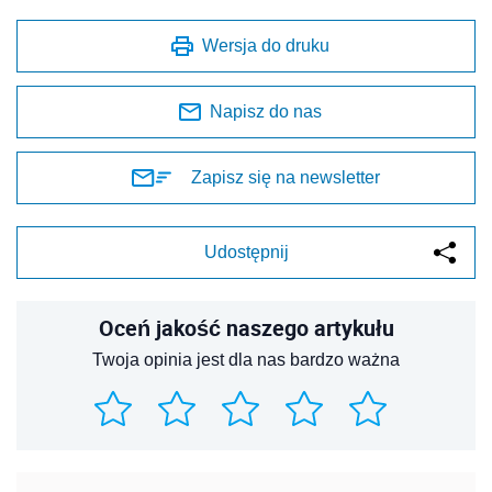
Wersja do druku
Napisz do nas
Zapisz się na newsletter
Udostępnij
Oceń jakość naszego artykułu
Twoja opinia jest dla nas bardzo ważna