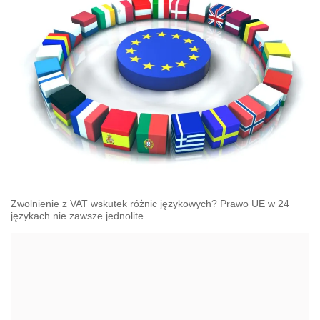
Zwolnienie z VAT wskutek różnic językowych? Prawo UE w 24
językach nie zawsze jednolite