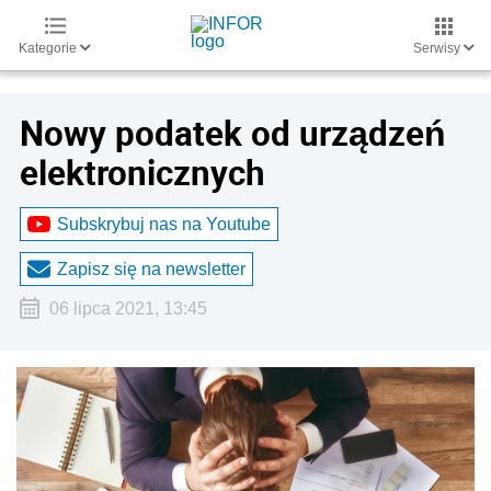
Kategorie
Serwisy
Nowy podatek od urządzeń
elektronicznych
Subskrybuj nas na Youtube
Zapisz się na newsletter
06 lipca 2021, 13:45