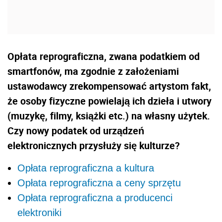
Opłata reprograficzna, zwana podatkiem od
smartfonów, ma zgodnie z założeniami
ustawodawcy zrekompensować artystom fakt,
że osoby fizyczne powielają ich dzieła i utwory
(muzykę, filmy, książki etc.) na własny użytek.
Czy nowy podatek od urządzeń
elektronicznych przysłuży się kulturze?
Opłata reprograficzna a kultura
Opłata reprograficzna a ceny sprzętu
Opłata reprograficzna a producenci
elektroniki