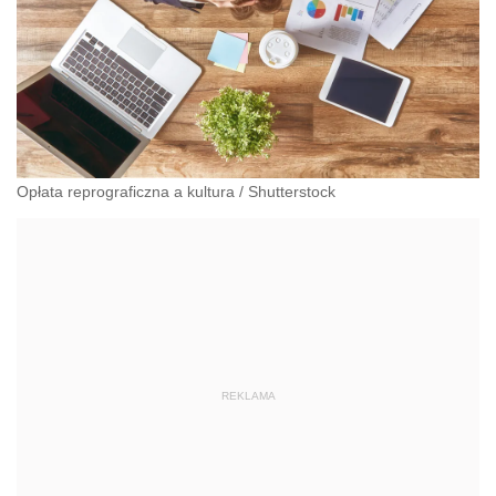
Opłata reprograficzna a kultura
/
Shutterstock