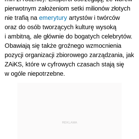
pierwotnym założeniom setki milionów złotych
nie trafią na
emerytury
artystów i twórców
oraz do osób tworzących kulturę wysoką
i ambitną, ale głównie do bogatych celebrytów.
Obawiają się także groźnego wzmocnienia
pozycji organizacji zbiorowego zarządzania, jak
ZAiKS, które w cyfrowych czasach stają się
w ogóle niepotrzebne.
REKLAMA