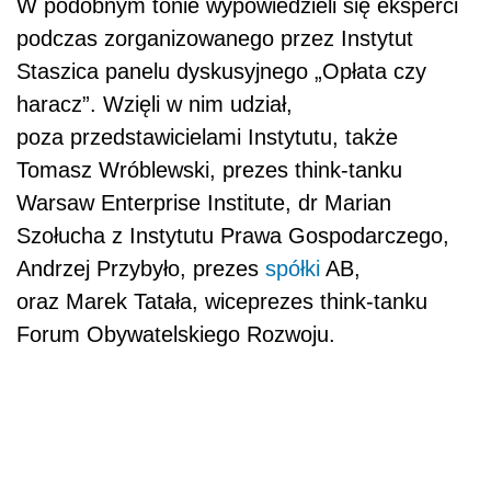
oraz Marek Tatała, wiceprezes think-tanku
Forum Obywatelskiego Rozwoju.
AUTOPROMOCJA
Źródło: