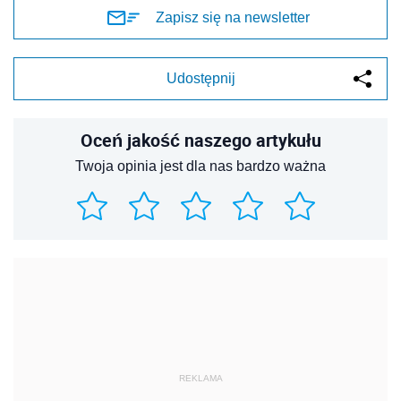
Zapisz się na newsletter
Udostępnij
Oceń jakość naszego artykułu
Twoja opinia jest dla nas bardzo ważna
REKLAMA