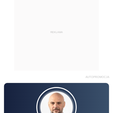
REKLAMA
AUTOPROMOCJA