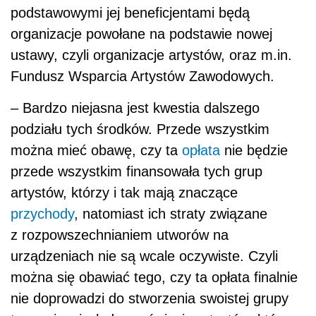
podstawowymi jej beneficjentami będą
organizacje powołane na podstawie nowej
ustawy, czyli organizacje artystów, oraz m.in.
Fundusz Wsparcia Artystów Zawodowych.
– Bardzo niejasna jest kwestia dalszego
podziału tych środków. Przede wszystkim
można mieć obawę, czy ta
opłata
nie będzie
przede wszystkim finansowała tych grup
artystów, którzy i tak mają znaczące
przychody
, natomiast ich straty związane
z rozpowszechnianiem utworów na
urządzeniach nie są wcale oczywiste. Czyli
można się obawiać tego, czy ta opłata finalnie
nie doprowadzi do stworzenia swoistej grupy