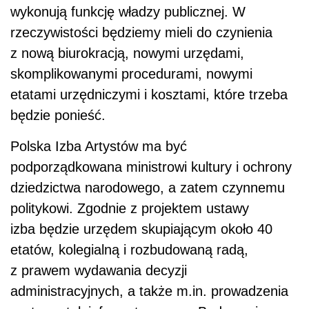
wykonują funkcję władzy publicznej. W
rzeczywistości będziemy mieli do czynienia
z nową biurokracją, nowymi urzędami,
skomplikowanymi procedurami, nowymi
etatami urzędniczymi i kosztami, które trzeba
będzie ponieść.
Polska Izba Artystów ma być
podporządkowana ministrowi kultury i ochrony
dziedzictwa narodowego, a zatem czynnemu
politykowi. Zgodnie z projektem ustawy
izba będzie urzędem skupiającym około 40
etatów, kolegialną i rozbudowaną radą,
z prawem wydawania decyzji
administracyjnych, a także m.in. prowadzenia