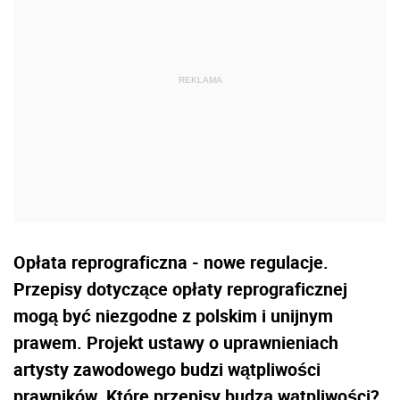
Opłata reprograficzna - nowe regulacje.
Przepisy dotyczące opłaty reprograficznej
mogą być niezgodne z polskim i unijnym
prawem. Projekt ustawy o uprawnieniach
artysty zawodowego budzi wątpliwości
prawników. Które przepisy budzą wątpliwości?