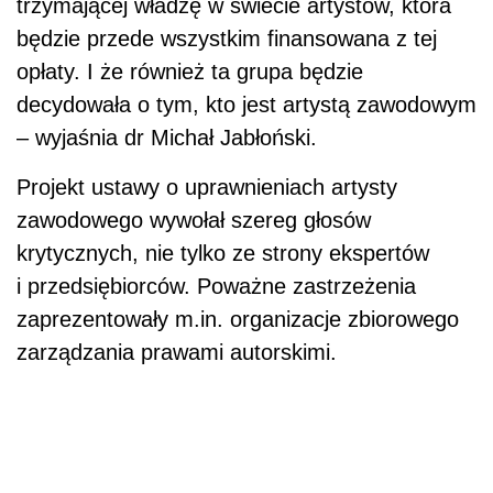
trzymającej władzę w świecie artystów, która
będzie przede wszystkim finansowana z tej
opłaty. I że również ta grupa będzie
decydowała o tym, kto jest artystą zawodowym
– wyjaśnia dr Michał Jabłoński.
Projekt ustawy o uprawnieniach artysty
zawodowego wywołał szereg głosów
krytycznych, nie tylko ze strony ekspertów
i przedsiębiorców. Poważne zastrzeżenia
zaprezentowały m.in. organizacje zbiorowego
zarządzania prawami autorskimi.