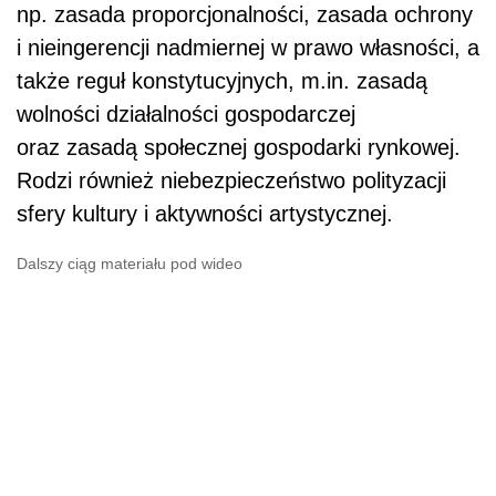
np. zasada proporcjonalności, zasada ochrony
i nieingerencji nadmiernej w prawo własności, a
także reguł konstytucyjnych, m.in. zasadą
wolności działalności gospodarczej
oraz zasadą społecznej gospodarki rynkowej.
Rodzi również niebezpieczeństwo polityzacji
sfery kultury i aktywności artystycznej.
Dalszy ciąg materiału pod wideo