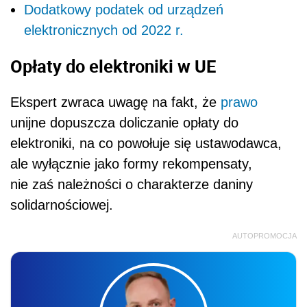
Dodatkowy podatek od urządzeń
elektronicznych od 2022 r.
Opłaty do elektroniki w UE
Ekspert zwraca uwagę na fakt, że
prawo
unijne dopuszcza doliczanie opłaty do
elektroniki, na co powołuje się ustawodawca,
ale wyłącznie jako formy rekompensaty,
nie zaś należności o charakterze daniny
solidarnościowej.
AUTOPROMOCJA