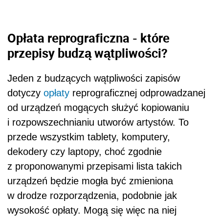
Opłata reprograficzna - które
przepisy budzą wątpliwości?
Jeden z budzących wątpliwości zapisów
dotyczy
opłaty
reprograficznej odprowadzanej
od urządzeń mogących służyć kopiowaniu
i rozpowszechnianiu utworów artystów. To
przede wszystkim tablety, komputery,
dekodery czy laptopy, choć zgodnie
z proponowanymi przepisami lista takich
urządzeń będzie mogła być zmieniona
w drodze rozporządzenia, podobnie jak
wysokość opłaty. Mogą się więc na niej