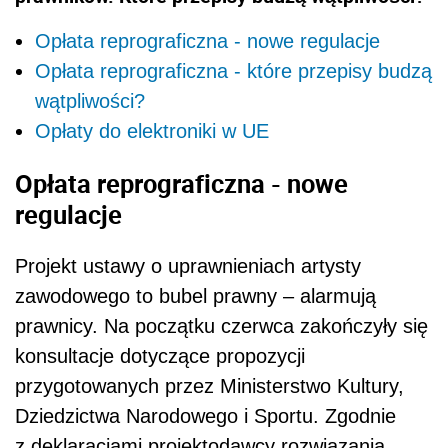
Opłata reprograficzna - nowe regulacje
Opłata reprograficzna - które przepisy budzą
wątpliwości?
Opłaty do elektroniki w UE
Opłata reprograficzna - nowe
regulacje
Projekt ustawy o uprawnieniach artysty
zawodowego to bubel prawny – alarmują
prawnicy. Na początku czerwca zakończyły się
konsultacje dotyczące propozycji
przygotowanych przez Ministerstwo Kultury,
Dziedzictwa Narodowego i Sportu. Zgodnie
z deklaracjami projektodawcy rozwiązania