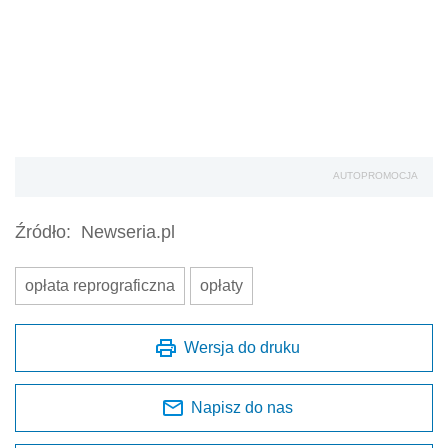
AUTOPROMOCJA
Źródło:
Newseria.pl
opłata reprograficzna
opłaty
Wersja do druku
Napisz do nas