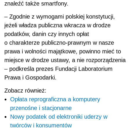
znaleźć także smartfony.
– Zgodnie z wymogami polskiej konstytucji,
jeżeli władza publiczna wkracza w drodze
podatków, danin czy innych opłat
o charakterze publiczno-prawnym w nasze
prawa i wolności majątkowe, powinno mieć to
miejsce w drodze ustawy, a nie rozporządzenia
– podkreśla prezes Fundacji Laboratorium
Prawa i Gospodarki.
Zobacz również:
Opłata reprograficzna a komputery
przenośne i stacjonarne
Nowy podatek od elektroniki uderzy w
twórców i konsumentów