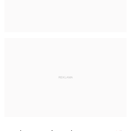
REKLAMA