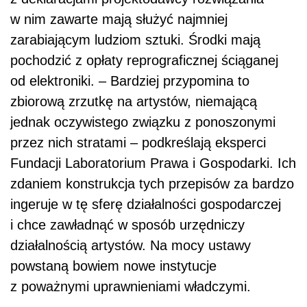
w nim zawarte mają służyć najmniej
zarabiającym ludziom sztuki. Środki mają
pochodzić z opłaty reprograficznej ściąganej
od elektroniki. – Bardziej przypomina to
zbiorową zrzutkę na artystów, niemającą
jednak oczywistego związku z ponoszonymi
przez nich stratami – podkreślają eksperci
Fundacji Laboratorium Prawa i Gospodarki. Ich
zdaniem konstrukcja tych przepisów za bardzo
ingeruje w tę sferę działalności gospodarczej
i chce zawładnąć w sposób urzędniczy
działalnością artystów. Na mocy ustawy
powstaną bowiem nowe instytucje
z poważnymi uprawnieniami władczymi.