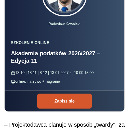
Radosław Kowalski
SZKOLENIE ONLINE
Akademia podatków 2026/2027 –
Edycja 11
13.10 | 18.11 | 8.12 | 13.01.2027 r., 10:00-15:00
online, na żywo + nagranie
Zapisz się
– Projektodawca planuje w sposób „twardy", za