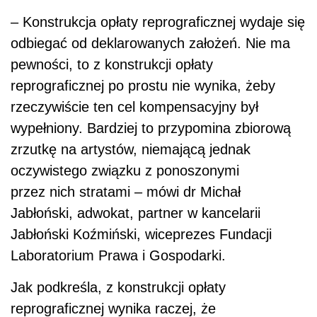
– Konstrukcja opłaty reprograficznej wydaje się
odbiegać od deklarowanych założeń. Nie ma
pewności, to z konstrukcji opłaty
reprograficznej po prostu nie wynika, żeby
rzeczywiście ten cel kompensacyjny był
wypełniony. Bardziej to przypomina zbiorową
zrzutkę na artystów, niemającą jednak
oczywistego związku z ponoszonymi
przez nich stratami – mówi dr Michał
Jabłoński, adwokat, partner w kancelarii
Jabłoński Koźmiński, wiceprezes Fundacji
Laboratorium Prawa i Gospodarki.
Jak podkreśla, z konstrukcji opłaty
reprograficznej wynika raczej, że