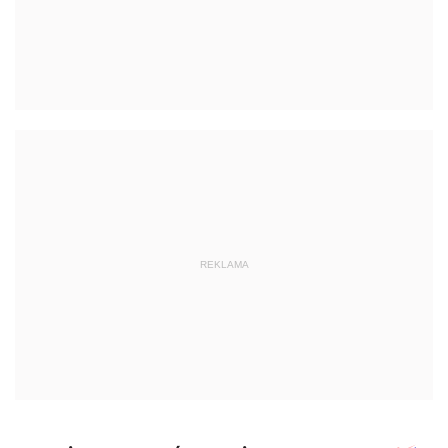
REKLAMA