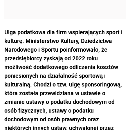
Ulga podatkowa dla firm wspierających sport i
kulturę. Ministerstwo Kultury, Dziedzictwa
Narodowego i Sportu poinformowało, że
przedsiębiorcy zyskają od 2022 roku
możliwość dodatkowego odliczenia kosztów
poniesionych na działalność sportową i
kulturalną. Chodzi o tzw. ulgę sponsoringową,
która została przewidziana w ustawie o
zmianie ustawy o podatku dochodowym od
osób fizycznych, ustawy o podatku
dochodowym od osób prawnych oraz
niektórych innych ustaw, uchwalonej przez