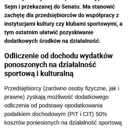
Sejm i przekazanej do Senatu. Ma stanowić
zachętę dla przedsiębiorców do współpracy z
instytucjami kultury czy klubami sportowymi, a
tym ostatnim ułatwić pozyskiwanie
dodatkowych środków na działalność.
Odliczenie od dochodu wydatków
ponoszonych na działalność
sportową i kulturalną
Przedsiębiorcy (zarówno osoby fizyczne, jak i
prawne) zyskają możliwość dodatkowego
odliczenia od podstawy o
podat
kowania
podat
kiem dochodowym (PIT i CIT) 50%
kosztów poniesionych na działalność sportową