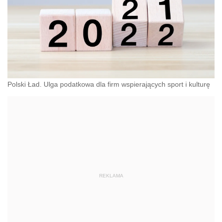
Polski Ład. Ulga podatkowa dla firm wspierających sport i kulturę