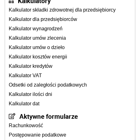
Kalkulatory
Kalkulator składki zdrowotnej dla przedsiębiorcy
Kalkulator dla przedsiębiorców
Kalkulator wynagrodzeń
Kalkulator umów zlecenia
Kalkulator umów o dzieło
Kalkulator kosztów energii
Kalkulator kredytów
Kalkulator VAT
Odsetki od zaległości podatkowych
Kalkulator ilości dni
Kalkulator dat
Aktywne formularze
Rachunkowość
Postępowanie podatkowe