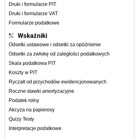
Druki i formularze PIT
Druki i formularze VAT
Formularze podatkowe
Wskaźniki
Odsetki ustawowe i odsetki za opóźnienie
Odsetki za zwłokę od zaległości podatkowych
Skala podatkowa PIT
Koszty w PIT
Ryczałt od przychodów ewidencjonowanych
Roczne stawki amortyzacyjne
Podatek rolny
Akcyza na papierosy
Quizy Testy
Interpretacje podatkowe