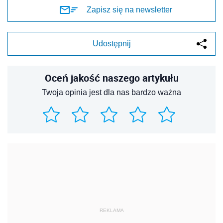
Zapisz się na newsletter
Udostępnij
Oceń jakość naszego artykułu
Twoja opinia jest dla nas bardzo ważna
REKLAMA