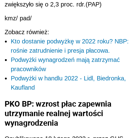
zwiększyło się o 2,3 proc. rdr.(PAP)
kmz/ pad/
Zobacz również:
Kto dostanie podwyżkę w 2022 roku? NBP:
rośnie zatrudnienie i presja płacowa.
Podwyżki wynagrodzeń mają zatrzymać
pracowników
Podwyżki w handlu 2022 - Lidl, Biedronka,
Kaufland
PKO BP: wzrost płac zapewnia
utrzymanie realnej wartości
wynagrodzenia