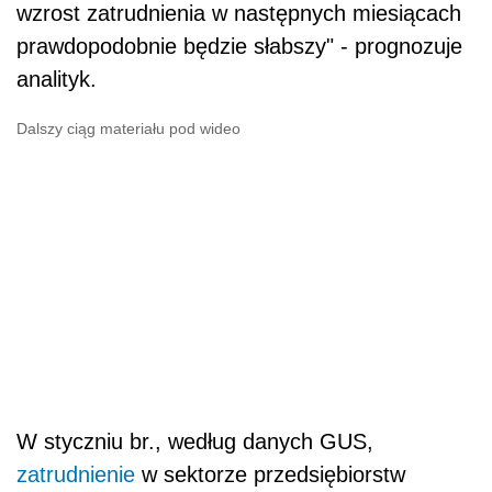
wzrost zatrudnienia w następnych miesiącach
prawdopodobnie będzie słabszy" - prognozuje
analityk.
Dalszy ciąg materiału pod wideo
W styczniu br., według danych GUS,
zatrudnienie
w sektorze przedsiębiorstw