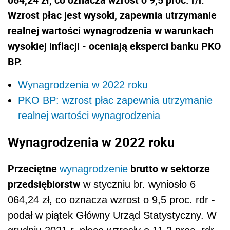
Wzrost płac jest wysoki, zapewnia utrzymanie
realnej wartości wynagrodzenia w warunkach
wysokiej inflacji - oceniają eksperci banku PKO
BP.
Wynagrodzenia w 2022 roku
PKO BP: wzrost płac zapewnia utrzymanie
realnej wartości wynagrodzenia
Wynagrodzenia w 2022 roku
Przeciętne
brutto w sektorze
wynagrodzenie
przedsiębiorstw
w styczniu br. wyniosło 6
064,24 zł, co oznacza wzrost o 9,5 proc. rdr -
podał w piątek Główny Urząd Statystyczny. W