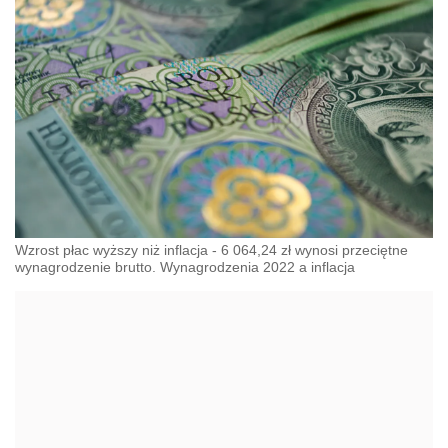
Wzrost płac wyższy niż inflacja - 6 064,24 zł wynosi przeciętne
wynagrodzenie brutto. Wynagrodzenia 2022 a inflacja