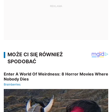
REKLAMA