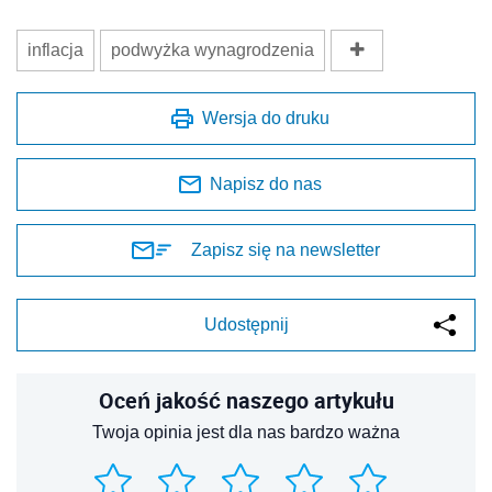
inflacja
podwyżka wynagrodzenia
Wersja do druku
Napisz do nas
Zapisz się na newsletter
Udostępnij
Oceń jakość naszego artykułu
Twoja opinia jest dla nas bardzo ważna