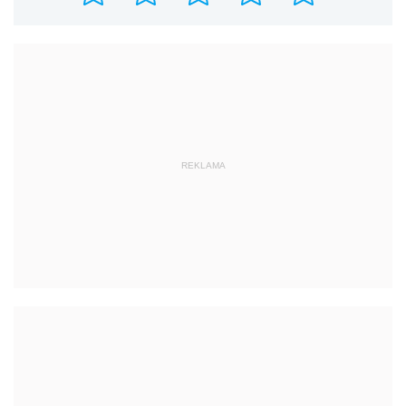
REKLAMA