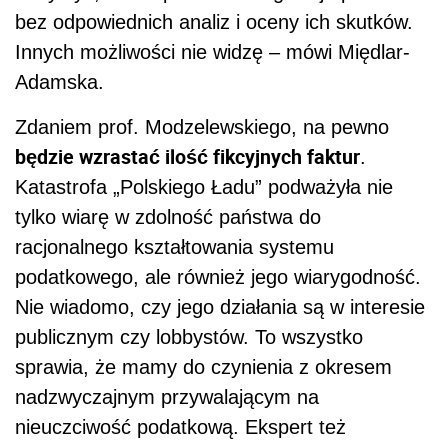
bez odpowiednich analiz i oceny ich skutków.
Innych możliwości nie widzę – mówi Międlar-
Adamska.
Zdaniem prof. Modzelewskiego, na pewno
będzie wzrastać ilość fikcyjnych faktur
.
Katastrofa „Polskiego Ładu” podważyła nie
tylko wiarę w zdolność państwa do
racjonalnego kształtowania systemu
podatkowego, ale również jego wiarygodność.
Nie wiadomo, czy jego działania są w interesie
publicznym czy lobbystów. To wszystko
sprawia, że mamy do czynienia z okresem
nadzwyczajnym przywalającym na
nieuczciwość podatkową. Ekspert też