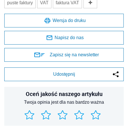
puste faktury
VAT
faktura VAT
Wersja do druku
Napisz do nas
Zapisz się na newsletter
Udostępnij
Oceń jakość naszego artykułu
Twoja opinia jest dla nas bardzo ważna