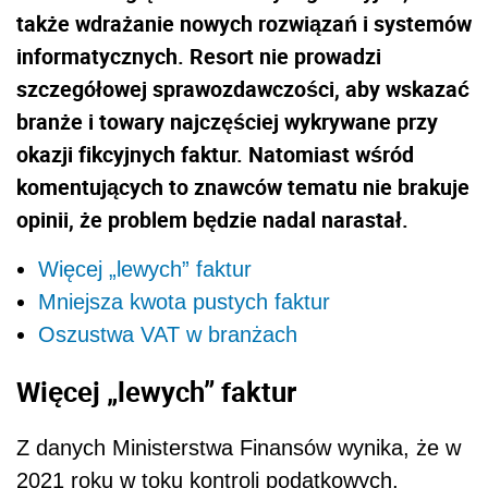
także wdrażanie nowych rozwiązań i systemów
informatycznych. Resort nie prowadzi
szczegółowej sprawozdawczości, aby wskazać
branże i towary najczęściej wykrywane przy
okazji fikcyjnych faktur. Natomiast wśród
komentujących to znawców tematu nie brakuje
opinii, że problem będzie nadal narastał.
Więcej „lewych” faktur
Mniejsza kwota pustych faktur
Oszustwa VAT w branżach
Więcej „lewych” faktur
Z danych Ministerstwa Finansów wynika, że w
2021 roku w toku kontroli podatkowych,