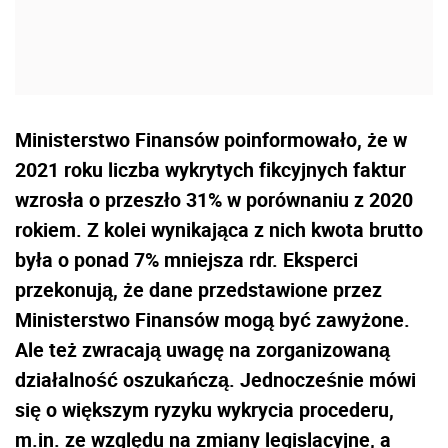
Ministerstwo Finansów poinformowało, że w
2021 roku liczba wykrytych fikcyjnych faktur
wzrosła o przeszło 31% w porównaniu z 2020
rokiem. Z kolei wynikająca z nich kwota brutto
była o ponad 7% mniejsza rdr. Eksperci
przekonują, że dane przedstawione przez
Ministerstwo Finansów mogą być zawyżone.
Ale też zwracają uwagę na zorganizowaną
działalność oszukańczą. Jednocześnie mówi
się o większym ryzyku wykrycia procederu,
m.in. ze względu na zmiany legislacyjne, a