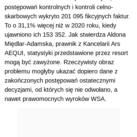
postępowań kontrolnych i kontroli celno-
skarbowych wykryto 201 095 fikcyjnych faktur.
To o 31,1% więcej niż w 2020 roku, kiedy
ujawniono ich 153 352. Jak stwierdza Aldona
Międlar-Adamska, prawnik z Kancelarii Ars
AEQUI, statystyki przedstawione przez resort
mogą być zawyżone. Rzeczywisty obraz
problemu mogłyby ukazać dopiero dane z
zakończonych postępowań ostatecznymi
decyzjami, od których się nie odwołano, a
nawet prawomocnych wyroków WSA.