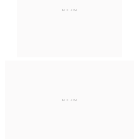
REKLAMA
REKLAMA