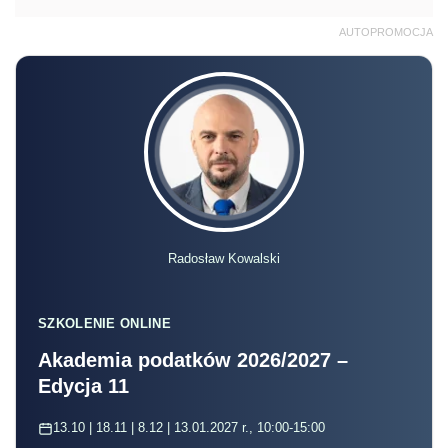
AUTOPROMOCJA
Radosław Kowalski
SZKOLENIE ONLINE
Akademia podatków 2026/2027 –
Edycja 11
13.10 | 18.11 | 8.12 | 13.01.2027 r., 10:00-15:00