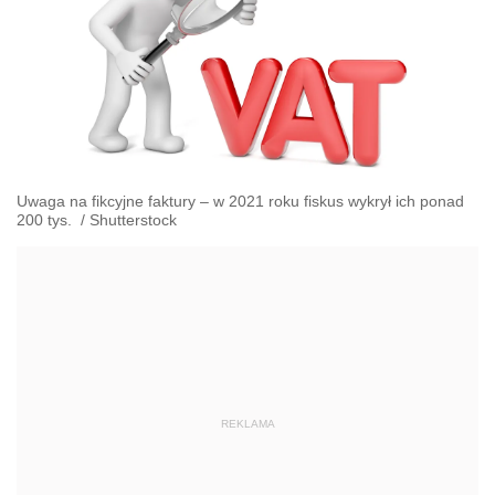
Uwaga na fikcyjne faktury – w 2021 roku fiskus wykrył ich ponad
200 tys.
/
Shutterstock