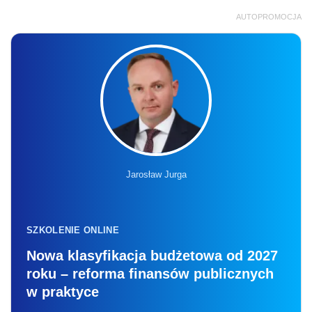
AUTOPROMOCJA
Jarosław Jurga
SZKOLENIE ONLINE
Nowa klasyfikacja budżetowa od 2027
roku – reforma finansów publicznych
w praktyce