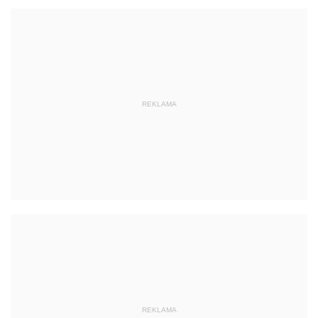
REKLAMA
REKLAMA