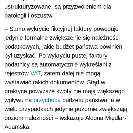
ustrukturyzowane, są przyzwoleniem dla
patologii i oszustw.
– Samo wykrycie fikcyjnej faktury powoduje
jedynie formalne zwiększenie się należności
podatkowych, jakie budżet państwa powinien
był uzyskać. Po wykryciu pustej faktury
podatnicy są automatycznie wykreślani z
rejestrów
VAT
, zatem dalej nie mogą
wystawiać takich dokumentów. Stąd w
praktyce powyższe kwoty nie mają większego
wpływu na
przychody
budżetu państwa, a w
wielu przypadkach jedynie pozornie zwiększają
poziom należności – wskazuje Aldona Międlar-
Adamska.