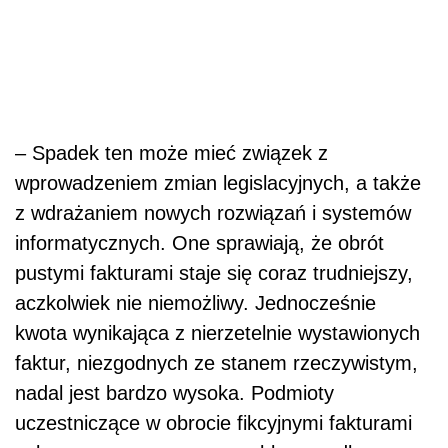
– Spadek ten może mieć związek z
wprowadzeniem zmian legislacyjnych, a także
z wdrażaniem nowych rozwiązań i systemów
informatycznych. One sprawiają, że obrót
pustymi fakturami staje się coraz trudniejszy,
aczkolwiek nie niemożliwy. Jednocześnie
kwota wynikająca z nierzetelnie wystawionych
faktur, niezgodnych ze stanem rzeczywistym,
nadal jest bardzo wysoka. Podmioty
uczestniczące w obrocie fikcyjnymi fakturami