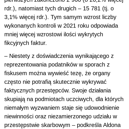
rdr.), natomiast tych drugich – 15 781 (tj. o
3,1% więcej rdr.). Tym samym wzrost liczby
wykonanych kontroli w 2021 roku odpowiada
mniej więcej wzrostowi ilości wykrytych
fikcyjnych faktur.
– Niestety z doświadczenia wynikającego z
reprezentowania podatników w sporach z
fiskusem można wywieść tezę, że organy
często nie potrafią skutecznie wykrywać
faktycznych przestępców. Swoje działania
skupiają na podmiotach uczciwych, dla których
niemałym wyzwaniem staje się udowodnienie
niewinności oraz niezamierzonego udziału w
przestępstwie skarbowym – podkreśla Aldona