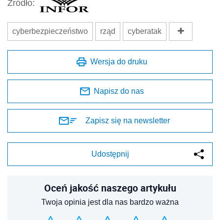
Źródło:
cyberbezpieczeństwo
rząd
cyberatak
Wersja do druku
Napisz do nas
Zapisz się na newsletter
Udostępnij
Oceń jakość naszego artykułu
Twoja opinia jest dla nas bardzo ważna