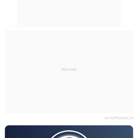
REKLAMA
AUTOPROMOCJA