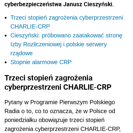
cyberbezpieczeństwa Janusz Cieszyński.
Trzeci stopień zagrożenia cyberprzestrzeni
CHARLIE-CRP
Cieszyński: próbowano zaatakować stronę
Izby Rozliczeniowej i polskie serwery
rządowe
Stopnie alarmowe CRP
Trzeci stopień zagrożenia
cyberprzestrzeni CHARLIE-CRP
Pytany w Programie Pierwszym Polskiego
Radia o to, co to oznacza, że w Polsce od
poniedziałku obowiązuje trzeci stopień
zagrożenia cyberprzestrzeni CHARLIE-CRP,