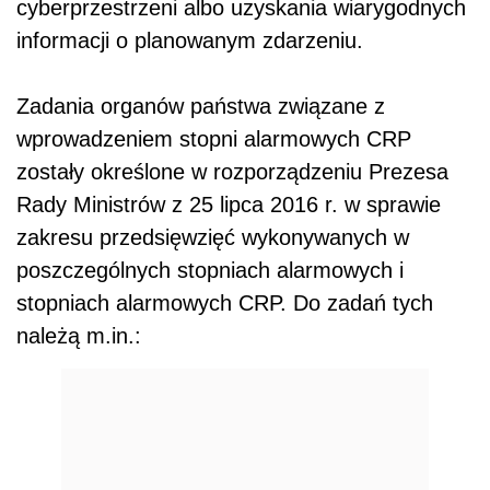
cyberprzestrzeni albo uzyskania wiarygodnych
informacji o planowanym zdarzeniu.
Zadania organów państwa związane z
wprowadzeniem stopni alarmowych CRP
zostały określone w rozporządzeniu Prezesa
Rady Ministrów z 25 lipca 2016 r. w sprawie
zakresu przedsięwzięć wykonywanych w
poszczególnych stopniach alarmowych i
stopniach alarmowych CRP. Do zadań tych
należą m.in.: