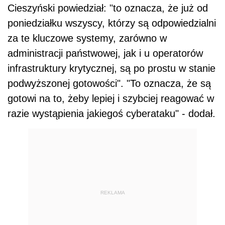
Cieszyński powiedział: "to oznacza, że już od
poniedziałku wszyscy, którzy są odpowiedzialni
za te kluczowe systemy, zarówno w
administracji państwowej, jak i u operatorów
infrastruktury krytycznej, są po prostu w stanie
podwyższonej gotowości". "To oznacza, że są
gotowi na to, żeby lepiej i szybciej reagować w
razie wystąpienia jakiegoś cyberataku" - dodał.
REKLAMA