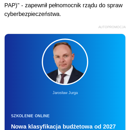
PAP)" - zapewnił pełnomocnik rządu do spraw
cyberbezpieczeństwa.
AUTOPROMOCJA
Jarosław Jurga
SZKOLENIE ONLINE
Nowa klasyfikacja budżetowa od 2027