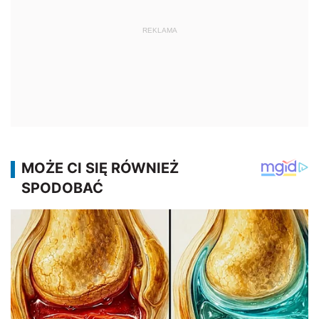
REKLAMA