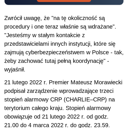
Zwrócił uwagę, że "na tę okoliczność są
procedury i one teraz właśnie są wdrażane".
"Jesteśmy w stałym kontakcie z
przedstawicielami innych instytucji, które się
zajmują cyberbezpieczeństwem w Polsce - tak,
żeby zachować tutaj pełną koordynację" -
wyjaśnił.
21 lutego 2022 r. Premier Mateusz Morawiecki
podpisał zarządzenie wprowadzające trzeci
stopień alarmowy CRP (CHARLIE–CRP) na
terytorium całego kraju. Stopień alarmowy
obowiązuje od 21 lutego 2022 r. od godz.
21.00 do 4 marca 2022 r. do godz. 23.59.