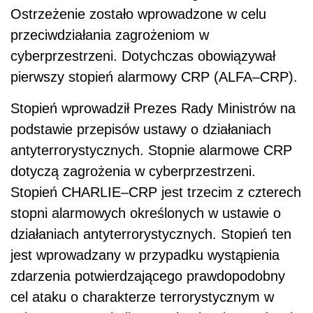
Ostrzeżenie zostało wprowadzone w celu
przeciwdziałania zagrożeniom w
cyberprzestrzeni. Dotychczas obowiązywał
pierwszy stopień alarmowy CRP (ALFA–CRP).
Stopień wprowadził Prezes Rady Ministrów na
podstawie przepisów ustawy o działaniach
antyterrorystycznych. Stopnie alarmowe CRP
dotyczą zagrożenia w cyberprzestrzeni.
Stopień CHARLIE–CRP jest trzecim z czterech
stopni alarmowych określonych w ustawie o
działaniach antyterrorystycznych. Stopień ten
jest wprowadzany w przypadku wystąpienia
zdarzenia potwierdzającego prawdopodobny
cel ataku o charakterze terrorystycznym w