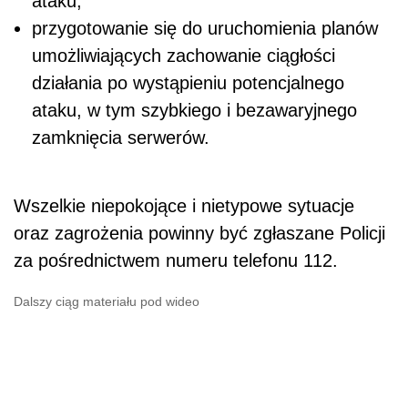
ataku,
przygotowanie się do uruchomienia planów
umożliwiających zachowanie ciągłości
działania po wystąpieniu potencjalnego
ataku, w tym szybkiego i bezawaryjnego
zamknięcia serwerów.
Wszelkie niepokojące i nietypowe sytuacje
oraz zagrożenia powinny być zgłaszane Policji
za pośrednictwem numeru telefonu 112.
Dalszy ciąg materiału pod wideo