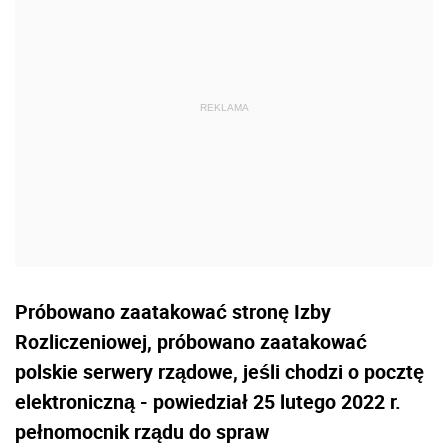
Próbowano zaatakować stronę Izby
Rozliczeniowej, próbowano zaatakować
polskie serwery rządowe, jeśli chodzi o pocztę
elektroniczną - powiedział 25 lutego 2022 r.
pełnomocnik rządu do spraw