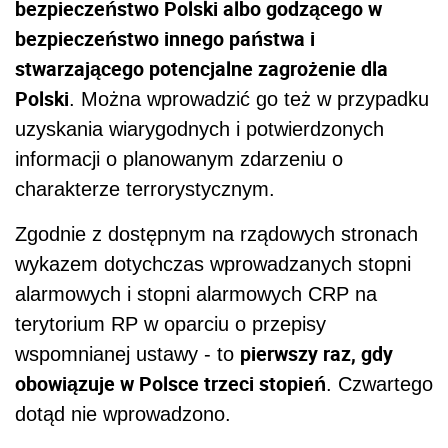
bezpieczeństwo Polski albo godzącego w
bezpieczeństwo innego państwa i
stwarzającego potencjalne zagrożenie dla
Polski
. Można wprowadzić go też w przypadku
uzyskania wiarygodnych i potwierdzonych
informacji o planowanym zdarzeniu o
charakterze terrorystycznym.
Zgodnie z dostępnym na rządowych stronach
wykazem dotychczas wprowadzanych stopni
alarmowych i stopni alarmowych CRP na
terytorium RP w oparciu o
przepis
y
pierwszy raz, gdy
wspomnianej ustawy - to
obowiązuje w Polsce trzeci stopień
. Czwartego
dotąd nie wprowadzono.