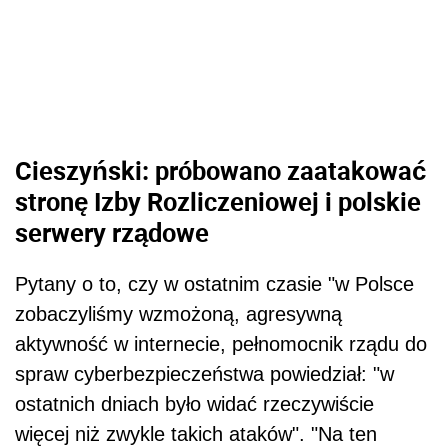
Cieszyński: próbowano zaatakować
stronę Izby Rozliczeniowej i polskie
serwery rządowe
Pytany o to, czy w ostatnim czasie "w Polsce
zobaczyliśmy wzmożoną, agresywną
aktywność w internecie, pełnomocnik rządu do
spraw cyberbezpieczeństwa powiedział: "w
ostatnich dniach było widać rzeczywiście
więcej niż zwykle takich ataków". "Na ten