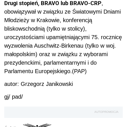
Drugi stopień, BRAVO lub BRAVO-CRP
,
obowiązywał w związku ze Światowymi Dniami
Młodzieży w Krakowie, konferencją
bliskowschodnią (tylko w stolicy),
uroczystościami upamiętniającymi 75. rocznicę
wyzwolenia Auschwitz-Birkenau (tylko w woj.
małopolskim) oraz w związku z wyborami
prezydenckimi, parlamentarnymi i do
Parlamentu Europejskiego.(PAP)
autor: Grzegorz Janikowski
gj/ pad/
AUTOPROMOCJA