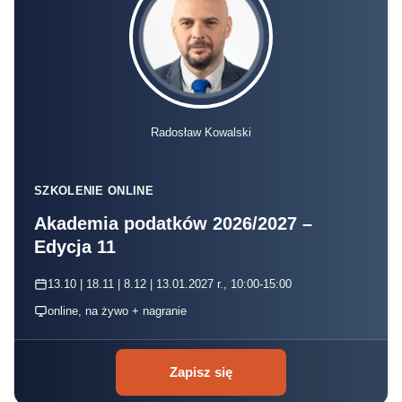
Radosław Kowalski
SZKOLENIE ONLINE
Akademia podatków 2026/2027 –
Edycja 11
13.10 | 18.11 | 8.12 | 13.01.2027 r., 10:00-15:00
online, na żywo + nagranie
Zapisz się