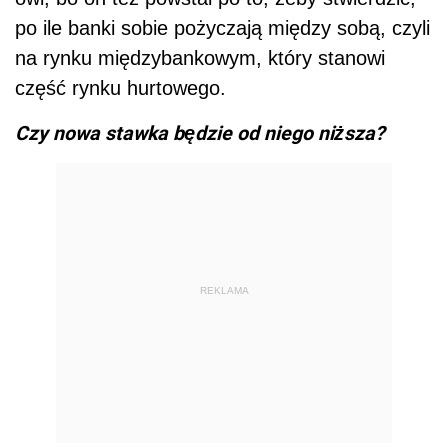
po ile banki sobie pożyczają między sobą, czyli
na rynku międzybankowym, który stanowi
część rynku hurtowego.
Czy nowa stawka będzie od niego niższa?
REKLAMA