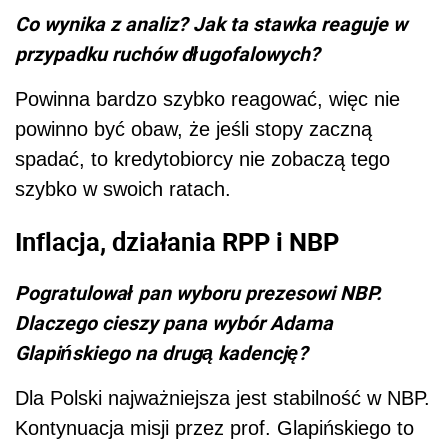
Co wynika z analiz? Jak ta stawka reaguje w
przypadku ruchów długofalowych?
Powinna bardzo szybko reagować, więc nie
powinno być obaw, że jeśli stopy zaczną
spadać, to kredytobiorcy nie zobaczą tego
szybko w swoich ratach.
Inflacja, działania RPP i NBP
Pogratulował pan wyboru prezesowi NBP.
Dlaczego cieszy pana wybór Adama
Glapińskiego na drugą kadencję?
Dla Polski najważniejsza jest stabilność w NBP.
Kontynuacja misji przez prof. Glapińskiego to