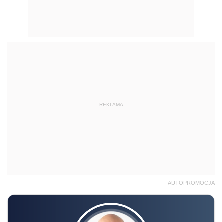
REKLAMA
AUTOPROMOCJA