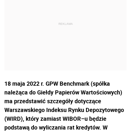
18 maja 2022 r. GPW Benchmark (spółka
należąca do Giełdy Papierów Wartościowych)
ma przedstawić szczegóły dotyczące
Warszawskiego Indeksu Rynku Depozytowego
(WIRD), który zamiast WIBOR–u będzie
podstawą do wyliczania rat kredytów. W