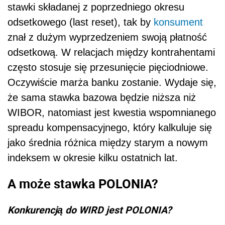
stawki składanej z poprzedniego okresu
odsetkowego (last reset), tak by
konsument
znał z dużym wyprzedzeniem swoją płatność
odsetkową. W relacjach między kontrahentami
często stosuje się przesunięcie pięciodniowe.
Oczywiście marża banku zostanie. Wydaje się,
że sama stawka bazowa będzie niższa niż
WIBOR, natomiast jest kwestia wspomnianego
spreadu kompensacyjnego, który kalkuluje się
jako średnia różnica między starym a nowym
indeksem w okresie kilku ostatnich lat.
A może stawka POLONIA?
Konkurencją do WIRD jest POLONIA?