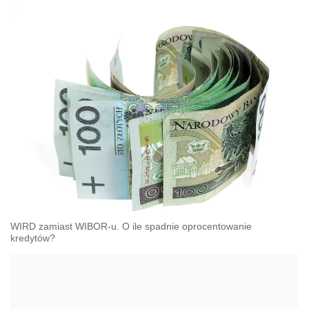
WIRD zamiast WIBOR-u. O ile spadnie oprocentowanie
kredytów?