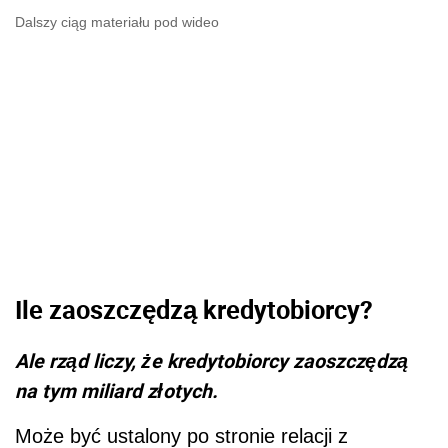
Dalszy ciąg materiału pod wideo
Ile zaoszczędzą kredytobiorcy?
Ale rząd liczy, że kredytobiorcy zaoszczędzą
na tym miliard złotych.
Może być ustalony po stronie relacji z