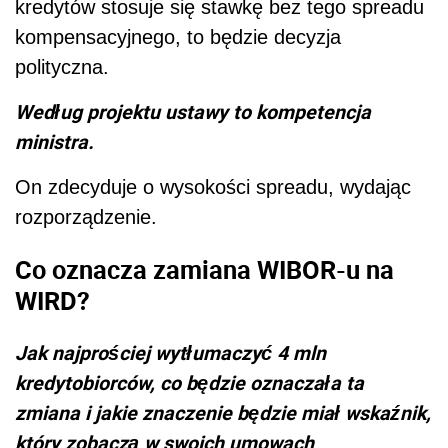
kredytów stosuje się stawkę bez tego spreadu
kompensacyjnego, to będzie decyzja
polityczna.
Według projektu ustawy to kompetencja
ministra.
On zdecyduje o wysokości spreadu, wydając
rozporządzenie.
Co oznacza zamiana WIBOR-u na
WIRD?
Jak najprościej wytłumaczyć 4 mln
kredytobiorców, co będzie oznaczała ta
zmiana i jakie znaczenie będzie miał wskaźnik,
który zobaczą w swoich umowach