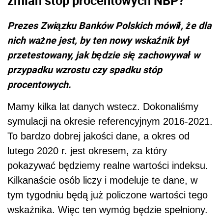
Prezes Związku Banków Polskich mówił, że dla
nich ważne jest, by ten nowy wskaźnik był
przetestowany, jak będzie się zachowywał w
przypadku wzrostu czy spadku stóp
procentowych.
Mamy kilka lat danych wstecz. Dokonaliśmy
symulacji na okresie referencyjnym 2016-2021.
To bardzo dobrej jakości dane, a okres od
lutego 2020 r. jest okresem, za który
pokazywać będziemy realne wartości indeksu.
Kilkanaście osób liczy i modeluje te dane, w
tym tygodniu będą już policzone wartości tego
wskaźnika. Więc ten wymóg będzie spełniony.