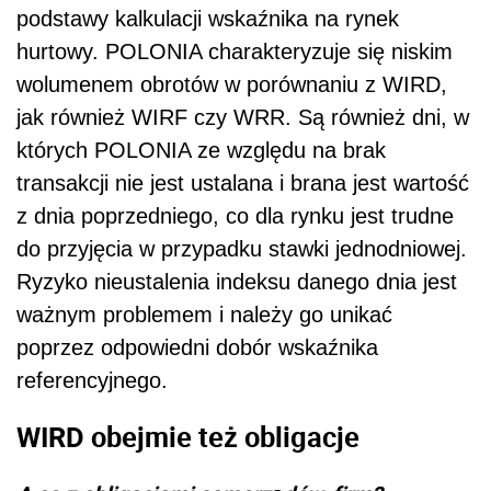
podstawy kalkulacji wskaźnika na rynek
hurtowy. POLONIA charakteryzuje się niskim
wolumenem obrotów w porównaniu z WIRD,
jak również WIRF czy WRR. Są również dni, w
których POLONIA ze względu na brak
transakcji nie jest ustalana i brana jest wartość
z dnia poprzedniego, co dla rynku jest trudne
do przyjęcia w przypadku stawki jednodniowej.
Ryzyko nieustalenia indeksu danego dnia jest
ważnym problemem i należy go unikać
poprzez odpowiedni dobór wskaźnika
referencyjnego.
WIRD obejmie też obligacje