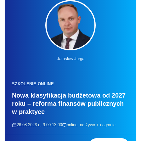
Jarosław Jurga
SZKOLENIE ONLINE
Nowa klasyfikacja budżetowa od 2027
roku – reforma finansów publicznych
w praktyce
26.08.2026 r., 9:00-13:00
online, na żywo + nagranie