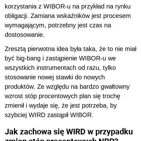
korzystania z WIBOR-u na przykład na rynku
obligacji. Zamiana wskaźników jest procesem
wymagającym, potrzebny jest czas na
dostosowanie.
Zresztą pierwotna idea była taka, że to nie miał
być big-bang i zastąpienie WIBOR-u we
wszystkich instrumentach od razu, tylko
stosowanie nowej stawki do nowych
produktów. Ze względu na bardzo gwałtowny
wzrost stóp procentowych plan się trochę
zmienił i wydaje się, że jest potrzeba, by
szybciej WIRD zastąpił WIBOR.
Jak zachowa się WIRD w przypadku
zmian stóp procentowych NBP?