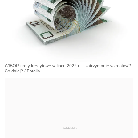
WIBOR i raty kredytowe w lipcu 2022 r. – zatrzymanie wzrostów?
Co dalej?
/
Fotolia