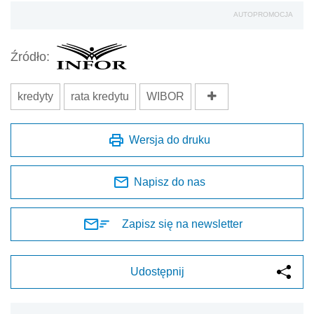
AUTOPROMOCJA
Źródło:
kredyty
rata kredytu
WIBOR
Wersja do druku
Napisz do nas
Zapisz się na newsletter
Udostępnij