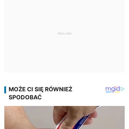
REKLAMA