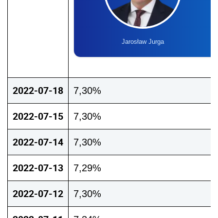
Jarosław Jurga
2022-07-18
7,30%
2022-07-15
7,30%
2022-07-14
7,30%
2022-07-13
7,29%
2022-07-12
7,30%