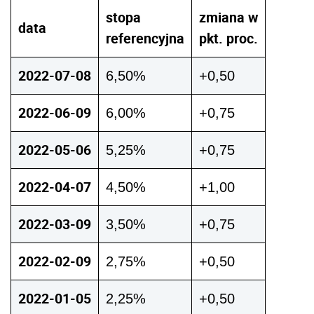
stopa
zmiana w
data
referencyjna
pkt. proc.
2022-07-08
6,50%
+0,50
2022-06-09
6,00%
+0,75
2022-05-06
5,25%
+0,75
2022-04-07
4,50%
+1,00
2022-03-09
3,50%
+0,75
2022-02-09
2,75%
+0,50
2022-01-05
2,25%
+0,50