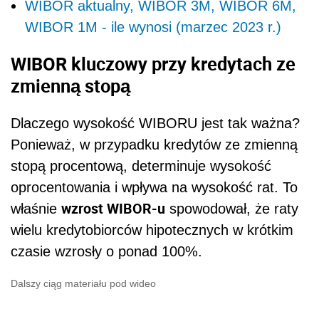
WIBOR aktualny, WIBOR 3M, WIBOR 6M,
WIBOR 1M - ile wynosi (marzec 2023 r.)
WIBOR kluczowy przy kredytach ze
zmienną stopą
Dlaczego wysokość WIBORU jest tak ważna?
Ponieważ, w przypadku kredytów ze zmienną
stopą procentową, determinuje wysokość
oprocentowania i wpływa na wysokość rat. To
wzrost WIBOR-u
właśnie
spowodował, że raty
wielu kredytobiorców hipotecznych w krótkim
czasie wzrosły o ponad 100%
.
Dalszy ciąg materiału pod wideo