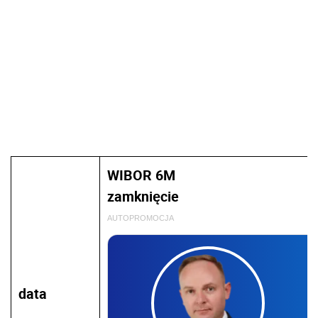
WIBOR 6M
zamknięcie
AUTOPROMOCJA
data