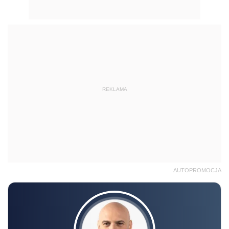
REKLAMA
AUTOPROMOCJA