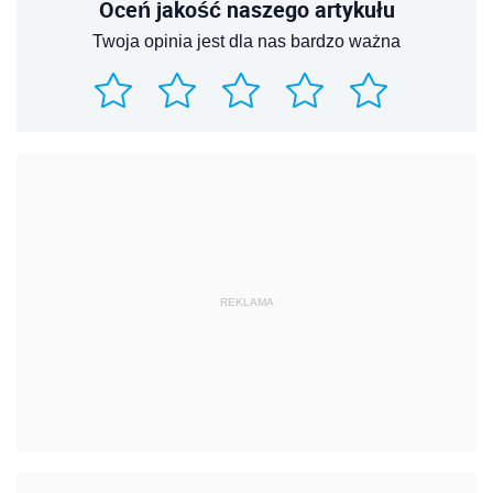
Oceń jakość naszego artykułu
Twoja opinia jest dla nas bardzo ważna
REKLAMA