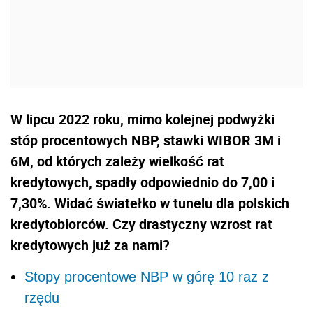
W lipcu 2022 roku, mimo kolejnej podwyżki
stóp procentowych NBP, stawki WIBOR 3M i
6M, od których zależy wielkość rat
kredytowych, spadły odpowiednio do 7,00 i
7,30%. Widać światełko w tunelu dla polskich
kredytobiorców. Czy drastyczny wzrost rat
kredytowych już za nami?
Stopy procentowe NBP w górę 10 raz z
rzędu