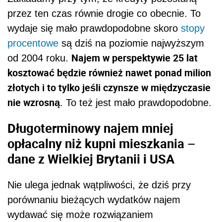
przez ten czas równie drogie co obecnie. To
wydaje się mało prawdopodobne skoro
stopy
procentowe
są dziś na poziomie najwyższym
Najem w perspektywie 25 lat
od 2004 roku.
kosztować będzie również nawet ponad milion
złotych i to tylko jeśli czynsze w międzyczasie
nie wzrosną
. To też jest mało prawdopodobne.
Długoterminowy najem mniej
opłacalny niż kupni mieszkania –
dane z Wielkiej Brytanii i USA
Nie ulega jednak wątpliwości, że dziś przy
porównaniu bieżących wydatków najem
wydawać się może rozwiązaniem