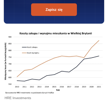
Zapisz się
HRE Investments