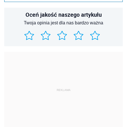
Oceń jakość naszego artykułu
Twoja opinia jest dla nas bardzo ważna
REKLAMA