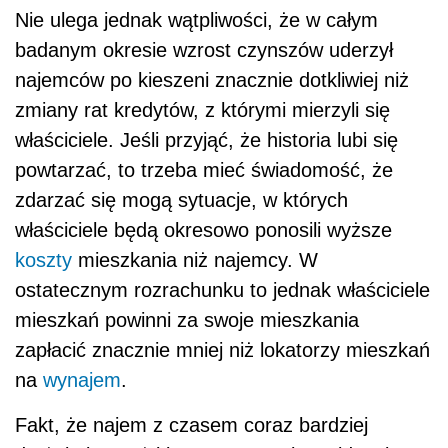
Nie ulega jednak wątpliwości, że w całym
badanym okresie wzrost czynszów uderzył
najemców po kieszeni znacznie dotkliwiej niż
zmiany rat kredytów, z którymi mierzyli się
właściciele. Jeśli przyjąć, że historia lubi się
powtarzać, to trzeba mieć świadomość, że
zdarzać się mogą sytuacje, w których
właściciele będą okresowo ponosili wyższe
koszty
mieszkania niż najemcy. W
ostatecznym rozrachunku to jednak właściciele
mieszkań powinni za swoje mieszkania
zapłacić znacznie mniej niż lokatorzy mieszkań
na
wynajem
.
Fakt, że najem z czasem coraz bardziej