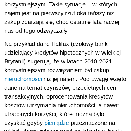
korzystniejszym. Takie sytuacje – w których
najem jest na pierwszy rzut oka tańszy niż
zakup zdarzają się, choć ostatnie lata raczej
nas od tego odzwyczaiły.
Na przykład dane Halifax (czołowy bank
udzielający kredytów hipotecznych w Wielkiej
Brytanii) sugerują, że w latach 2010-2021
korzystniejszym rozwiązaniem był zakup
nieruchomości
niż jej najem. Pod uwagę wzięto
dane na temat czynszów, przeciętnych cen
transakcyjnych, oprocentowania kredytów,
kosztów utrzymania nieruchomości, a nawet
utraconych korzyści, które można było
uzyskać gdyby
pieniądze
przeznaczone na