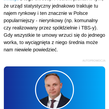
że urząd statystyczny jednakowo traktuje tu
najem rynkowy i ten znacznie w Polsce
popularniejszy - nierynkowy (np. komunalny
czy realizowany przez spółdzielnie i TBS-y).
Gdy wszystkie te umowy wrzuci się do jednego
worka, to wyciągnięta z niego średnia może
nam niewiele powiedzieć.
AUTOPROMOCJA