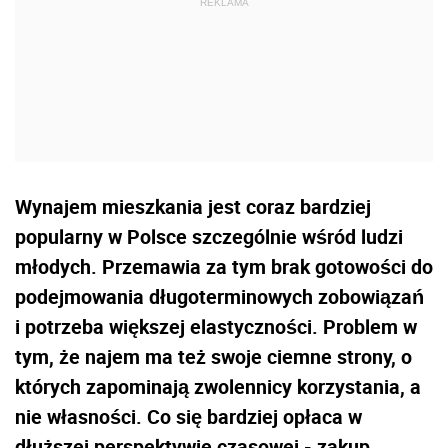
Wynajem mieszkania jest coraz bardziej
popularny w Polsce szczególnie wśród ludzi
młodych. Przemawia za tym brak gotowości do
podejmowania długoterminowych zobowiązań
i potrzeba większej elastyczności. Problem w
tym, że najem ma też swoje ciemne strony, o
których zapominają zwolennicy korzystania, a
nie własności. Co się bardziej opłaca w
dłuższej perspektywie czasowej - zakup