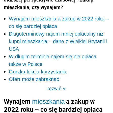
mieszkania, czy wynajem?
Wynajem mieszkania a zakup w 2022 roku –
co się bardziej opłaca
Długoterminowy najem mniej opłacalny niż
kupni mieszkania – dane z Wielkiej Brytanii i
USA
W długim terminie najem się nie opłaca
także w Polsce
Gorzka lekcja korzystania
Ofert może zabraknąć
rozwiń
>
Wynajem
a zakup w
mieszkania
2022 roku – co się bardziej opłaca