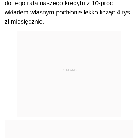
do tego rata naszego kredytu z 10-proc.
wkładem własnym pochłonie lekko licząc 4 tys.
zł miesięcznie.
REKLAMA