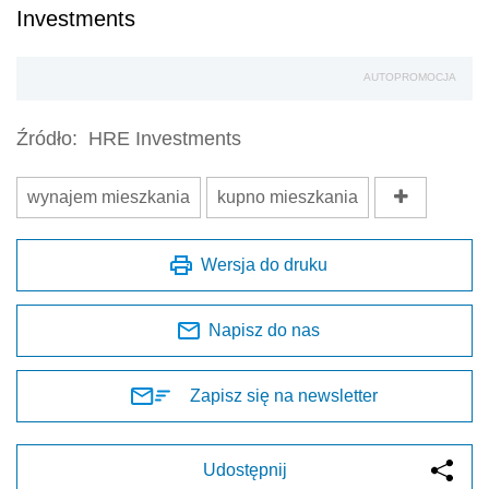
Investments
AUTOPROMOCJA
Źródło:
HRE Investments
wynajem mieszkania
kupno mieszkania
Wersja do druku
Napisz do nas
Zapisz się na newsletter
Udostępnij