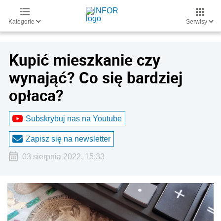
Kategorie
Serwisy
Kupić mieszkanie czy
wynająć? Co się bardziej
opłaca?
Subskrybuj nas na Youtube
Zapisz się na newsletter
03 sierpnia 2022, 15:33