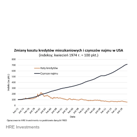
HRE Investments