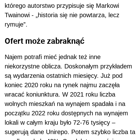
którego autorstwo przypisuje się Markowi
Twainowi - „historia się nie powtarza, lecz
rymuje”.
Ofert może zabraknąć
Najem potrafi mieć jednak też inne
niekorzystne oblicza. Doskonałym przykładem
są wydarzenia ostatnich miesięcy. Już pod
koniec 2020 roku na rynek najmu zaczęła
wracać koniunktura. W 2021 roku liczba
wolnych mieszkań na wynajem spadała i na
początku 2022 roku dostępnych na wynajem
lokali w całym kraju było 72-76 tysięcy –
sugerują dane Unirepo. Potem szybko liczba ta