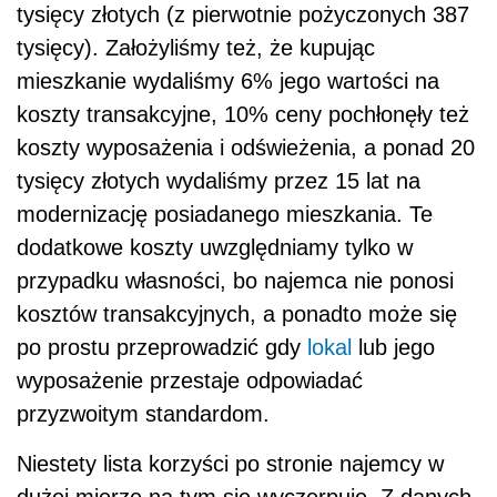
tysięcy złotych (z pierwotnie pożyczonych 387
tysięcy). Założyliśmy też, że kupując
mieszkanie wydaliśmy 6% jego wartości na
koszty transakcyjne, 10% ceny pochłonęły też
koszty wyposażenia i odświeżenia, a ponad 20
tysięcy złotych wydaliśmy przez 15 lat na
modernizację posiadanego mieszkania. Te
dodatkowe koszty uwzględniamy tylko w
przypadku własności, bo najemca nie ponosi
kosztów transakcyjnych, a ponadto może się
po prostu przeprowadzić gdy
lokal
lub jego
wyposażenie przestaje odpowiadać
przyzwoitym standardom.
Niestety lista korzyści po stronie najemcy w