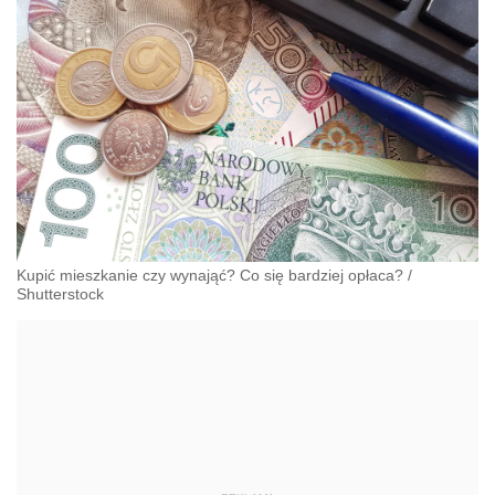
Kupić mieszkanie czy wynająć? Co się bardziej opłaca?
/
Shutterstock