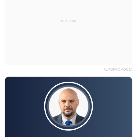
REKLAMA
AUTOPROMOCJA