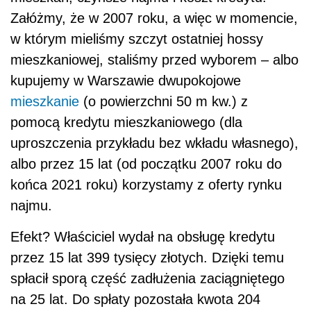
Załóżmy, że w 2007 roku, a więc w momencie,
w którym mieliśmy szczyt ostatniej hossy
mieszkaniowej, staliśmy przed wyborem – albo
kupujemy w Warszawie dwupokojowe
mieszkanie
(o powierzchni 50 m kw.) z
pomocą kredytu mieszkaniowego (dla
uproszczenia przykładu bez wkładu własnego),
albo przez 15 lat (od początku 2007 roku do
końca 2021 roku) korzystamy z oferty rynku
najmu.
Efekt? Właściciel wydał na obsługę kredytu
przez 15 lat 399 tysięcy złotych. Dzięki temu
spłacił sporą część zadłużenia zaciągniętego
na 25 lat. Do spłaty pozostała kwota 204