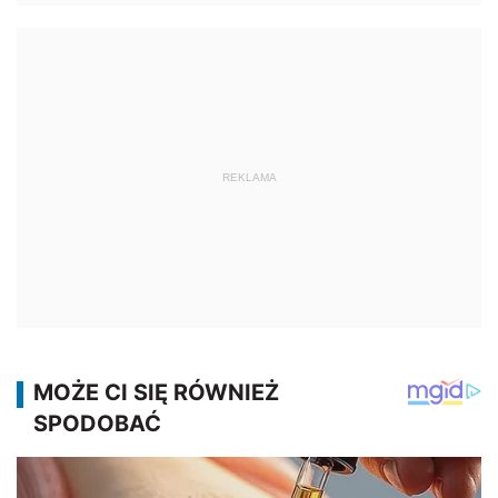
REKLAMA