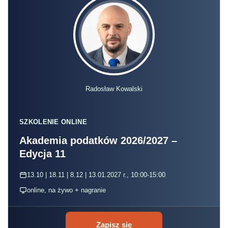
Radosław Kowalski
SZKOLENIE ONLINE
Akademia podatków 2026/2027 –
Edycja 11
13.10 | 18.11 | 8.12 | 13.01.2027 r., 10:00-15:00
online, na żywo + nagranie
Zapisz się