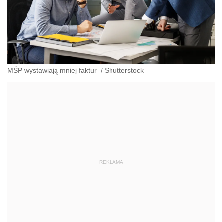
MŚP wystawiają mniej faktur
/
Shutterstock