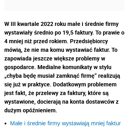
W III kwartale 2022 roku małe i średnie firmy
wystawiały średnio po 19,5 faktury. To prawie o
4 mniej niż przed rokiem. Przedsiębiorcy
mówią, że nie ma komu wystawiać faktur. To
zapowiada jeszcze większe problemy w
gospodarce. Medialne komunikaty w stylu
„chyba będę musiał zamknąć firmę” realizują
się już w praktyce. Dodatkowym problemem
jest fakt, że przelewy za faktury, które są
wystawione, docierają na konta dostawców z
dużym opóźnieniem.
Małe i średnie firmy wystawiają mniej faktur