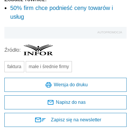
50% firm chce podnieść ceny towarów i
usług
AUTOPROMOCJA
Źródło:
faktura
małe i średnie firmy
Wersja do druku
Napisz do nas
Zapisz się na newsletter