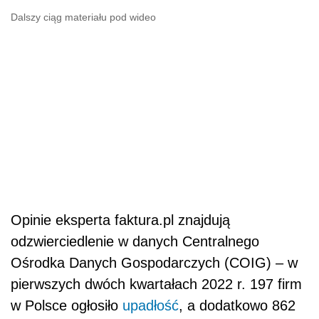
Dalszy ciąg materiału pod wideo
Opinie eksperta faktura.pl znajdują
odzwierciedlenie w danych Centralnego
Ośrodka Danych Gospodarczych (COIG) – w
pierwszych dwóch kwartałach 2022 r. 197 firm
w Polsce ogłosiło
upadłość
, a dodatkowo 862