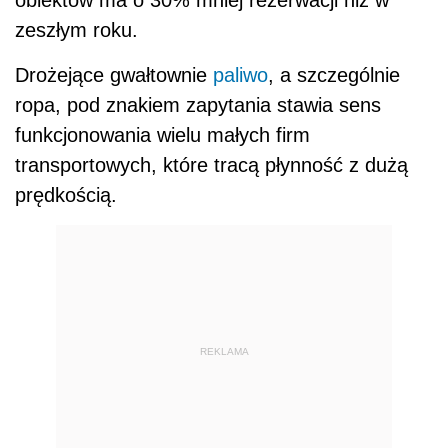
zeszłym roku.
Drożejące gwałtownie
paliwo
, a szczególnie
ropa, pod znakiem zapytania stawia sens
funkcjonowania wielu małych firm
transportowych, które tracą płynność z dużą
prędkością.
REKLAMA