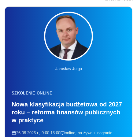
Jarosław Jurga
SZKOLENIE ONLINE
Nowa klasyfikacja budżetowa od 2027
roku – reforma finansów publicznych
w praktyce
26.08.2026 r., 9:00-13:00
online, na żywo + nagranie