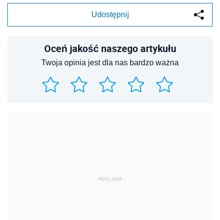
Udostępnij
Oceń jakość naszego artykułu
Twoja opinia jest dla nas bardzo ważna
REKLAMA