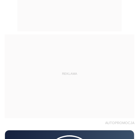
REKLAMA
AUTOPROMOCJA