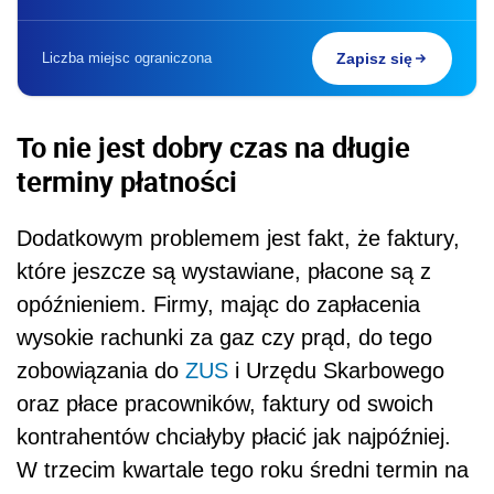
Liczba miejsc ograniczona
Zapisz się
To nie jest dobry czas na długie
terminy płatności
Dodatkowym problemem jest fakt, że faktury,
które jeszcze są wystawiane, płacone są z
opóźnieniem. Firmy, mając do zapłacenia
wysokie rachunki za gaz czy prąd, do tego
zobowiązania do
ZUS
i Urzędu Skarbowego
oraz płace pracowników, faktury od swoich
kontrahentów chciałyby płacić jak najpóźniej.
W trzecim kwartale tego roku średni termin na