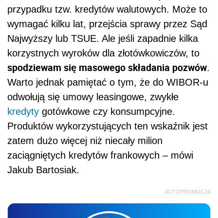
przypadku tzw. kredytów walutowych. Może to
wymagać kilku lat, przejścia sprawy przez Sąd
Najwyższy lub TSUE. Ale jeśli zapadnie kilka
korzystnych wyroków dla złotówkowiczów, to
spodziewam się masowego składania pozwów
.
Warto jednak pamiętać o tym, że do WIBOR-u
odwołują się umowy leasingowe, zwykłe
kredyty
gotówkowe czy konsumpcyjne.
Produktów wykorzystujących ten wskaźnik jest
zatem dużo więcej niż niecały milion
zaciągniętych kredytów frankowych – mówi
Jakub Bartosiak.
AUTOPROMOCJA