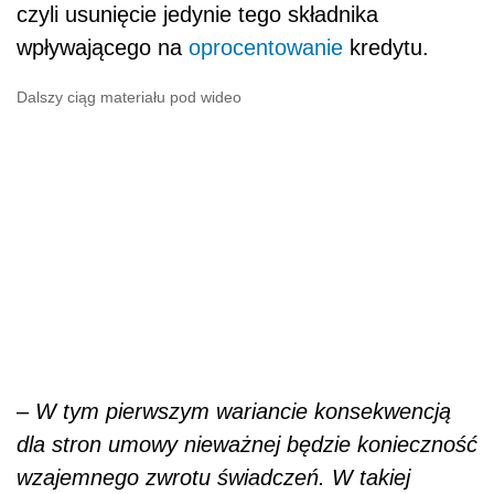
czyli usunięcie jedynie tego składnika
wpływającego na
oprocentowanie
kredytu.
Dalszy ciąg materiału pod wideo
–
W tym pierwszym wariancie konsekwencją
dla stron umowy nieważnej będzie konieczność
wzajemnego zwrotu świadczeń. W takiej