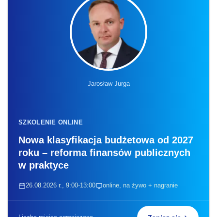
Jarosław Jurga
SZKOLENIE ONLINE
Nowa klasyfikacja budżetowa od 2027
roku – reforma finansów publicznych
w praktyce
26.08.2026 r., 9:00-13:00
online, na żywo + nagranie