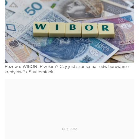
Pozew o WIBOR. Przełom? Czy jest szansa na "odwiborowanie"
kredytów?
/
Shutterstock