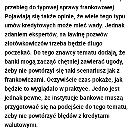
przebieg do typowej sprawy frankowowej.
Pojawiają się także opinie, że wiele tego typu
umów kredytowych może mieć wady. Jednak
zdaniem ekspertów, na lawinę pozwów
złotówkowiczów trzeba będzie długo
poczekać. Do tego znawcy tematu dodają, że
banki mogą zacząć chętniej zawierać ugody,
żeby nie powtórzył się taki scenariusz jak z
frankowiczami. Oczywiście czas pokaże, jak
będzie to wyglądało w praktyce. Jedno jest
jednak pewne, że instytucje bankowe muszą
przygotować się na podejście do tego tematu,
żeby nie powtórzyć błędów z kredytami
walutowymi.