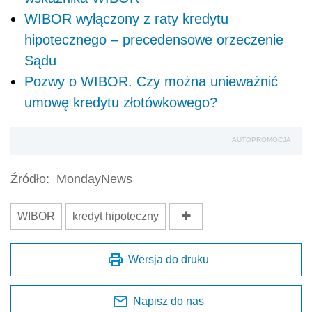
WIBOR wyłączony z raty kredytu
hipotecznego – precedensowe orzeczenie
Sądu
Pozwy o WIBOR. Czy można unieważnić
umowę kredytu złotówkowego?
AUTOPROMOCJA
Źródło:
MondayNews
WIBOR
kredyt hipoteczny
Wersja do druku
Napisz do nas