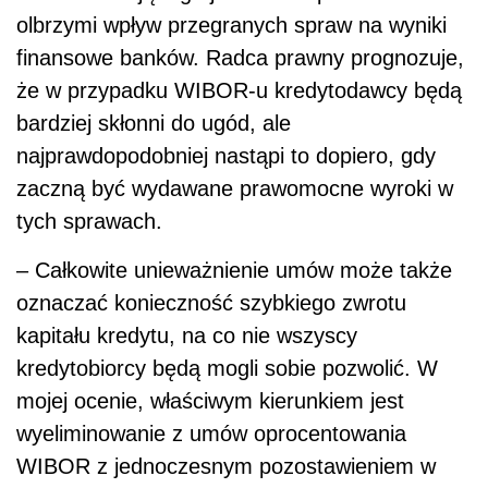
olbrzymi wpływ przegranych spraw na wyniki
finansowe banków. Radca prawny prognozuje,
że w przypadku WIBOR-u kredytodawcy będą
bardziej skłonni do ugód, ale
najprawdopodobniej nastąpi to dopiero, gdy
zaczną być wydawane prawomocne wyroki w
tych sprawach.
– Całkowite unieważnienie umów może także
oznaczać konieczność szybkiego zwrotu
kapitału kredytu, na co nie wszyscy
kredytobiorcy będą mogli sobie pozwolić. W
mojej ocenie, właściwym kierunkiem jest
wyeliminowanie z umów oprocentowania
WIBOR z jednoczesnym pozostawieniem w