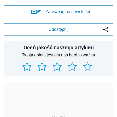
Zapisz się na newsletter
Udostępnij
Oceń jakość naszego artykułu
Twoja opinia jest dla nas bardzo ważna
REKLAMA