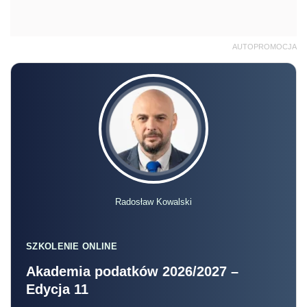
AUTOPROMOCJA
Radosław Kowalski
SZKOLENIE ONLINE
Akademia podatków 2026/2027 –
Edycja 11