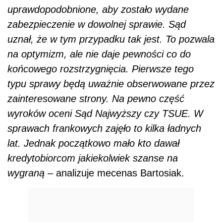
uprawdopodobnione, aby zostało wydane
zabezpieczenie w dowolnej sprawie. Sąd
uznał, że w tym przypadku tak jest. To pozwala
na optymizm, ale nie daje pewności co do
końcowego rozstrzygnięcia. Pierwsze tego
typu sprawy będą uważnie obserwowane przez
zainteresowane strony. Na pewno część
wyroków oceni Sąd Najwyższy czy TSUE. W
sprawach frankowych zajęło to kilka ładnych
lat. Jednak początkowo mało kto dawał
kredytobiorcom jakiekolwiek szanse na
wygraną
– analizuje mecenas Bartosiak.