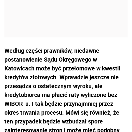
Według części prawników, niedawne
postanowienie Sądu Okręgowego w
Katowicach może być przełomowe w kwestii
kredytów złotowych. Wprawdzie jeszcze nie
przesądza o ostatecznym wyroku, ale
kredytobiorca ma płacić raty wyliczone bez
WIBOR-u. I tak będzie przynajmniej przez
okres trwania procesu. Mówi się również, że
ten przypadek będzie wzbudzał spore
zainteresowanie stron i może mieć podobny