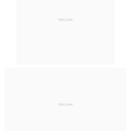
REKLAMA
REKLAMA