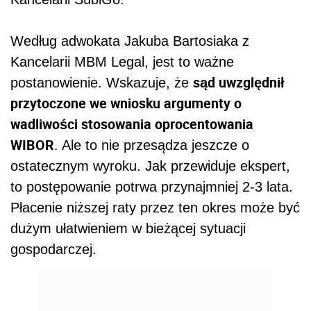
Według adwokata Jakuba Bartosiaka z
Kancelarii MBM Legal, jest to ważne
sąd uwzględnił
postanowienie. Wskazuje, że
przytoczone we wniosku argumenty o
wadliwości stosowania oprocentowania
WIBOR
. Ale to nie przesądza jeszcze o
ostatecznym wyroku. Jak przewiduje ekspert,
to postępowanie potrwa przynajmniej 2-3 lata.
Płacenie niższej raty przez ten okres może być
dużym ułatwieniem w bieżącej sytuacji
gospodarczej.