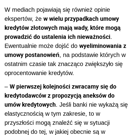
W mediach pojawiają się również opinie
w wielu przypadkach umowy
ekspertów, że
kredytów złotowych mają wady, które mogą
prowadzić do ustalenia ich nieważności
.
wyeliminowania z
Ewentualnie może dojść do
umowy postanowień
, na podstawie których w
ostatnim czasie tak znacząco zwiększyło się
oprocentowanie kredytów.
W pierwszej kolejności zwracamy się do
–
kredytodawców z propozycją aneksów do
umów kredytowych
. Jeśli banki nie wykażą się
elastycznością w tym zakresie, to w
przyszłości mogą znaleźć się w sytuacji
podobnej do tej, w jakiej obecnie są w