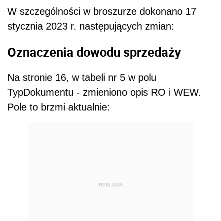
W szczególności w broszurze dokonano 17
stycznia 2023 r. następujących zmian:
Oznaczenia dowodu sprzedaży
Na stronie 16, w tabeli nr 5 w polu
TypDokumentu - zmieniono opis RO i WEW.
Pole to brzmi aktualnie:
REKLAMA