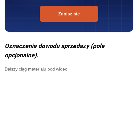
Zapisz się
Oznaczenia dowodu sprzedaży (pole
opcjonalne).
Dalszy ciąg materiału pod wideo