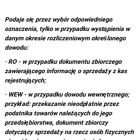
Podaje się przez wybór odpowiedniego
oznaczenia, tylko w przypadku wystąpienia w
danym okresie rozliczeniowym określonego
dowodu:
·
RO - w przypadku dokumentu zbiorczego
zawierającego informację o sprzedaży z kas
rejestrujących;
·
WEW - w przypadku dowodu wewnętrznego;
przykład: przekazanie nieodpłatnie przez
podatnika towarów należących do jego
przedsiębiorstwa, dokument zbiorczy
dotyczący sprzedaży na rzecz osób fizycznych