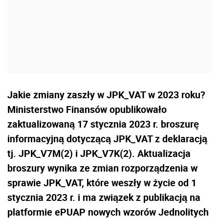
Jakie zmiany zaszły w JPK_VAT w 2023 roku?
Ministerstwo Finansów opublikowało
zaktualizowaną 17 stycznia 2023 r. broszurę
informacyjną dotyczącą JPK_VAT z deklaracją
tj. JPK_V7M(2) i JPK_V7K(2). Aktualizacja
broszury wynika ze zmian rozporządzenia w
sprawie JPK_VAT, które weszły w życie od 1
stycznia 2023 r. i ma związek z publikacją na
platformie ePUAP nowych wzorów Jednolitych