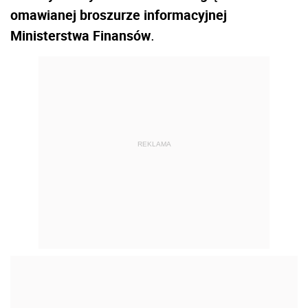
omawianej broszurze informacyjnej
Ministerstwa Finansów
.
REKLAMA