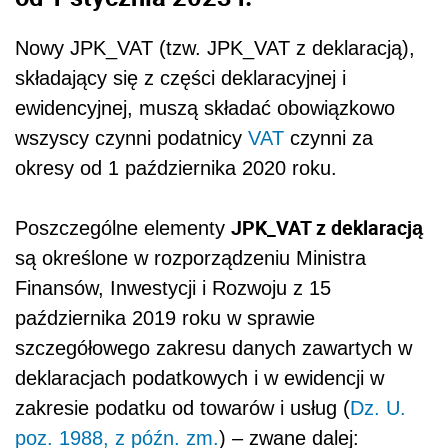
Nowy JPK_VAT (tzw. JPK_VAT z deklaracją),
składający się z części deklaracyjnej i
ewidencyjnej, muszą składać obowiązkowo
wszyscy czynni podatnicy
VAT
czynni za
okresy od 1 października 2020 roku.
JPK_VAT z deklaracją
Poszczególne elementy
są określone w rozporządzeniu Ministra
Finansów, Inwestycji i Rozwoju z 15
października 2019 roku w sprawie
szczegółowego zakresu danych zawartych w
deklaracjach podatkowych i w ewidencji w
zakresie podatku od towarów i usług (
Dz. U.
poz. 1988, z późn. zm.
) – zwane dalej: