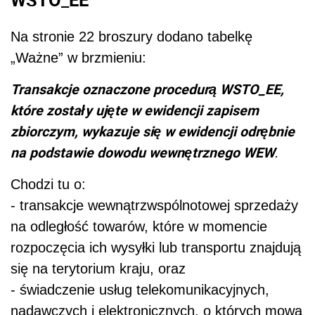
Na stronie 22 broszury dodano tabelkę
„Ważne” w brzmieniu:
Transakcje oznaczone procedurą WSTO_EE,
które zostały ujęte w ewidencji zapisem
zbiorczym, wykazuje się w ewidencji odrębnie
na podstawie dowodu wewnętrznego WEW
.
Chodzi tu o:
- transakcje wewnątrzwspólnotowej sprzedaży
na odległość towarów, które w momencie
rozpoczęcia ich wysyłki lub transportu znajdują
się na terytorium kraju, oraz
- świadczenie usług telekomunikacyjnych,
nadawczych i elektronicznych, o których mowa