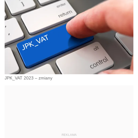
JPK_VAT 2023 – zmiany