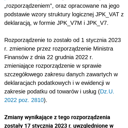
„rozporządzeniem”, oraz opracowane na jego
podstawie wzory struktury logicznej JPK_VAT z
deklaracją, w formie JPK_V7M i JPK_V7.
Rozporządzenie to zostało od 1 stycznia 2023
r. zmienione przez rozporządzenie Ministra
Finansów z dnia 22 grudnia 2022 r.
zmieniające rozporządzenie w sprawie
szczegółowego zakresu danych zawartych w
deklaracjach podatkowych i w ewidencji w
zakresie podatku od towarów i usług (
Dz.U.
2022 poz. 2810
).
Zmiany wynikające z tego rozporządzenia
zostały 17 stycznia 2023 r. uwzględnione w