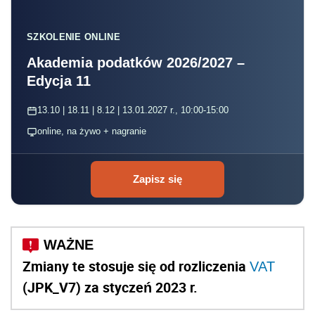
SZKOLENIE ONLINE
Akademia podatków 2026/2027 –
Edycja 11
13.10 | 18.11 | 8.12 | 13.01.2027 r., 10:00-15:00
online, na żywo + nagranie
Zapisz się
Zmiany te stosuje się od rozliczenia
VAT
(JPK_V7) za styczeń 2023 r.