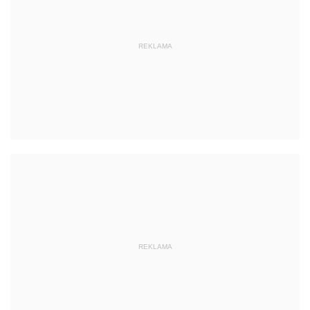
REKLAMA
REKLAMA