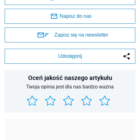
Napisz do nas
Zapisz się na newsletter
Udostępnij
Oceń jakość naszego artykułu
Twoja opinia jest dla nas bardzo ważna