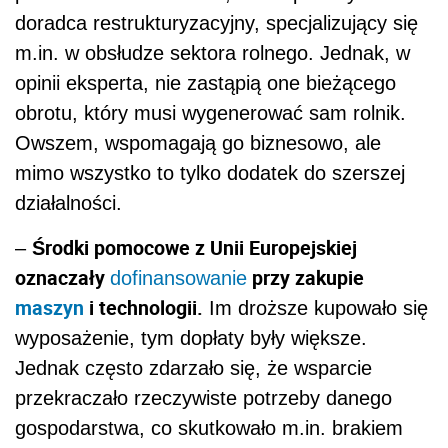
doradca restrukturyzacyjny, specjalizujący się
m.in. w obsłudze sektora rolnego. Jednak, w
opinii eksperta, nie zastąpią one bieżącego
obrotu, który musi wygenerować sam rolnik.
Owszem, wspomagają go biznesowo, ale
mimo wszystko to tylko dodatek do szerszej
działalności.
Środki pomocowe z Unii Europejskiej
–
oznaczały
przy zakupie
dofinansowanie
maszyn
i technologii.
Im droższe kupowało się
wyposażenie, tym dopłaty były większe.
Jednak często zdarzało się, że wsparcie
przekraczało rzeczywiste potrzeby danego
gospodarstwa, co skutkowało m.in. brakiem