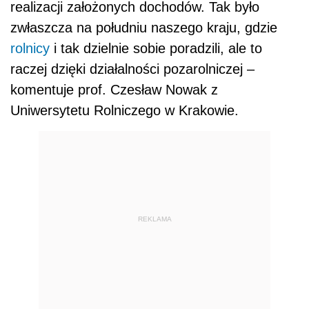
realizacji założonych dochodów. Tak było
zwłaszcza na południu naszego kraju, gdzie
rolnicy
i tak dzielnie sobie poradzili, ale to
raczej dzięki działalności pozarolniczej –
komentuje prof. Czesław Nowak z
Uniwersytetu Rolniczego w Krakowie.
REKLAMA