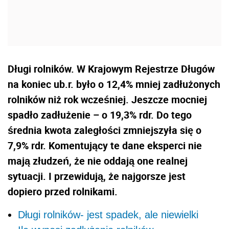
Długi rolników. W Krajowym Rejestrze Długów
na koniec ub.r. było o 12,4% mniej zadłużonych
rolników niż rok wcześniej. Jeszcze mocniej
spadło zadłużenie – o 19,3% rdr. Do tego
średnia kwota zaległości zmniejszyła się o
7,9% rdr. Komentujący te dane eksperci nie
mają złudzeń, że nie oddają one realnej
sytuacji. I przewidują, że najgorsze jest
dopiero przed rolnikami.
Długi rolników- jest spadek, ale niewielki