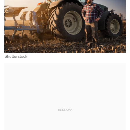
Shutterstock