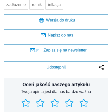
zadłużenie
rolnik
inflacja
Wersja do druku
Napisz do nas
Zapisz się na newsletter
Udostępnij
Oceń jakość naszego artykułu
Twoja opinia jest dla nas bardzo ważna