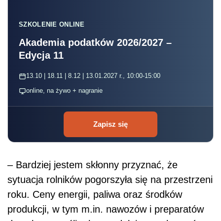
SZKOLENIE ONLINE
Akademia podatków 2026/2027 –
Edycja 11
13.10 | 18.11 | 8.12 | 13.01.2027 r., 10:00-15:00
online, na żywo + nagranie
Zapisz się
– Bardziej jestem skłonny przyznać, że
sytuacja rolników pogorszyła się na przestrzeni
roku. Ceny energii, paliwa oraz środków
produkcji, w tym m.in. nawozów i preparatów