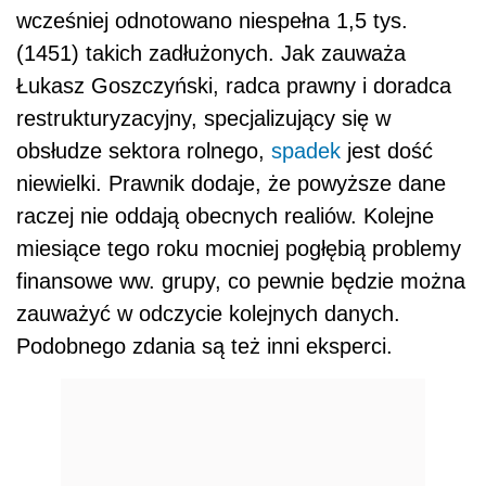
wcześniej odnotowano niespełna 1,5 tys.
(1451) takich zadłużonych. Jak zauważa
Łukasz Goszczyński, radca prawny i doradca
restrukturyzacyjny, specjalizujący się w
obsłudze sektora rolnego,
spadek
jest dość
niewielki. Prawnik dodaje, że powyższe dane
raczej nie oddają obecnych realiów. Kolejne
miesiące tego roku mocniej pogłębią problemy
finansowe ww. grupy, co pewnie będzie można
zauważyć w odczycie kolejnych danych.
Podobnego zdania są też inni eksperci.