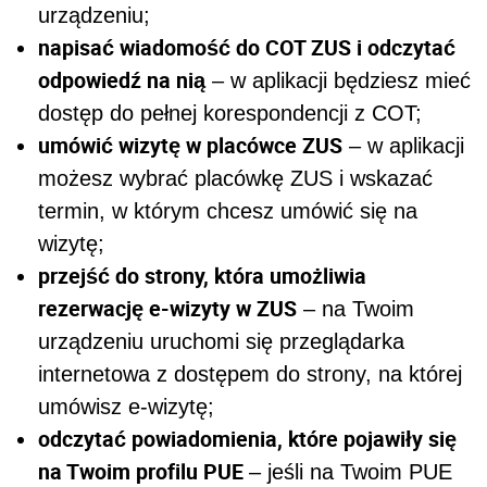
urządzeniu;
napisać wiadomość do COT ZUS i odczytać
odpowiedź na nią
– w aplikacji będziesz mieć
dostęp do pełnej korespondencji z COT;
umówić wizytę w placówce ZUS
– w aplikacji
możesz wybrać placówkę ZUS i wskazać
termin, w którym chcesz umówić się na
wizytę;
przejść do strony, która umożliwia
rezerwację e-wizyty w ZUS
– na Twoim
urządzeniu uruchomi się przeglądarka
internetowa z dostępem do strony, na której
umówisz e-wizytę;
odczytać powiadomienia, które pojawiły się
na Twoim profilu PUE
– jeśli na Twoim PUE