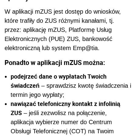
W aplikacji mZUS jest dostęp do wniosków,
które trafiły do ZUS różnymi kanałami, tj.
przez: aplikację mZUS, Platformę Usług
Elektronicznych (PUE) ZUS, bankowość
elektroniczną lub system Emp@tia.
Ponadto w aplikacji mZUS można:
podejrzeć dane o wypłatach Twoich
świadczeń
– sprawdzisz kwotę świadczenia i
termin jego wypłaty;
nawiązać telefoniczny kontakt z infolinią
ZUS
– jeśli zezwolisz na połączenie,
aplikacja wybierze numer do Centrum
Obsługi Telefonicznej (COT) na Twoim