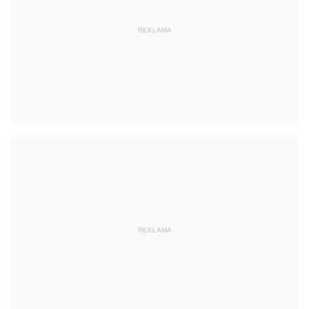
REKLAMA
REKLAMA