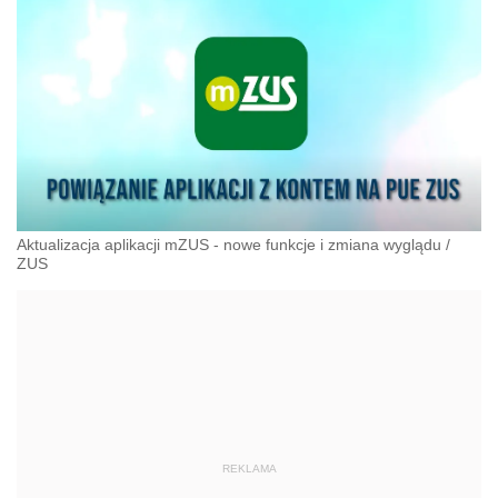
Aktualizacja aplikacji mZUS - nowe funkcje i zmiana wyglądu
/
ZUS