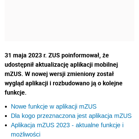
31 maja 2023 r. ZUS poinformował, że
udostępnił aktualizację aplikacji mobilnej
mZUS. W nowej wersji zmieniony został
wygląd aplikacji i rozbudowano ją o kolejne
funkcje.
Nowe funkcje w aplikacji mZUS
Dla kogo przeznaczona jest aplikacja mZUS
Aplikacja mZUS 2023 - aktualne funkcje i
możliwości