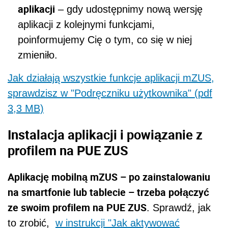
aplikacji
– gdy udostępnimy nową wersję
aplikacji z kolejnymi funkcjami,
poinformujemy Cię o tym, co się w niej
zmieniło.
Jak działają wszystkie funkcje aplikacji mZUS,
sprawdzisz w "Podręczniku użytkownika" (pdf
3,3 MB)
Instalacja aplikacji i powiązanie z
profilem na PUE ZUS
Aplikację mobilną mZUS – po zainstalowaniu
na smartfonie lub tablecie – trzeba połączyć
ze swoim profilem na PUE ZUS
. Sprawdź, jak
to zrobić,
w instrukcji "Jak aktywować