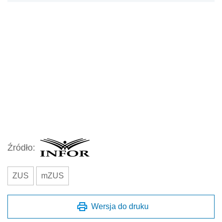
Źródło:
ZUS
mZUS
Wersja do druku