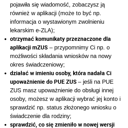
pojawiła się wiadomość, zobaczysz ją
również w aplikacji (może to być np.
informacja o wystawionym zwolnieniu
lekarskim e-ZLA);
otrzymać komunikaty przeznaczone dla
aplikacji mZUS
– przypomnimy Ci np. o
możliwości składania wniosków na nowy
okres świadczeniowy;
działać w imieniu osoby, która nadała Ci
upoważnienie do PUE ZUS
– jeśli na PUE
ZUS masz upoważnienie do obsługi innej
osoby, możesz w aplikacji wybrać jej konto i
sprawdzić np. status złożonego wniosku o
świadczenie dla rodziny;
sprawdzić, co się zmieniło w nowej wersji