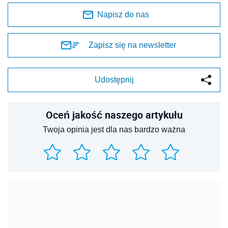
Napisz do nas
Zapisz się na newsletter
Udostępnij
Oceń jakość naszego artykułu
Twoja opinia jest dla nas bardzo ważna