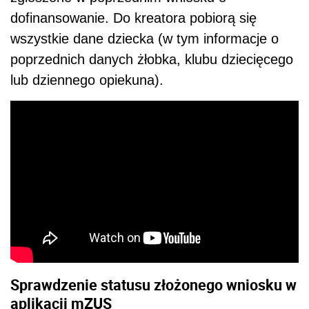
dofinansowanie. Do kreatora pobiorą się
wszystkie dane dziecka (w tym informacje o
poprzednich danych żłobka, klubu dziecięcego
lub dziennego opiekuna).
Sprawdzenie statusu złożonego wniosku w
aplikacji mZUS