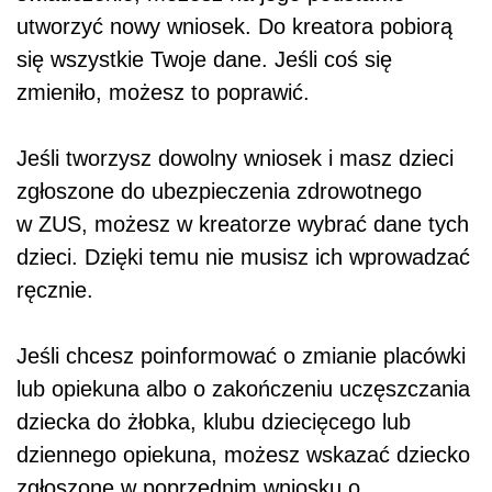
utworzyć nowy wniosek. Do kreatora pobiorą
się wszystkie Twoje dane. Jeśli coś się
zmieniło, możesz to poprawić.
Jeśli tworzysz dowolny wniosek i masz dzieci
zgłoszone do ubezpieczenia zdrowotnego
w ZUS, możesz w kreatorze wybrać dane tych
dzieci. Dzięki temu nie musisz ich wprowadzać
ręcznie.
Jeśli chcesz poinformować o zmianie placówki
lub opiekuna albo o zakończeniu uczęszczania
dziecka do żłobka, klubu dziecięcego lub
dziennego opiekuna, możesz wskazać dziecko
zgłoszone w poprzednim wniosku o