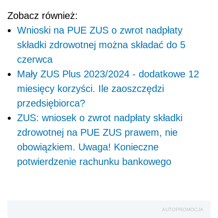
Zobacz również:
Wnioski na PUE ZUS o zwrot nadpłaty
składki zdrowotnej można składać do 5
czerwca
Mały ZUS Plus 2023/2024 - dodatkowe 12
miesięcy korzyści. Ile zaoszczędzi
przedsiębiorca?
ZUS: wniosek o zwrot nadpłaty składki
zdrowotnej na PUE ZUS prawem, nie
obowiązkiem. Uwaga! Konieczne
potwierdzenie rachunku bankowego
AUTOPROMOCJA