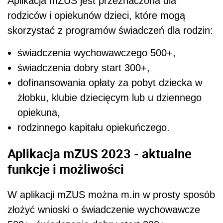
Aplikacja mZUS jest przeznaczona dla
rodziców i opiekunów dzieci, które mogą
skorzystać z programów świadczeń dla rodzin:
świadczenia wychowawczego 500+,
świadczenia dobry start 300+,
dofinansowania opłaty za pobyt dziecka w
żłobku, klubie dziecięcym lub u dziennego
opiekuna,
rodzinnego kapitału opiekuńczego.
Aplikacja mZUS 2023 - aktualne
funkcje i możliwości
W aplikacji mZUS można m.in w prosty sposób
złożyć wnioski o świadczenie wychowawcze