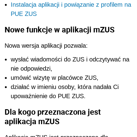
Instalacja aplikacji i powiązanie z profilem na
PUE ZUS
Nowe funkcje w aplikacji mZUS
Nowa wersja aplikacji pozwala:
wysłać wiadomości do ZUS i odczytywać na
nie odpowiedzi,
umówić wizytę w placówce ZUS,
działać w imieniu osoby, która nadała Ci
upoważnienie do PUE ZUS.
Dla kogo przeznaczona jest
aplikacja mZUS