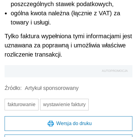
poszczególnych stawek podatkowych,
ogólna kwota należna (łącznie z VAT) za
towary i usługi.
Tylko faktura wypełniona tymi informacjami jest
uznawana za poprawną i umożliwia właściwe
rozliczenie transakcji.
AUTOPROMOCJA
Źródło:
Artykuł sponsorowany
fakturowanie
wystawienie faktury
Wersja do druku