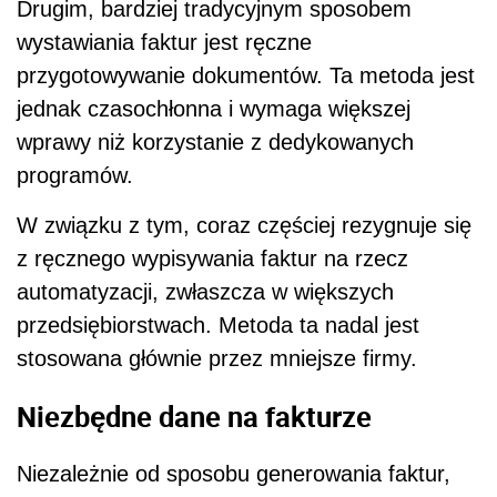
Drugim, bardziej tradycyjnym sposobem
wystawiania faktur jest ręczne
przygotowywanie dokumentów. Ta metoda jest
jednak czasochłonna i wymaga większej
wprawy niż korzystanie z dedykowanych
programów.
W związku z tym, coraz częściej rezygnuje się
z ręcznego wypisywania faktur na rzecz
automatyzacji, zwłaszcza w większych
przedsiębiorstwach. Metoda ta nadal jest
stosowana głównie przez mniejsze firmy.
Niezbędne dane na fakturze
Niezależnie od sposobu generowania faktur,