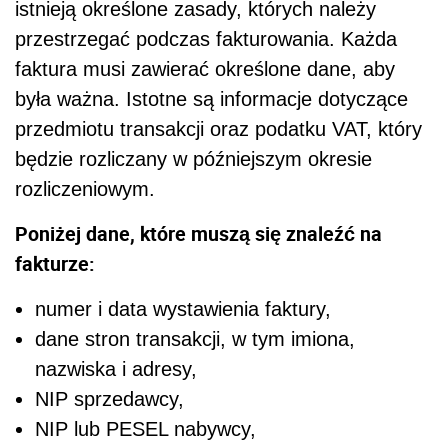
istnieją określone zasady, których należy
przestrzegać podczas fakturowania. Każda
faktura musi zawierać określone dane, aby
była ważna. Istotne są informacje dotyczące
przedmiotu transakcji oraz podatku VAT, który
będzie rozliczany w późniejszym okresie
rozliczeniowym.
Poniżej dane, które muszą się znaleźć na
fakturze:
numer i data wystawienia faktury,
dane stron transakcji, w tym imiona,
nazwiska i adresy,
NIP sprzedawcy,
NIP lub PESEL nabywcy,