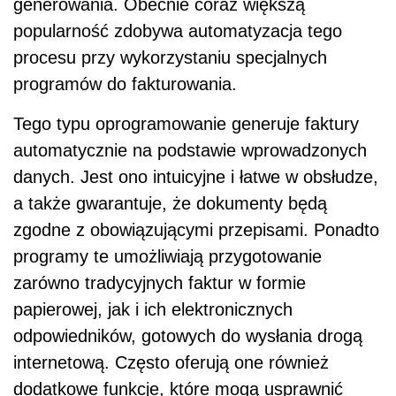
generowania. Obecnie coraz większą
popularność zdobywa automatyzacja tego
procesu przy wykorzystaniu specjalnych
programów do fakturowania.
Tego typu oprogramowanie generuje faktury
automatycznie na podstawie wprowadzonych
danych. Jest ono intuicyjne i łatwe w obsłudze,
a także gwarantuje, że dokumenty będą
zgodne z obowiązującymi przepisami. Ponadto
programy te umożliwiają przygotowanie
zarówno tradycyjnych faktur w formie
papierowej, jak i ich elektronicznych
odpowiedników, gotowych do wysłania drogą
internetową. Często oferują one również
dodatkowe funkcje, które mogą usprawnić