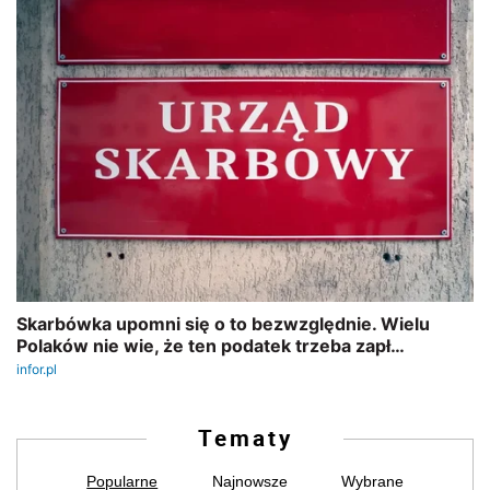
Tematy
Popularne
Najnowsze
Wybrane