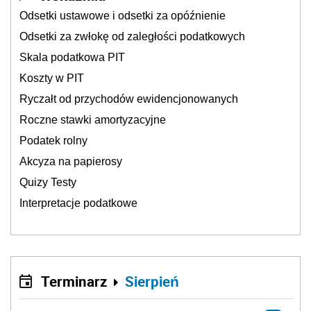
Odsetki ustawowe i odsetki za opóźnienie
Odsetki za zwłokę od zaległości podatkowych
Skala podatkowa PIT
Koszty w PIT
Ryczałt od przychodów ewidencjonowanych
Roczne stawki amortyzacyjne
Podatek rolny
Akcyza na papierosy
Quizy Testy
Interpretacje podatkowe
Terminarz
Sierpień