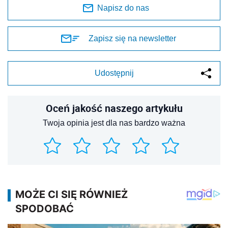
Napisz do nas
Zapisz się na newsletter
Udostępnij
Oceń jakość naszego artykułu
Twoja opinia jest dla nas bardzo ważna