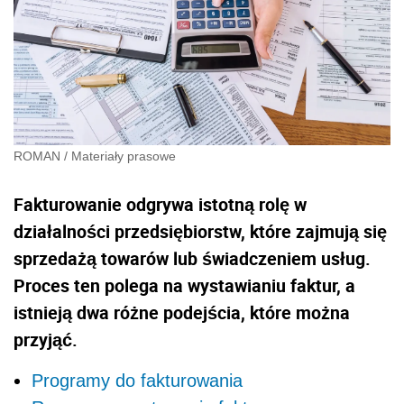
ROMAN
/
Materiały prasowe
Fakturowanie odgrywa istotną rolę w
działalności przedsiębiorstw, które zajmują się
sprzedażą towarów lub świadczeniem usług.
Proces ten polega na wystawianiu faktur, a
istnieją dwa różne podejścia, które można
przyjąć.
Programy do fakturowania