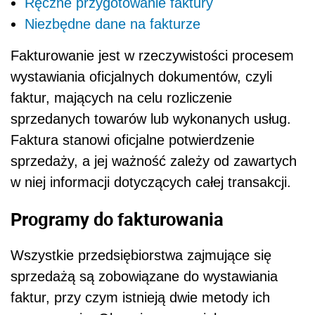
Ręczne przygotowanie faktury
Niezbędne dane na fakturze
Fakturowanie jest w rzeczywistości procesem
wystawiania oficjalnych dokumentów, czyli
faktur, mających na celu rozliczenie
sprzedanych towarów lub wykonanych usług.
Faktura stanowi oficjalne potwierdzenie
sprzedaży, a jej ważność zależy od zawartych
w niej informacji dotyczących całej transakcji.
Programy do fakturowania
Wszystkie przedsiębiorstwa zajmujące się
sprzedażą są zobowiązane do wystawiania
faktur, przy czym istnieją dwie metody ich