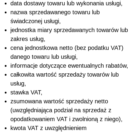
data dostawy towaru lub wykonania usługi,
nazwa sprzedawanego towaru lub
świadczonej usługi,
jednostka miary sprzedawanych towarów lub
zakres usług,
cena jednostkowa netto (bez podatku VAT)
danego towaru lub usługi,
informacje dotyczące ewentualnych rabatów,
całkowita wartość sprzedaży towarów lub
usług,
stawka VAT,
zsumowana wartość sprzedaży netto
(uwzględniająca podział na sprzedaż z
opodatkowaniem VAT i zwolnioną z niego),
kwota VAT z uwzględnieniem