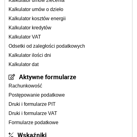
Kalkulator umów zlecenia
Kalkulator umów o dzieło
Kalkulator kosztów energii
Kalkulator kredytów
Kalkulator VAT
Odsetki od zaległości podatkowych
Kalkulator ilości dni
Kalkulator dat
Aktywne formularze
Rachunkowość
Postępowanie podatkowe
Druki i formularze PIT
Druki i formularze VAT
Formularze podatkowe
Wskaźniki