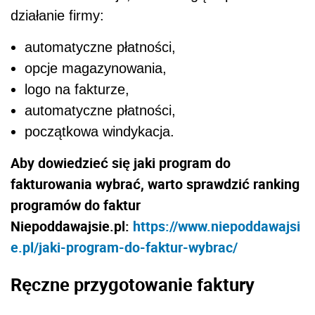
działanie firmy:
automatyczne płatności,
opcje magazynowania,
logo na fakturze,
automatyczne płatności,
początkowa windykacja.
Aby dowiedzieć się jaki program do
fakturowania wybrać, warto sprawdzić ranking
programów do faktur
Niepoddawajsie.pl:
https://www.niepoddawajsi
e.pl/jaki-program-do-faktur-wybrac/
Ręczne przygotowanie faktury