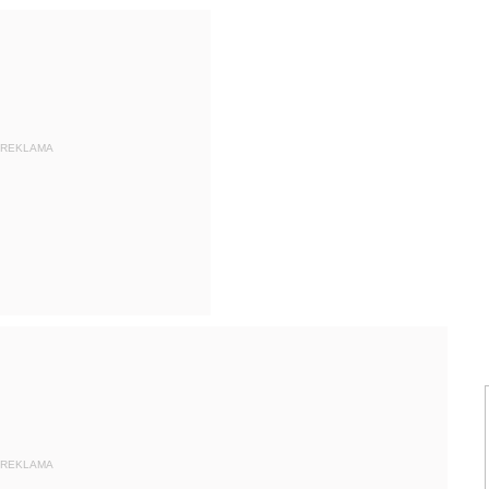
REKLAMA
REKLAMA