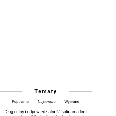
Tematy
Popularne
Najnowsze
Wybrane
Dług celny i odpowiedzialność solidarna firm