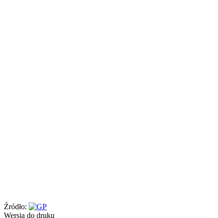
Źródło:
Wersja do druku