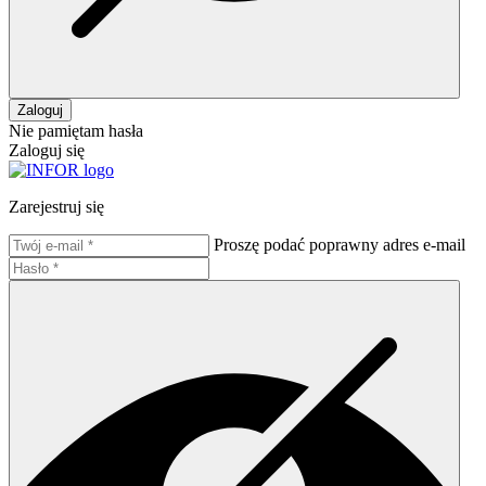
Zaloguj
Nie pamiętam hasła
Zaloguj się
Zarejestruj się
Proszę podać poprawny adres e-mail