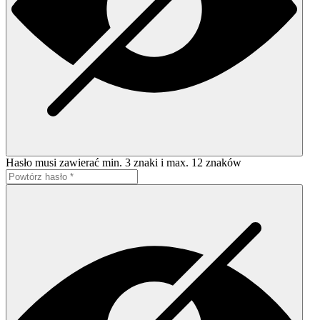
Hasło musi zawierać min. 3 znaki i max. 12 znaków