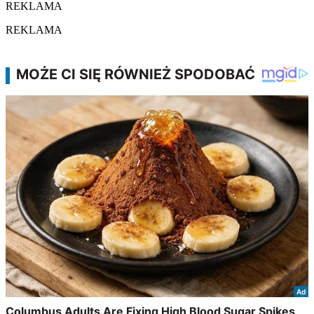
REKLAMA
REKLAMA