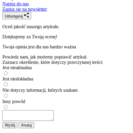
Napisz do nas
Zapisz się na newsletter
Udostępnij
Oceń jakość naszego artykułu
Dziękujemy za Twoją ocenę!
Twoja opinia jest dla nas bardzo ważna
Powiedz nam, jak możemy poprawić artykuł.
Zaznacz określenie, które dotyczy przeczytanej treści:
Jest nieaktualna
Jest niedokładna
Nie dotyczy informacji, których szukam
Inny powód
Wyślij
Anuluj