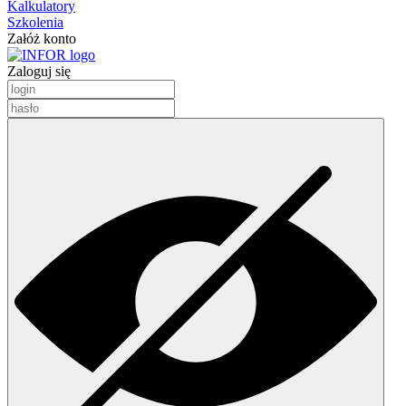
Kalkulatory
Szkolenia
Załóż konto
Zaloguj się