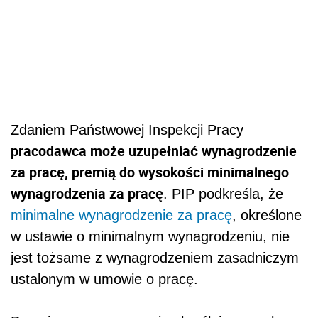
Zdaniem Państwowej Inspekcji Pracy
pracodawca może uzupełniać wynagrodzenie
za pracę, premią do wysokości minimalnego
wynagrodzenia za pracę
. PIP podkreśla, że
minimalne wynagrodzenie za pracę
, określone
w ustawie o minimalnym wynagrodzeniu, nie
jest tożsame z wynagrodzeniem zasadniczym
ustalonym w umowie o pracę.