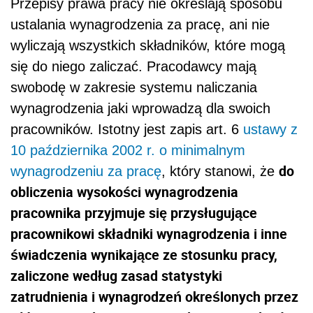
Przepisy prawa pracy nie określają sposobu
ustalania wynagrodzenia za pracę, ani nie
wyliczają wszystkich składników, które mogą
się do niego zaliczać. Pracodawcy mają
swobodę w zakresie systemu naliczania
wynagrodzenia jaki wprowadzą dla swoich
pracowników. Istotny jest zapis art. 6
ustawy z
10 października 2002 r. o minimalnym
do
wynagrodzeniu za pracę
, który stanowi, że
obliczenia wysokości wynagrodzenia
pracownika przyjmuje się przysługujące
pracownikowi składniki wynagrodzenia i inne
świadczenia wynikające ze stosunku pracy,
zaliczone według zasad statystyki
zatrudnienia i wynagrodzeń określonych przez