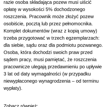
razie osoba składająca pozew musi uiścić
opłatę w wysokości 5% dochodzonego
roszczenia. Pracownik może złożyć pozew
osobiście, pocztą lub przez pełnomocnika.
Komplet dokumentów (wraz z kopią umowy)
trzeba przygotować w trzech egzemplarzach:
dla siebie, sądu oraz dla podmiotu pozwanego.
Osoba, która dochodzi swoich praw przed
sądem pracy, musi pamiętać, że roszczenia
pracownicze ulegają przedawnieniu po upływie
3 lat od daty wymagalności (w przypadku
niewypłaconego wynagrodzenia – od terminu
wypłaty).
Zobacz również: