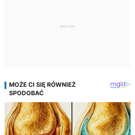
REKLAMA