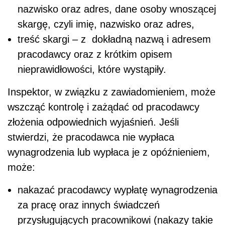
nazwisko oraz adres, dane osoby wnoszącej
skargę, czyli imię, nazwisko oraz adres,
treść skargi – z dokładną nazwą i adresem
pracodawcy oraz z krótkim opisem
nieprawidłowości, które wystąpiły.
Inspektor, w związku z zawiadomieniem, może
wszcząć kontrolę i zażądać od pracodawcy
złożenia odpowiednich wyjaśnień. Jeśli
stwierdzi, że pracodawca nie wypłaca
wynagrodzenia lub wypłaca je z opóźnieniem,
może:
nakazać pracodawcy wypłatę wynagrodzenia
za pracę oraz innych świadczeń
przysługujących pracownikowi (nakazy takie