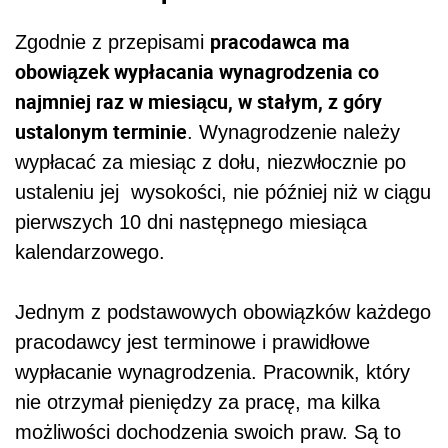
pracodawca ma
Zgodnie z przepisami
obowiązek wypłacania wynagrodzenia co
najmniej raz w miesiącu, w stałym, z góry
ustalonym terminie
. Wynagrodzenie należy
wypłacać za miesiąc z dołu, niezwłocznie po
ustaleniu jej wysokości, nie później niż w ciągu
pierwszych 10 dni następnego miesiąca
kalendarzowego.
Jednym z podstawowych obowiązków każdego
pracodawcy jest terminowe i prawidłowe
wypłacanie wynagrodzenia. Pracownik, który
nie otrzymał pieniędzy za pracę, ma kilka
możliwości dochodzenia swoich praw. Są to