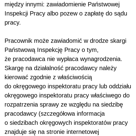
między innymi: zawiadomienie Państwowej
Inspekcji Pracy albo pozew o zapłatę do sądu
pracy.
Pracownik może zawiadomić w drodze skargi
Państwową Inspekcję Pracy o tym,
że pracodawca nie wypłaca wynagrodzenia.
Skargę na działalność pracodawcy należy
kierować zgodnie z właściwością
do okręgowego inspektoratu pracy lub oddziału
okręgowego inspektoratu pracy właściwego do
rozpatrzenia sprawy ze względu na siedzibę
pracodawcy (szczegółowa informacja
o siedzibach okręgowych inspektoratów pracy
znajduje się na stronie internetowej