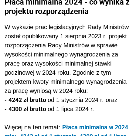
Płaca minimalna 2024 - co wynika z
projektu rozporządzenia
W wykazie prac legislacyjnych Rady Ministrów
został opublikowany 1 sierpnia 2023 r. projekt
rozporządzenia Rady Ministrów w sprawie
wysokości minimalnego wynagrodzenia za
pracę oraz wysokości minimalnej stawki
godzinowej w 2024 roku. Zgodnie z tym
projektem
kwoty minimalnego
wynagrodzenia
za pracę wyniosą w 2024 roku:
4242 zł brutto
-
od 1 stycznia 2024 r. oraz
4300 zł brutto
-
od 1 lipca 2024 r.
Płaca minimalna w 2024
Więcej na ten temat: