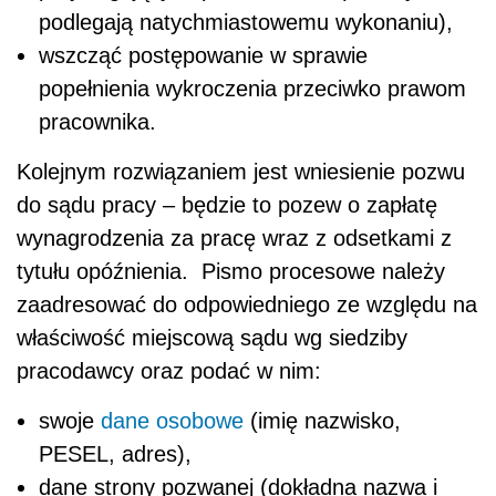
podlegają natychmiastowemu wykonaniu),
wszcząć postępowanie w sprawie
popełnienia wykroczenia przeciwko prawom
pracownika.
Kolejnym rozwiązaniem jest wniesienie pozwu
do sądu pracy – będzie to pozew o zapłatę
wynagrodzenia za pracę wraz z odsetkami z
tytułu opóźnienia. Pismo procesowe należy
zaadresować do odpowiedniego ze względu na
właściwość miejscową sądu wg siedziby
pracodawcy oraz podać w nim:
swoje
dane osobowe
(imię nazwisko,
PESEL, adres),
dane strony pozwanej (dokładna nazwa i