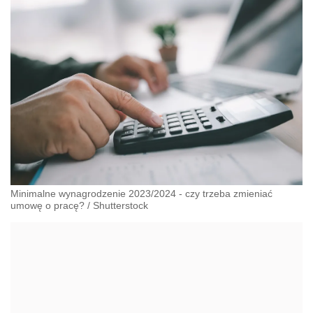
Minimalne wynagrodzenie 2023/2024 - czy trzeba zmieniać
umowę o pracę?
/
Shutterstock