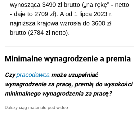
wynosząca 3490 zł brutto („na rękę” - netto
- daje to 2709 zł). A od 1 lipca 2023 r.
najniższa krajowa wzrosła do 3600 zł
brutto (2784 zł netto).
Minimalne wynagrodzenie a premia
Czy
może uzupełniać
pracodawca
wynagrodzenie za pracę, premią do wysokości
minimalnego wynagrodzenia za pracę?
Dalszy ciąg materiału pod wideo