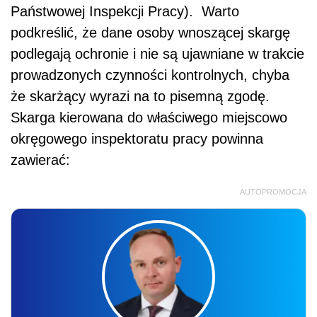
Państwowej Inspekcji Pracy). Warto
podkreślić, że dane osoby wnoszącej skargę
podlegają ochronie i nie są ujawniane w trakcie
prowadzonych czynności kontrolnych, chyba
że skarżący wyrazi na to pisemną zgodę.
Skarga kierowana do właściwego miejscowo
okręgowego inspektoratu pracy powinna
zawierać:
AUTOPROMOCJA