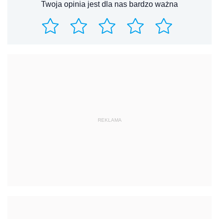
Twoja opinia jest dla nas bardzo ważna
REKLAMA