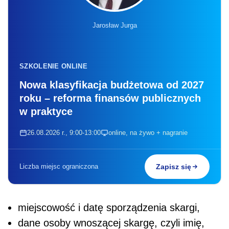
Jarosław Jurga
SZKOLENIE ONLINE
Nowa klasyfikacja budżetowa od 2027
roku – reforma finansów publicznych
w praktyce
26.08.2026 r., 9:00-13:00
online, na żywo + nagranie
Liczba miejsc ograniczona
Zapisz się
miejscowość i datę sporządzenia skargi,
dane osoby wnoszącej skargę, czyli imię,