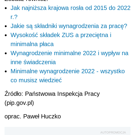
Jak najniższa krajowa rosła od 2015 do 2022
r.?
Jakie są składniki wynagrodzenia za pracę?
Wysokość składek ZUS a przeciętna i
minimalna płaca
Wynagrodzenie minimalne 2022 i wypływ na
inne świadczenia
Minimalne wynagrodzenie 2022 - wszystko
co musisz wiedzieć
Źródło:
Państwowa Inspekcja Pracy
(pip.gov.pl)
oprac. Paweł Huczko
AUTOPROMOCJA