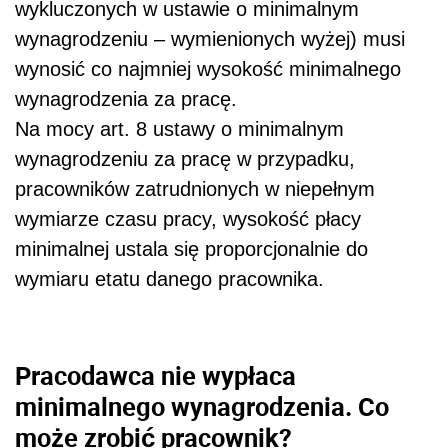
wykluczonych w ustawie o minimalnym
wynagrodzeniu – wymienionych wyżej) musi
wynosić co najmniej wysokość minimalnego
wynagrodzenia za pracę.
Na mocy art. 8 ustawy o minimalnym
wynagrodzeniu za pracę w przypadku,
pracowników zatrudnionych w niepełnym
wymiarze czasu pracy, wysokość płacy
minimalnej ustala się proporcjonalnie do
wymiaru etatu danego pracownika.
Pracodawca nie wypłaca
minimalnego wynagrodzenia. Co
może zrobić pracownik?