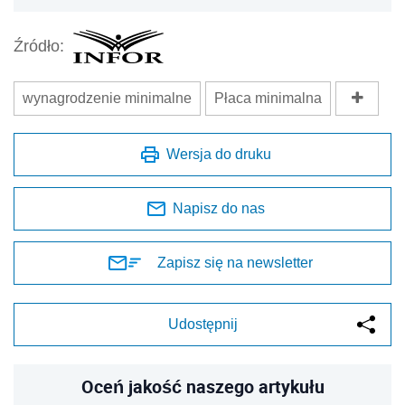
Źródło:
wynagrodzenie minimalne
Płaca minimalna
Wersja do druku
Napisz do nas
Zapisz się na newsletter
Udostępnij
Oceń jakość naszego artykułu