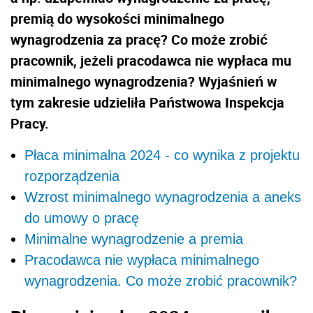
premią do wysokości minimalnego
wynagrodzenia za pracę? Co może zrobić
pracownik, jeżeli pracodawca nie wypłaca mu
minimalnego wynagrodzenia? Wyjaśnień w
tym zakresie udzieliła Państwowa Inspekcja
Pracy.
Płaca minimalna 2024 - co wynika z projektu
rozporządzenia
Wzrost minimalnego wynagrodzenia a aneks
do umowy o pracę
Minimalne wynagrodzenie a premia
Pracodawca nie wypłaca minimalnego
wynagrodzenia. Co może zrobić pracownik?