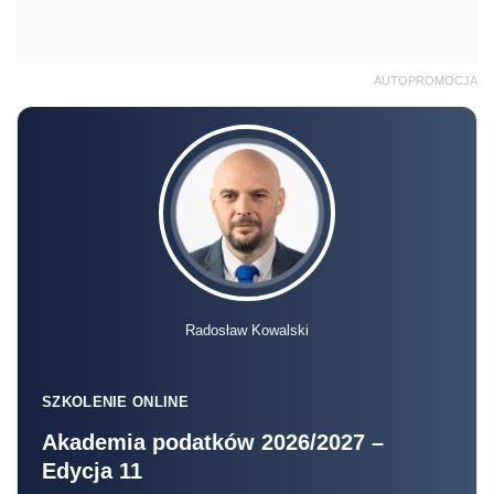
AUTOPROMOCJA
Radosław Kowalski
SZKOLENIE ONLINE
Akademia podatków 2026/2027 –
Edycja 11