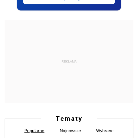
REKLAMA
Tematy
Popularne
Najnowsze
Wybrane