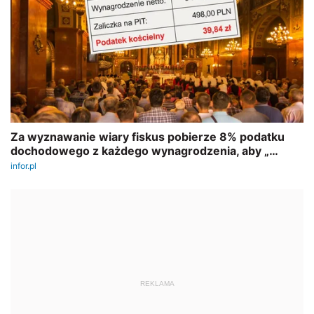
REKLAMA