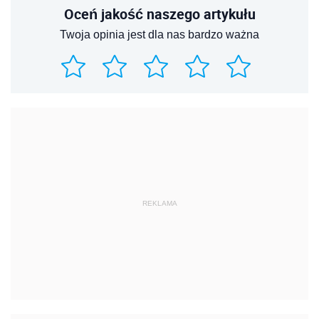
Oceń jakość naszego artykułu
Twoja opinia jest dla nas bardzo ważna
REKLAMA