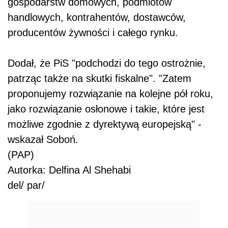
gospodarstw domowych, podmiotów
handlowych, kontrahentów, dostawców,
producentów żywności i całego rynku.
Dodał, że PiS "podchodzi do tego ostrożnie,
patrząc także na skutki fiskalne". "Zatem
proponujemy rozwiązanie na kolejne pół roku,
jako rozwiązanie osłonowe i takie, które jest
możliwe zgodnie z dyrektywą europejską" -
wskazał Soboń.
(PAP)
Autorka: Delfina Al Shehabi
del/ par/