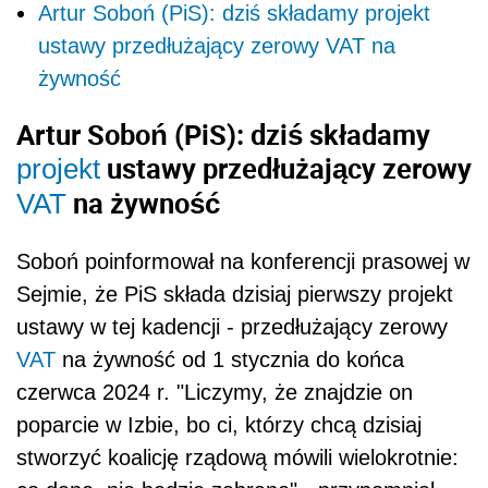
Artur Soboń (PiS): dziś składamy projekt
ustawy przedłużający zerowy VAT na
żywność
Artur Soboń (PiS): dziś składamy
ustawy przedłużający zerowy
projekt
na żywność
VAT
Soboń poinformował na konferencji prasowej w
Sejmie, że PiS składa dzisiaj pierwszy projekt
ustawy w tej kadencji - przedłużający zerowy
VAT
na żywność od 1 stycznia do końca
czerwca 2024 r. "Liczymy, że znajdzie on
poparcie w Izbie, bo ci, którzy chcą dzisiaj
stworzyć koalicję rządową mówili wielokrotnie: