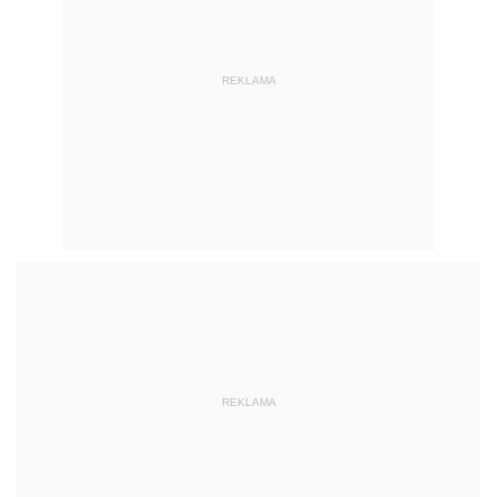
REKLAMA
REKLAMA