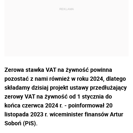
Zerowa stawka VAT na żywność powinna
pozostać z nami również w roku 2024, dlatego
składamy dzisiaj projekt ustawy przedłużający
zerowy VAT na żywność od 1 stycznia do
końca czerwca 2024 r. - poinformował 20
listopada 2023 r. wiceminister finansów Artur
Soboń (PiS).