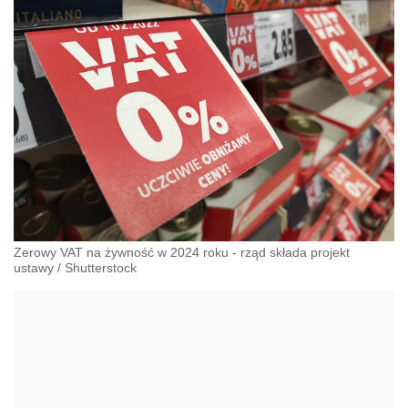
Zerowy VAT na żywność w 2024 roku - rząd składa projekt
ustawy
/
Shutterstock