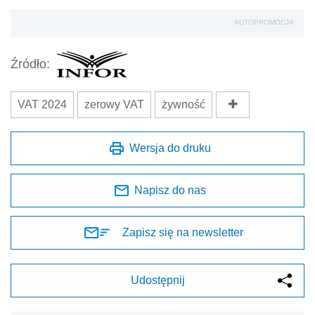
AUTOPROMOCJA
Źródło:
VAT 2024
zerowy VAT
żywność
Wersja do druku
Napisz do nas
Zapisz się na newsletter
Udostępnij