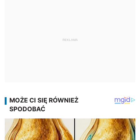
REKLAMA