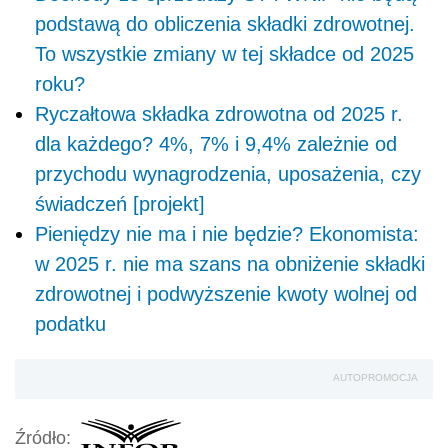
podstawą do obliczenia składki zdrowotnej.
To wszystkie zmiany w tej składce od 2025
roku?
Ryczałtowa składka zdrowotna od 2025 r.
dla każdego? 4%, 7% i 9,4% zależnie od
przychodu wynagrodzenia, uposażenia, czy
świadczeń [projekt]
Pieniędzy nie ma i nie będzie? Ekonomista:
w 2025 r. nie ma szans na obniżenie składki
zdrowotnej i podwyższenie kwoty wolnej od
podatku
AUTOPROMOCJA
Źródło: