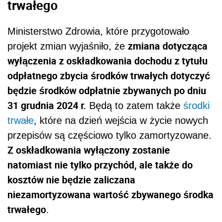
trwałego
Ministerstwo Zdrowia, które przygotowało
zmiana dotycząca
projekt zmian wyjaśniło, że
wyłączenia z oskładkowania dochodu z tytułu
odpłatnego zbycia środków trwałych dotyczyć
będzie środków odpłatnie zbywanych po dniu
31 grudnia 2024 r.
Będą to zatem także
środki
trwałe
, które na dzień wejścia w życie nowych
przepisów są częściowo tylko zamortyzowane.
Z oskładkowania wyłączony zostanie
natomiast nie tylko przychód, ale także do
kosztów nie będzie zaliczana
niezamortyzowana wartość zbywanego środka
trwałego
.