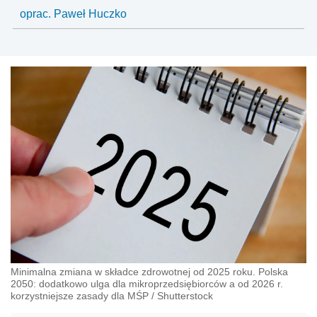
oprac. Paweł Huczko
Minimalna zmiana w składce zdrowotnej od 2025 roku. Polska
2050: dodatkowo ulga dla mikroprzedsiębiorców a od 2026 r.
korzystniejsze zasady dla MŚP
/
Shutterstock