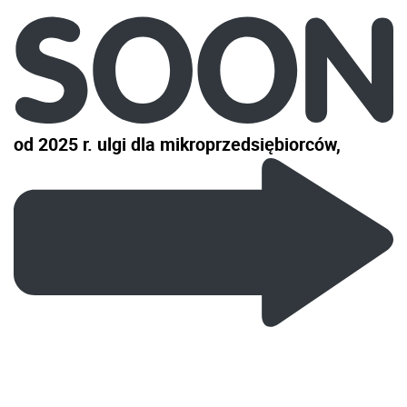
od 2025 r. ulgi dla mikroprzedsiębiorców,