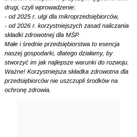
drugi, czyli wprowadzenie:
- od 2025 r. ulgi dla mikroprzedsiębiorców,
- od 2026 r. korzystniejszych zasad naliczania
składki zdrowotnej dla MŚP.
Małe i średnie przedsiębiorstwa to esencja
naszej gospodarki, dlatego działamy, by
stworzyć im jak najlepsze warunki do rozwoju.
Ważne! Korzystniejsza składka zdrowotna dla
przedsiębiorców nie uszczupli środków na
ochronę zdrowia.