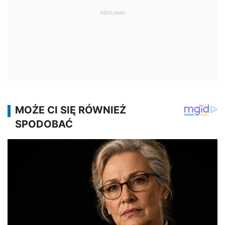
REKLAMA