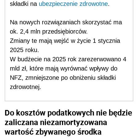
składki na
ubezpieczenie zdrowotne
.
Na nowych rozwiązaniach skorzystać ma
ok. 2,4 mln przedsiębiorców.
Zmiany te mają wejść w życie 1 stycznia
2025 roku.
W budżecie na 2025 rok zarezerwowano 4
mld zł, które mają wyrównać wpływy do
NFZ, zmniejszone po obniżeniu składki
zdrowotnej.
Do kosztów podatkowych nie będzie
zaliczana
niezamortyzowana
wartość zbywanego środka