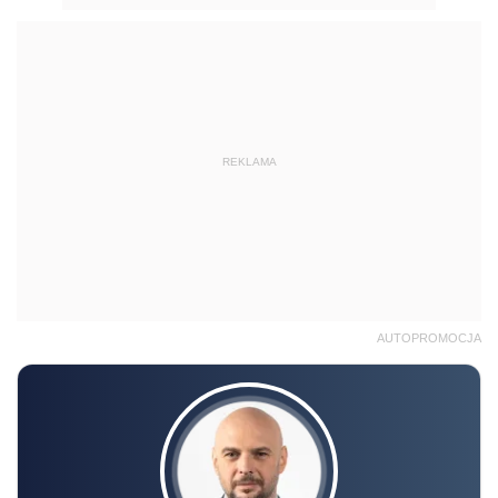
REKLAMA
AUTOPROMOCJA