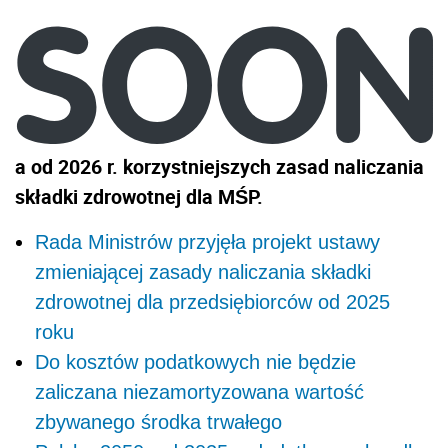
a
od 2026 r. korzystniejszych zasad naliczania
składki zdrowotnej dla MŚP.
Rada Ministrów przyjęła projekt ustawy
zmieniającej zasady naliczania składki
zdrowotnej dla przedsiębiorców od 2025
roku
Do kosztów podatkowych nie będzie
zaliczana niezamortyzowana wartość
zbywanego środka trwałego