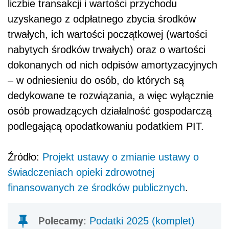
liczbie transakcji i wartości przychodu
uzyskanego z odpłatnego zbycia środków
trwałych, ich wartości początkowej (wartości
nabytych środków trwałych) oraz o wartości
dokonanych od nich odpisów amortyzacyjnych
– w odniesieniu do osób, do których są
dedykowane te rozwiązania, a więc wyłącznie
osób prowadzących działalność gospodarczą
podlegającą opodatkowaniu podatkiem PIT.
Źródło:
Projekt ustawy o zmianie ustawy o
świadczeniach opieki zdrowotnej
finansowanych ze środków publicznych
.
Polecamy:
Podatki 2025 (komplet)