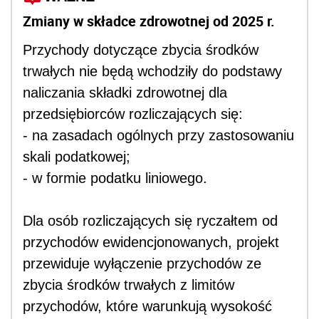
Zmiany w składce zdrowotnej od 2025 r.
Przychody dotyczące zbycia środków
trwałych nie będą wchodziły do podstawy
naliczania składki zdrowotnej dla
przedsiębiorców rozliczających się:
- na zasadach ogólnych przy zastosowaniu
skali podatkowej;
- w formie podatku liniowego.
Dla osób rozliczających się ryczałtem od
przychodów ewidencjonowanych, projekt
przewiduje wyłączenie przychodów ze
zbycia środków trwałych z limitów
przychodów, które warunkują wysokość