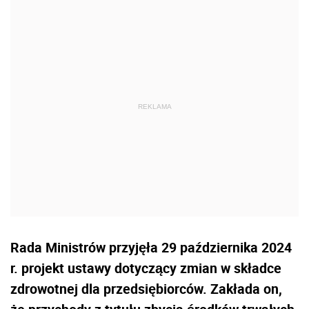
Rada Ministrów przyjęła 29 października 2024
r. projekt ustawy dotyczący zmian w składce
zdrowotnej
dla przedsiębiorców. Zakłada on,