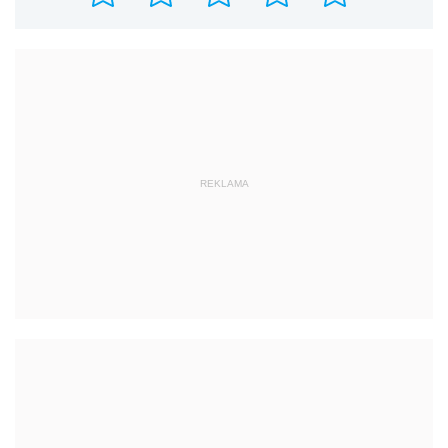
REKLAMA