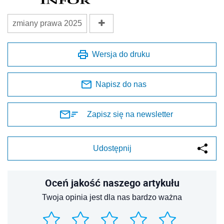
zmiany prawa 2025
Wersja do druku
Napisz do nas
Zapisz się na newsletter
Udostępnij
Oceń jakość naszego artykułu
Twoja opinia jest dla nas bardzo ważna