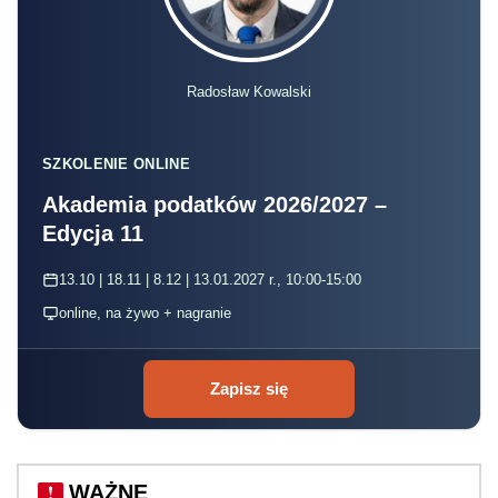
Radosław Kowalski
SZKOLENIE ONLINE
Akademia podatków 2026/2027 –
Edycja 11
13.10 | 18.11 | 8.12 | 13.01.2027 r., 10:00-15:00
online, na żywo + nagranie
Zapisz się
WAŻNE