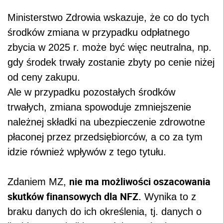
Ministerstwo Zdrowia wskazuje, że co
do tych
środków zmiana w przypadku odpłatnego
zbycia w 2025 r. może być więc neutralna, np.
gdy środek trwały zostanie zbyty po cenie niżej
od ceny zakupu.
Ale w przypadku pozostałych środków
trwałych, zmiana spowoduje zmniejszenie
należnej składki na ubezpieczenie zdrowotne
płaconej przez przedsiębiorców, a co za tym
idzie również wpływów z tego tytułu.
nie ma możliwości oszacowania
Zdaniem MZ,
skutków finansowych dla NFZ.
Wynika to z
braku danych do ich określenia, tj. danych o