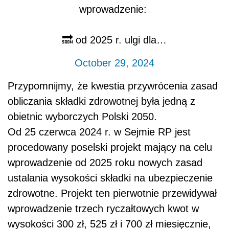
wprowadzenie:
🔜 od 2025 r. ulgi dla…
October 29, 2024
Przypomnijmy, że kwestia przywrócenia zasad
obliczania składki zdrowotnej była jedną z
obietnic wyborczych Polski 2050.
Od 25 czerwca 2024 r. w Sejmie RP jest
procedowany poselski projekt mający na celu
wprowadzenie od 2025 roku nowych zasad
ustalania wysokości składki na ubezpieczenie
zdrowotne. Projekt ten pierwotnie przewidywał
wprowadzenie trzech ryczałtowych kwot w
wysokości 300 zł, 525 zł i 700 zł miesięcznie,