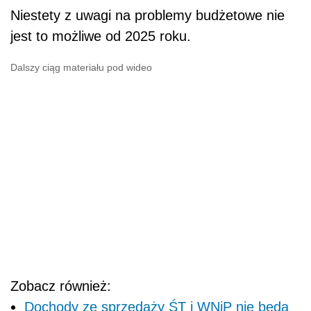
Niestety z uwagi na problemy budżetowe nie
jest to możliwe od 2025 roku.
Dalszy ciąg materiału pod wideo
Zobacz również:
Dochody ze sprzedaży ŚT i WNiP nie będą