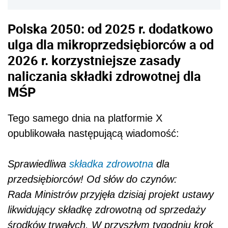
Polska 2050: od 2025 r. dodatkowo
ulga dla mikroprzedsiębiorców a od
2026 r. korzystniejsze zasady
naliczania składki zdrowotnej dla
MŚP
Tego samego dnia na platformie X
opublikowała następującą wiadomość:
Sprawiedliwa
składka zdrowotna
dla
przedsiębiorców! Od słów do czynów:
Rada Ministrów przyjęła dzisiaj projekt ustawy
likwidujący składkę zdrowotną od sprzedaży
środków trwałych. W przyszłym tygodniu krok