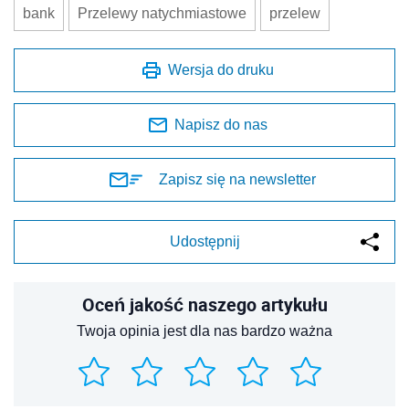
bank
Przelewy natychmiastowe
przelew
Wersja do druku
Napisz do nas
Zapisz się na newsletter
Udostępnij
Oceń jakość naszego artykułu
Twoja opinia jest dla nas bardzo ważna