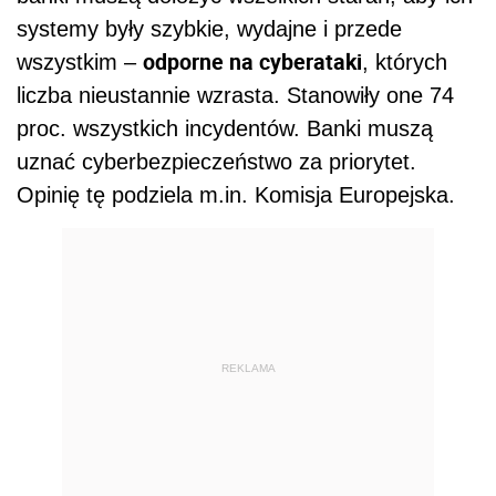
systemy były szybkie, wydajne i przede
odporne na cyberataki
wszystkim –
, których
liczba nieustannie wzrasta. Stanowiły one 74
proc. wszystkich incydentów. Banki muszą
uznać cyberbezpieczeństwo za priorytet.
Opinię tę podziela m.in. Komisja Europejska.
REKLAMA