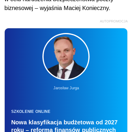
biznesowej – wyjaśnia Maciej Konieczny.
AUTOPROMOCJA
Jarosław Jurga
SZKOLENIE ONLINE
Nowa klasyfikacja budżetowa od 2027
roku – reforma finansów publicznych