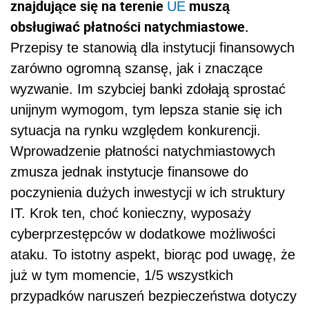
znajdujące się na terenie
muszą
UE
obsługiwać płatności natychmiastowe.
Przepisy te stanowią dla instytucji finansowych
zarówno ogromną szansę, jak i znaczące
wyzwanie. Im szybciej banki zdołają sprostać
unijnym wymogom, tym lepsza stanie się ich
sytuacja na rynku względem konkurencji.
Wprowadzenie płatności natychmiastowych
zmusza jednak instytucje finansowe do
poczynienia dużych inwestycji w ich struktury
IT. Krok ten, choć konieczny, wyposaży
cyberprzestępców w dodatkowe możliwości
ataku. To istotny aspekt, biorąc pod uwagę, że
już w tym momencie, 1/5 wszystkich
przypadków naruszeń bezpieczeństwa dotyczy