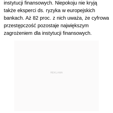
instytucji finansowych. Niepokoju nie kryją
także eksperci ds. ryzyka w europejskich
bankach. Aż 82 proc. z nich uważa, że cyfrowa
przestępczość pozostaje największym
zagrożeniem dla instytucji finansowych.
REKLAMA