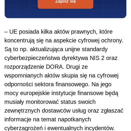
Zapisz się
– UE posiada kilka aktów prawnych, które
koncentrują się na aspekcie cyfrowej ochrony.
Są to np. aktualizująca unijne standardy
cyberbezpieczeństwa dyrektywa NIS 2 oraz
rozporządzenie DORA. Drugi ze
wspomnianych aktów skupia się na cyfrowej
odporności sektora finansowego. Na jego
mocy europejskie instytucje finansowe będą
musiały monitorować status swoich
zewnętrznych dostawców usług oraz zgłaszać
informacje na temat napotkanych
cyberzagrożeń i ewentualnych incydentów.