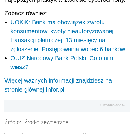
Zobacz również:
UOKiK: Bank ma obowiązek zwrotu
konsumentowi kwoty nieautoryzowanej
transakcji płatniczej. 13 miesięcy na
zgłoszenie. Postępowania wobec 6 banków
QUIZ Narodowy Bank Polski. Co o nim
wiesz?
Więcej ważnych informacji znajdziesz na
stronie głównej Infor.pl
AUTOPROMOCJA
Źródło:
Źródło zewnętrzne