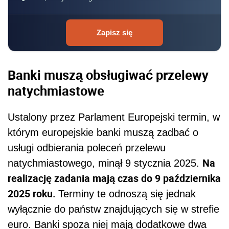
Zapisz się
Banki muszą obsługiwać przelewy
natychmiastowe
Ustalony przez Parlament Europejski termin, w
którym europejskie banki muszą zadbać o
usługi odbierania poleceń przelewu
Na
natychmiastowego, minął 9 stycznia 2025.
realizację zadania mają czas do 9 października
2025 roku.
Terminy te odnoszą się jednak
wyłącznie do państw znajdujących się w strefie
euro. Banki spoza niej mają dodatkowe dwa