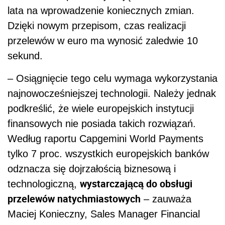
lata na wprowadzenie koniecznych zmian.
Dzięki nowym przepisom, czas realizacji
przelewów w euro ma wynosić zaledwie 10
sekund.
– Osiągnięcie tego celu wymaga wykorzystania
najnowocześniejszej technologii. Należy jednak
podkreślić, że wiele europejskich instytucji
finansowych nie posiada takich rozwiązań.
Według raportu Capgemini World Payments
tylko 7 proc. wszystkich europejskich banków
odznacza się dojrzałością biznesową i
wystarczającą do obsługi
technologiczną,
przelewów natychmiastowych
– zauważa
Maciej Konieczny, Sales Manager Financial