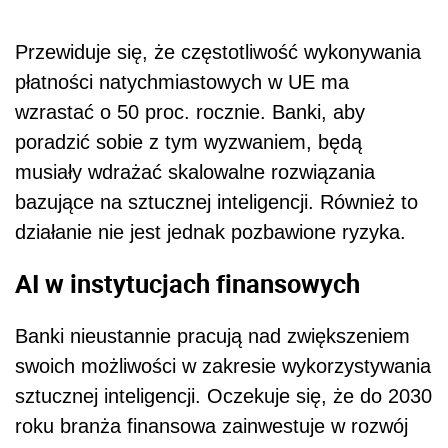
Przewiduje się, że częstotliwość wykonywania
płatności natychmiastowych w UE ma
wzrastać o 50 proc. rocznie. Banki, aby
poradzić sobie z tym wyzwaniem, będą
musiały wdrażać skalowalne rozwiązania
bazujące na sztucznej inteligencji. Również to
działanie nie jest jednak pozbawione ryzyka.
AI w instytucjach finansowych
Banki nieustannie pracują nad zwiększeniem
swoich możliwości w zakresie wykorzystywania
sztucznej inteligencji. Oczekuje się, że do 2030
roku branża finansowa zainwestuje w rozwój