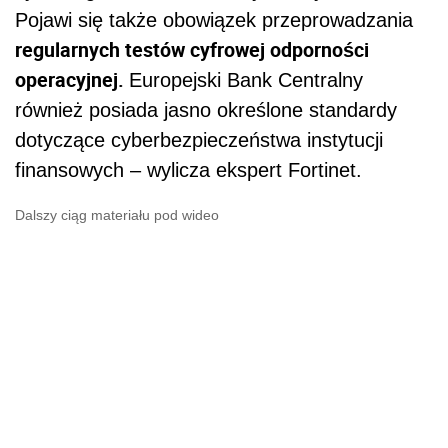
Pojawi się także obowiązek przeprowadzania
regularnych testów cyfrowej odporności
operacyjnej.
Europejski Bank Centralny
również posiada jasno określone standardy
dotyczące cyberbezpieczeństwa instytucji
finansowych – wylicza ekspert Fortinet.
Dalszy ciąg materiału pod wideo