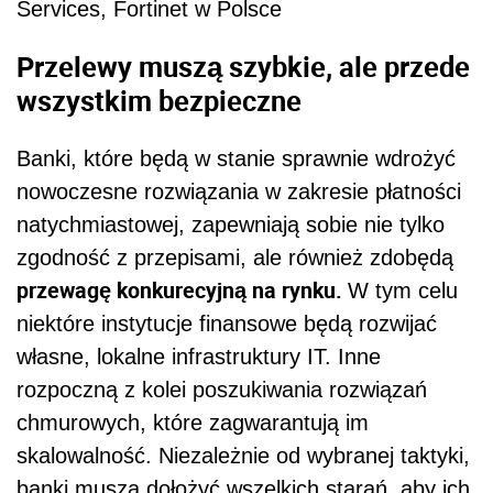
Services, Fortinet w Polsce
Przelewy muszą szybkie, ale przede
wszystkim bezpieczne
Banki, które będą w stanie sprawnie wdrożyć
nowoczesne rozwiązania w zakresie płatności
natychmiastowej, zapewniają sobie nie tylko
zgodność z przepisami, ale również zdobędą
przewagę konkurecyjną na rynku.
W tym celu
niektóre instytucje finansowe będą rozwijać
własne, lokalne infrastruktury IT. Inne
rozpoczną z kolei poszukiwania rozwiązań
chmurowych, które zagwarantują im
skalowalność. Niezależnie od wybranej taktyki,
banki muszą dołożyć wszelkich starań, aby ich