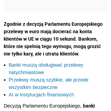
Zgodnie z decyzją Parlamentu Europejskiego
przelewy w euro mają docierać na konta
klientów w UE w ciągu 10 sekund. Bankom,
które nie spełnią tego wymogu, mogą grozić
nie tylko kary, ale i utrata klientów.
Banki muszą obsługiwać przelewy
natychmiastowe
Przelewy muszą szybkie, ale przede
wszystkim bezpieczne
AI w instytucjach finansowych
banki
Decyzją Parlamentu Europejskiego,