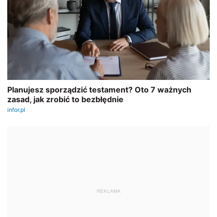
REKLAMA