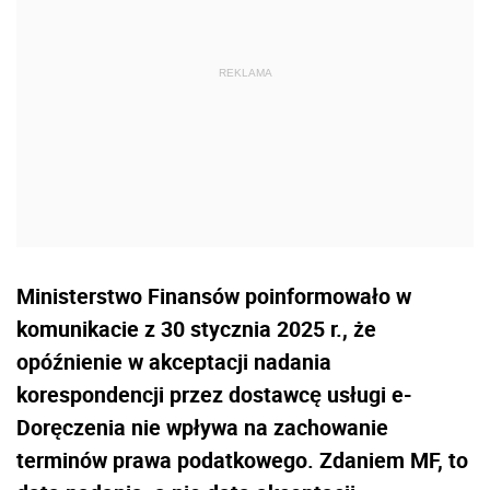
Ministerstwo Finansów poinformowało w
komunikacie z 30 stycznia 2025 r., że
opóźnienie w akceptacji nadania
korespondencji przez dostawcę usługi e-
Doręczenia nie wpływa na zachowanie
terminów prawa podatkowego. Zdaniem MF, to