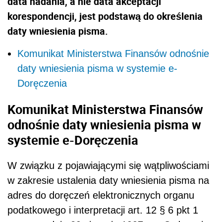
data nadania, a nie data akceptacji
korespondencji, jest podstawą do określenia
daty wniesienia pisma.
Komunikat Ministerstwa Finansów odnośnie
daty wniesienia pisma w systemie e-
Doręczenia
Komunikat Ministerstwa Finansów
odnośnie daty wniesienia pisma w
systemie e-Doręczenia
W związku z pojawiającymi się wątpliwościami
w zakresie ustalenia daty wniesienia pisma na
adres do doręczeń elektronicznych organu
podatkowego i interpretacji art. 12 § 6 pkt 1