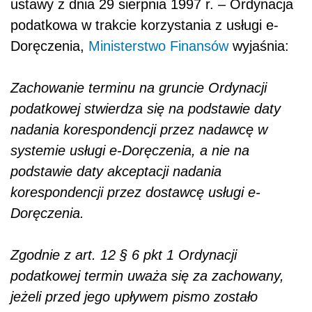
ustawy z dnia 29 sierpnia 1997 r. – Ordynacja
podatkowa w trakcie korzystania z usługi e-
Doręczenia,
Ministerstwo Finansów
wyjaśnia:
Zachowanie terminu na gruncie Ordynacji
podatkowej stwierdza się na podstawie daty
nadania korespondencji przez nadawcę w
systemie usługi e-Doręczenia, a nie na
podstawie daty akceptacji nadania
korespondencji przez dostawcę usługi e-
Doręczenia.
Zgodnie z art. 12 § 6 pkt 1 Ordynacji
podatkowej termin uważa się za zachowany,
jeżeli przed jego upływem pismo zostało