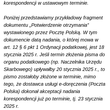
korespondencji w ustawowym terminie.
Poniżej przedstawiamy przykładowy fragment
dokumentu „Potwierdzenie otrzymania”
wystawionego przez Pocztę Polską. W tym
dokumencie datą nadania, o której mowa w
art. 12 § 6 pkt 1 Ordynacji podatkowej, jest 18
stycznia 2025 r. Jeśli termin złożenia pisma do
organu podatkowego (np. Naczelnika Urzędu
Skarbowego) upływałby 20 stycznia 2025 r., to
pismo zostałoby złożone w terminie, mimo
tego, że dostawca usługi e-doręczenia (Poczta
Polska) dokonał akceptacji nadania
korespondencji już po terminie, tj. 23 stycznia
2025 r.