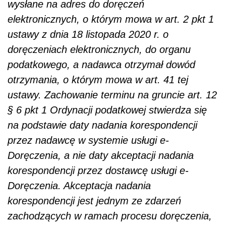
wysłane na adres do doręczeń
elektronicznych, o którym mowa w art. 2 pkt 1
ustawy z dnia 18 listopada 2020 r. o
doręczeniach elektronicznych, do organu
podatkowego, a nadawca otrzymał dowód
otrzymania, o którym mowa w art. 41 tej
ustawy. Zachowanie terminu na gruncie art. 12
§ 6 pkt 1 Ordynacji podatkowej stwierdza się
na podstawie daty nadania korespondencji
przez nadawcę w systemie usługi e-
Doręczenia, a nie daty akceptacji nadania
korespondencji przez dostawcę usługi e-
Doręczenia. Akceptacja nadania
korespondencji jest jednym ze zdarzeń
zachodzących w ramach procesu doręczenia,