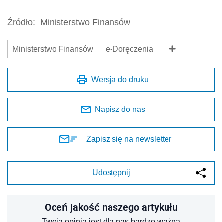
Źródło:
Ministerstwo Finansów
Ministerstwo Finansów
e-Doręczenia
Wersja do druku
Napisz do nas
Zapisz się na newsletter
Udostępnij
Oceń jakość naszego artykułu
Twoja opinia jest dla nas bardzo ważna