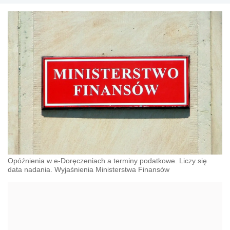
Opóźnienia w e-Doręczeniach a terminy podatkowe. Liczy się
data nadania. Wyjaśnienia Ministerstwa Finansów