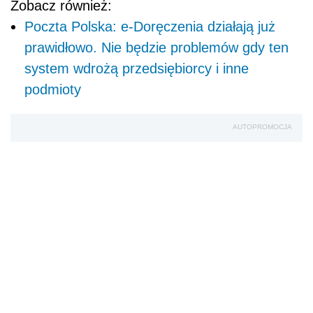
Zobacz również:
Poczta Polska: e-Doręczenia działają już
prawidłowo. Nie będzie problemów gdy ten
system wdrożą przedsiębiorcy i inne
podmioty
AUTOPROMOCJA