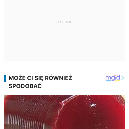
REKLAMA