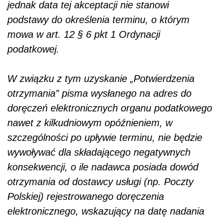
jednak data tej akceptacji nie stanowi
podstawy do określenia terminu, o którym
mowa w art. 12 § 6 pkt 1 Ordynacji
podatkowej.
W związku z tym uzyskanie „Potwierdzenia
otrzymania” pisma wysłanego na adres do
doręczeń elektronicznych organu podatkowego
nawet z kilkudniowym opóźnieniem, w
szczególności po upływie terminu, nie będzie
wywoływać dla składającego negatywnych
konsekwencji, o ile nadawca posiada dowód
otrzymania od dostawcy usługi (np. Poczty
Polskiej) rejestrowanego doręczenia
elektronicznego, wskazujący na datę nadania