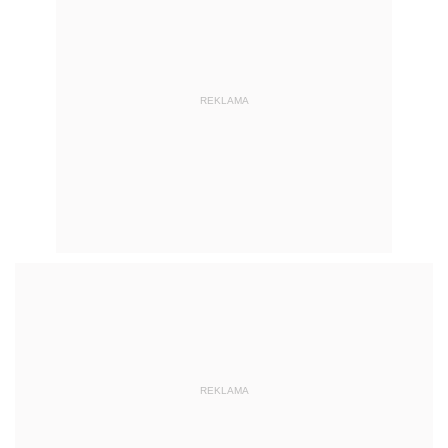
REKLAMA
REKLAMA