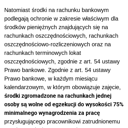
Natomiast środki na rachunku bankowym
podlegają ochronie w zakresie właściwym dla
środków pieniężnych znajdujących się na
rachunkach oszczędnościowych, rachunkach
oszczędnościowo-rozliczeniowych oraz na
rachunkach terminowych lokat
oszczędnościowych, zgodnie z art. 54 ustawy
Prawo bankowe. Zgodnie z art. 54 ustawy
Prawo bankowe, w każdym miesiącu
kalendarzowym, w którym obowiązuje zajęcie,
środki zgromadzone na rachunkach jednej
osoby są wolne od egzekucji do wysokości 75%
minimalnego wynagrodzenia za pracę
przysługującego pracownikowi zatrudnionemu