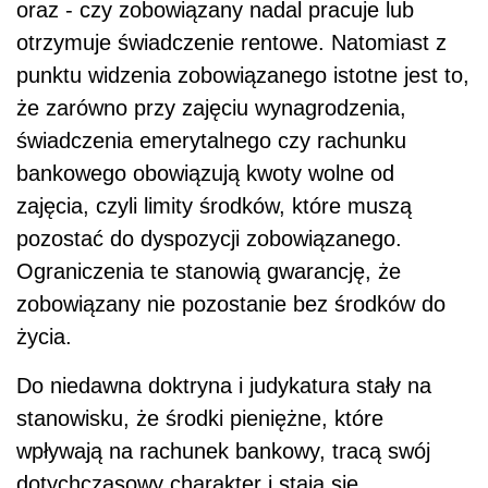
oraz - czy zobowiązany nadal pracuje lub
otrzymuje świadczenie rentowe. Natomiast z
punktu widzenia zobowiązanego istotne jest to,
że zarówno przy zajęciu wynagrodzenia,
świadczenia emerytalnego czy rachunku
bankowego obowiązują kwoty wolne od
zajęcia, czyli limity środków, które muszą
pozostać do dyspozycji zobowiązanego.
Ograniczenia te stanowią gwarancję, że
zobowiązany nie pozostanie bez środków do
życia.
Do niedawna doktryna i judykatura stały na
stanowisku, że środki pieniężne, które
wpływają na rachunek bankowy, tracą swój
dotychczasowy charakter i stają się