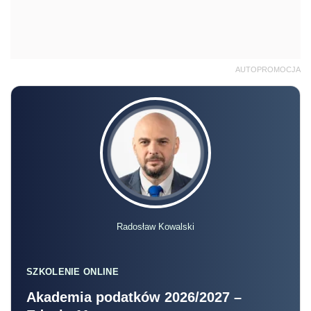
AUTOPROMOCJA
Radosław Kowalski
SZKOLENIE ONLINE
Akademia podatków 2026/2027 –