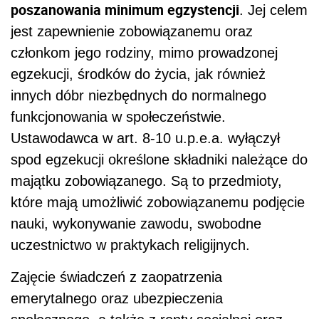
poszanowania minimum egzystencji
. Jej celem
jest zapewnienie zobowiązanemu oraz
członkom jego rodziny, mimo prowadzonej
egzekucji, środków do życia, jak również
innych dóbr niezbędnych do normalnego
funkcjonowania w społeczeństwie.
Ustawodawca w art. 8-10 u.p.e.a. wyłączył
spod egzekucji określone składniki należące do
majątku zobowiązanego. Są to przedmioty,
które mają umożliwić zobowiązanemu podjęcie
nauki, wykonywanie zawodu, swobodne
uczestnictwo w praktykach religijnych.
Zajęcie świadczeń z zaopatrzenia
emerytalnego oraz ubezpieczenia