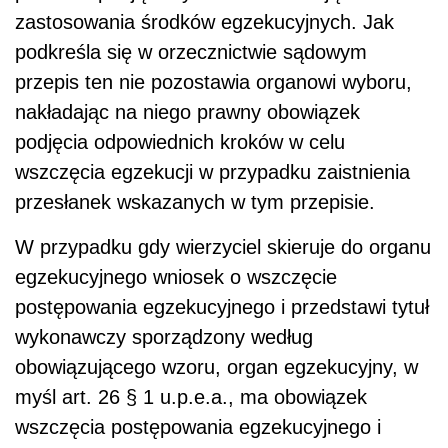
zastosowania środków egzekucyjnych. Jak
podkreśla się w orzecznictwie sądowym
przepis ten nie pozostawia organowi wyboru,
nakładając na niego prawny obowiązek
podjęcia odpowiednich kroków w celu
wszczęcia egzekucji w przypadku zaistnienia
przesłanek wskazanych w tym przepisie.
W przypadku gdy wierzyciel skieruje do organu
egzekucyjnego wniosek o wszczęcie
postępowania egzekucyjnego i przedstawi tytuł
wykonawczy sporządzony według
obowiązującego wzoru, organ egzekucyjny, w
myśl art. 26 § 1 u.p.e.a., ma obowiązek
wszczęcia postępowania egzekucyjnego i