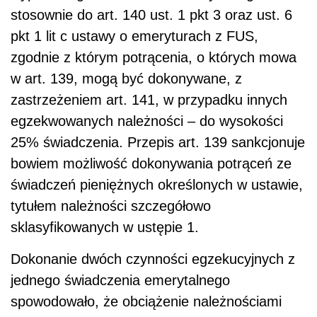
stosownie do art. 140 ust. 1 pkt 3 oraz ust. 6
pkt 1 lit c ustawy o emeryturach z FUS,
zgodnie z którym potrącenia, o których mowa
w art. 139, mogą być dokonywane, z
zastrzeżeniem art. 141, w przypadku innych
egzekwowanych należności – do wysokości
25% świadczenia. Przepis art. 139 sankcjonuje
bowiem możliwość dokonywania potrąceń ze
świadczeń pieniężnych określonych w ustawie,
tytułem należności szczegółowo
sklasyfikowanych w ustępie 1.
Dokonanie dwóch czynności egzekucyjnych z
jednego świadczenia emerytalnego
spowodowało, że obciążenie należnościami