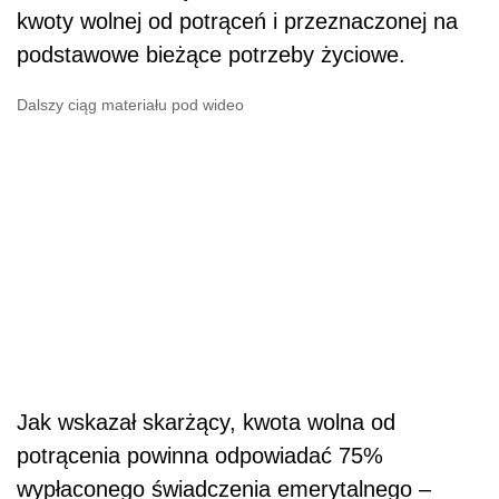
kwoty wolnej od potrąceń i przeznaczonej na
podstawowe bieżące potrzeby życiowe.
Dalszy ciąg materiału pod wideo
Jak wskazał skarżący, kwota wolna od
potrącenia powinna odpowiadać 75%
wypłaconego świadczenia emerytalnego –