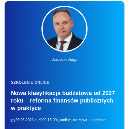
Jarosław Jurga
SZKOLENIE ONLINE
Nowa klasyfikacja budżetowa od 2027
roku – reforma finansów publicznych
w praktyce
26.08.2026 r., 9:00-13:00
online, na żywo + nagranie