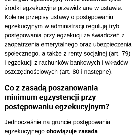
środki egzekucyjne przewidziane w ustawie.
Kolejne przepisy ustawy o postępowaniu
egzekucyjnym w administracji regulują tryb
postępowania przy egzekucji ze świadczeń z
zaopatrzenia emerytalnego oraz ubezpieczenia
społecznego, a także z renty socjalnej (art. 79)
i egzekucji z rachunków bankowych i wkładów
oszczędnościowych (art. 80 i następne).
Co z zasadą poszanowania
minimum egzystencji przy
postępowaniu egzekucyjnym?
Jednocześnie na gruncie postępowania
obowiązuje zasada
egzekucyjnego