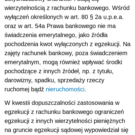
wierzytelnością z rachunku bankowego. Wśród
wyłączeń określonych w art. 80 § 2a u.p.e.a.
oraz w art. 54a Prawa bankowego nie ma
świadczenia emerytalnego, jako źródła
pochodzenia kwot wyłączonych z egzekucji. Na
zajęty rachunek bankowy, poza świadczeniem
emerytalnym, mogą również wpływać środki
pochodzące z innych źródeł, np. z tytułu,
darowizny, spadku, sprzedaży rzeczy
ruchomej bądź
nieruchomości
.
W kwestii dopuszczalności zastosowania w
egzekucji z rachunku bankowego ograniczeń
egzekucji z innych wierzytelności pieniężnych
na gruncie egzekucji sądowej wypowiedział się