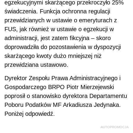
egzekucyjnymi skarżącego przekroczyło 25%
świadczenia. Funkcja ochronna regulacji
przewidzianych w ustawie o emeryturach z
FUS, jak również w ustawie o egzekucji w
administracji, jest zatem fikcyjna – skoro
doprowadziła do pozostawienia w dyspozycji
skarżącego kwoty dużo mniejszej niż
przewidziana ustawowo.
Dyrektor Zespołu Prawa Administracyjnego i
Gospodarczego BRPO Piotr Mierzejewski
poprosił o stanowisko dyrektora Departamentu
Poboru Podatków MF Arkadiusza Jedynaka.
Poniżej odpowiedź.
AUTOPROMOCJA