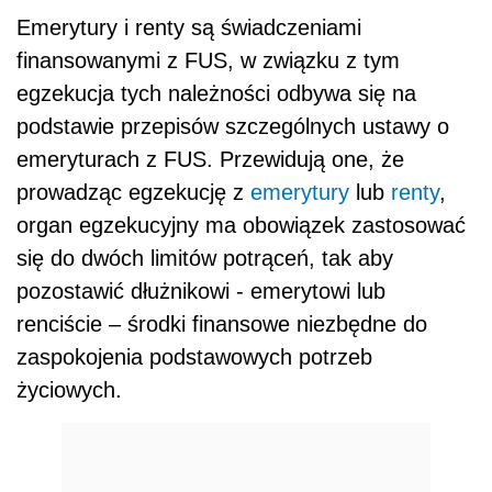
Emerytury i renty są świadczeniami
finansowanymi z FUS, w związku z tym
egzekucja tych należności odbywa się na
podstawie przepisów szczególnych ustawy o
emeryturach z FUS. Przewidują one, że
prowadząc egzekucję z
emerytury
lub
renty
,
organ egzekucyjny ma obowiązek zastosować
się do dwóch limitów potrąceń, tak aby
pozostawić dłużnikowi - emerytowi lub
renciście – środki finansowe niezbędne do
zaspokojenia podstawowych potrzeb
życiowych.