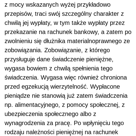
z mocy wskazanych wyżej przykładowo
przepisów, traci swój szczególny charakter z
chwilą jej wypłaty, w tym także wypłaty przez
przekazanie na rachunek bankowy, a zatem po
zwolnieniu się dłużnika materialnoprawnego ze
zobowiązania. Zobowiązanie, z którego
przysługuje dane świadczenie pieniężne,
wygasa bowiem z chwilą spełnienia tego
świadczenia. Wygasa więc również chroniona
przed egzekucją wierzytelność. Wypłacone
pieniądze nie stanowią już zatem świadczenia
np. alimentacyjnego, z pomocy społecznej, z
ubezpieczenia społecznego albo z
wynagrodzenia za pracę. Po wpłynięciu tego
rodzaju należności pieniężnej na rachunek