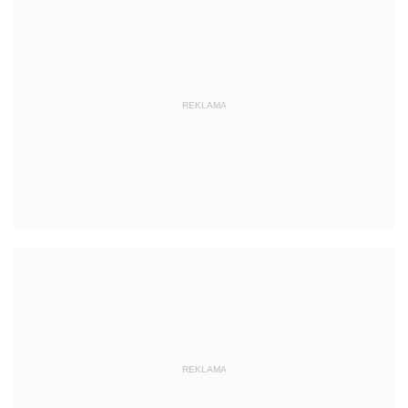
REKLAMA
REKLAMA