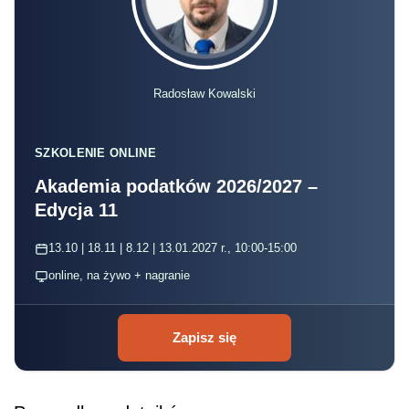
Radosław Kowalski
SZKOLENIE ONLINE
Akademia podatków 2026/2027 –
Edycja 11
13.10 | 18.11 | 8.12 | 13.01.2027 r., 10:00-15:00
online, na żywo + nagranie
Zapisz się