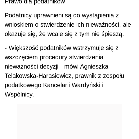
Prawo dla podatników
Podatnicy uprawnieni są do wystąpienia z
wnioskiem o stwierdzenie ich nieważności, ale
okazuje się, że wcale się z tym nie śpieszą.
- Większość podatników wstrzymuje się z
wszczęciem procedury stwierdzenia
nieważności decyzji - mówi Agnieszka
Telakowska-Harasiewicz, prawnik z zespołu
podatkowego Kancelarii Wardyński i
Wspólnicy.