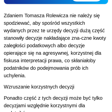
Zdaniem Tomasza Rolewicza nie należy się
spodziewać, aby spośród wszystkich
wydanych przez te urzędy decyzji dużą część
stanowiły decyzje nakładające zna-czne kwoty
zaległości podatkowych albo decyzje
opierające się na agresywnej, korzystnej dla
fiskusa interpretacji prawa, co skłaniałoby
podatników do podejmowania prób ich
uchylenia.
Wzruszanie korzystnych decyzji
Ponadto część z tych decyzji może być tylko
decyzjami względnie korzystnymi dla