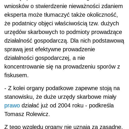
wniosków o stwierdzenie nieważności zdaniem
eksperta może tłumaczyć także okoliczność,
że podatnicy objęci właściwością tzw. dużych
urzędów skarbowych to podmioty prowadzące
działalność gospodarczą. Dla nich podstawową
sprawą jest efektywne prowadzenie
działalności gospodarczej, a nie
koncentrowanie się na prowadzeniu sporów z
fiskusem.
- Z kolei organy podatkowe zapewne stoją na
stanowisku, że duże urzędy skarbowe miały
prawo
działać już od 2004 roku - podkreśla
Tomasz Rolewicz.
Z tego względu organy nie uznają za zasadne,