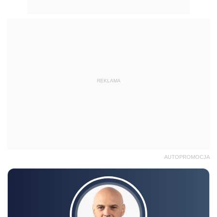
REKLAMA
AUTOPROMOCJA