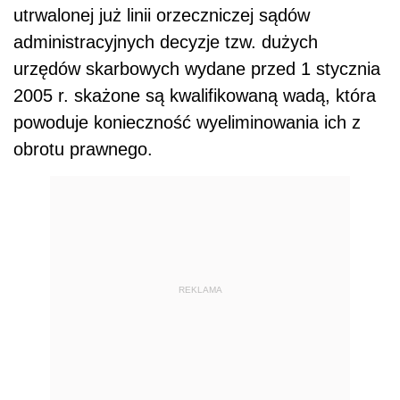
utrwalonej już linii orzeczniczej sądów
administracyjnych decyzje tzw. dużych
urzędów skarbowych wydane przed 1 stycznia
2005 r. skażone są kwalifikowaną wadą, która
powoduje konieczność wyeliminowania ich z
obrotu prawnego.
REKLAMA