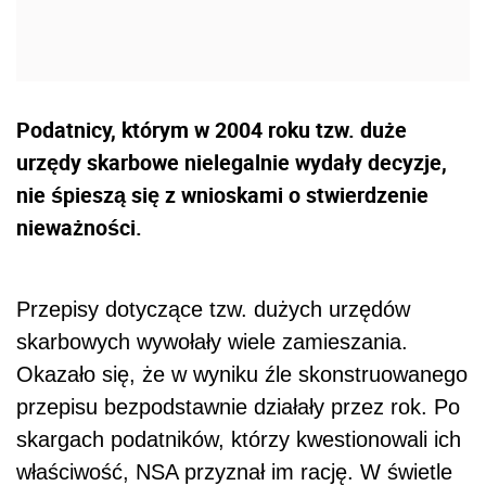
Podatnicy, którym w 2004 roku tzw. duże
urzędy skarbowe nielegalnie wydały decyzje,
nie śpieszą się z wnioskami o stwierdzenie
nieważności.
Przepisy dotyczące tzw. dużych urzędów
skarbowych wywołały wiele zamieszania.
Okazało się, że w wyniku źle skonstruowanego
przepisu bezpodstawnie działały przez rok. Po
skargach podatników, którzy kwestionowali ich
właściwość, NSA przyznał im rację. W świetle