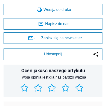
Wersja do druku
Napisz do nas
Zapisz się na newsletter
Udostępnij
Oceń jakość naszego artykułu
Twoja opinia jest dla nas bardzo ważna