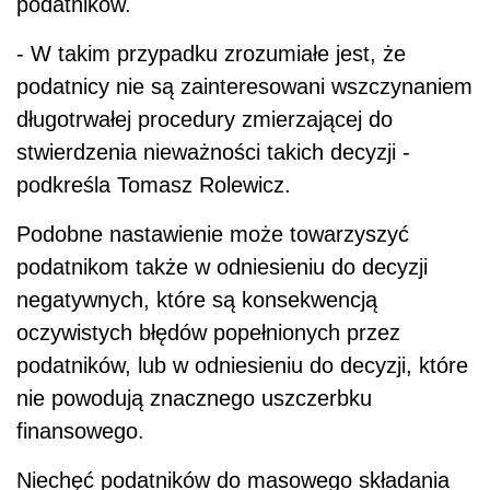
podatników.
- W takim przypadku zrozumiałe jest, że
podatnicy nie są zainteresowani wszczynaniem
długotrwałej procedury zmierzającej do
stwierdzenia nieważności takich decyzji -
podkreśla Tomasz Rolewicz.
Podobne nastawienie może towarzyszyć
podatnikom także w odniesieniu do decyzji
negatywnych, które są konsekwencją
oczywistych błędów popełnionych przez
podatników, lub w odniesieniu do decyzji, które
nie powodują znacznego uszczerbku
finansowego.
Niechęć podatników do masowego składania