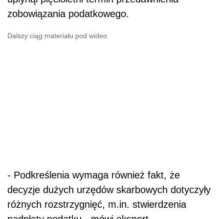
zobowiązania podatkowego.
Dalszy ciąg materiału pod wideo
- Podkreślenia wymaga również fakt, że
decyzje dużych urzędów skarbowych dotyczyły
różnych rozstrzygnięć, m.in. stwierdzenia