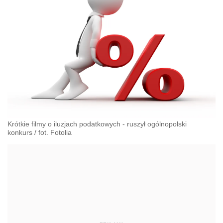
Krótkie filmy o iluzjach podatkowych - ruszył ogólnopolski
konkurs
/
fot. Fotolia