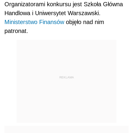
Organizatorami konkursu jest Szkoła Główna
Handlowa i Uniwersytet Warszawski.
Ministerstwo Finansów
objęło nad nim
patronat.
REKLAMA