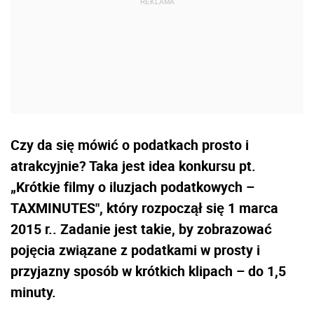
Czy da się mówić o podatkach prosto i
atrakcyjnie? Taka jest idea konkursu pt.
„Krótkie filmy o iluzjach podatkowych –
TAXMINUTES", który rozpoczął się 1 marca
2015 r.. Zadanie jest takie, by zobrazować
pojęcia związane z podatkami w prosty i
przyjazny sposób w krótkich klipach – do 1,5
minuty.