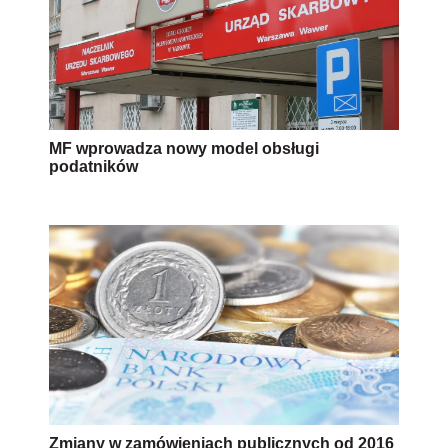
MF wprowadza nowy model obsługi
podatników
Zmiany w zamówieniach publicznych od 2016