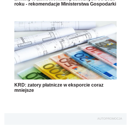
roku - rekomendacje Ministerstwa Gospodarki
KRD: zatory płatnicze w eksporcie coraz
mniejsze
AUTOPROMOCJA