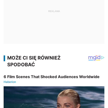
REKLAMA