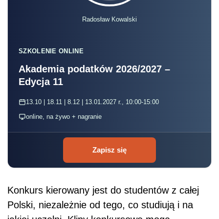
Radosław Kowalski
SZKOLENIE ONLINE
Akademia podatków 2026/2027 –
Edycja 11
13.10 | 18.11 | 8.12 | 13.01.2027 r., 10:00-15:00
online, na żywo + nagranie
Zapisz się
Konkurs kierowany jest do studentów z całej
Polski, niezależnie od tego, co studiują i na