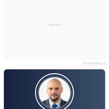
REKLAMA
AUTOPROMOCJA