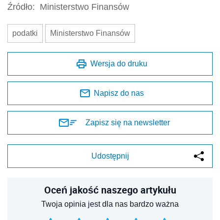
Źródło:
Ministerstwo Finansów
podatki
Ministerstwo Finansów
Wersja do druku
Napisz do nas
Zapisz się na newsletter
Udostępnij
Oceń jakość naszego artykułu
Twoja opinia jest dla nas bardzo ważna