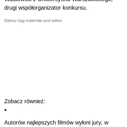
drugi współorganizator konkursu.
Dalszy ciąg materiału pod wideo
Zobacz również:
Autorów najlepszych filmów wyłoni jury, w