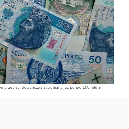
e przepisy: dotychczas straciliśmy już ponad 100 mld zł