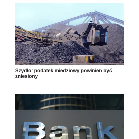
Szydło: podatek miedziowy powinien być
zniesiony