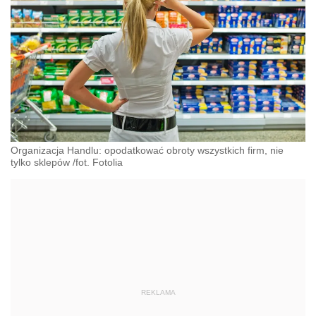
Organizacja Handlu: opodatkować obroty wszystkich firm, nie
tylko sklepów /fot. Fotolia