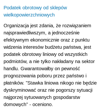
Podatek obrotowy od sklepów
wielkopowierzchniowych
Organizacja jest zdania, że rozwiązaniem
najsprawiedliwszym, a jednocześnie
efektywnym ekonomicznie oraz z punktu
widzenia interesów budżetu państwa, jest
podatek obrotowy liniowy od wszystkich
podmiotów, a nie tylko nakładany na sektor
handlu. Gwarantowałby on pewność
prognozowania poboru przez państwo i
płatników. "Stawka liniowa nikogo nie będzie
dyskryminować oraz nie pogorszy sytuacji
najgorzej sytuowanych gospodarstw
domowych" - oceniono.