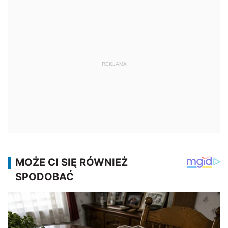
REKLAMA