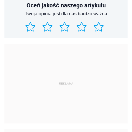
Oceń jakość naszego artykułu
Twoja opinia jest dla nas bardzo ważna
REKLAMA