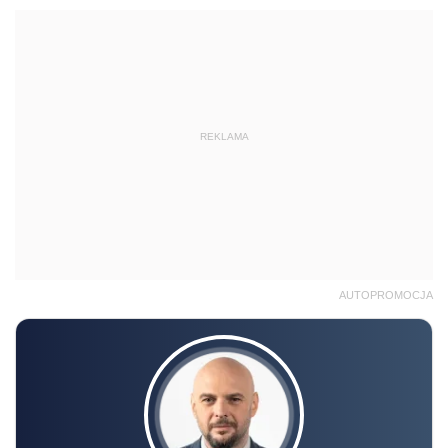
REKLAMA
AUTOPROMOCJA