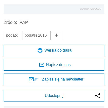
AUTOPROMOCJA
Źródło:
PAP
podatki
podatki 2016
Wersja do druku
Napisz do nas
Zapisz się na newsletter
Udostępnij