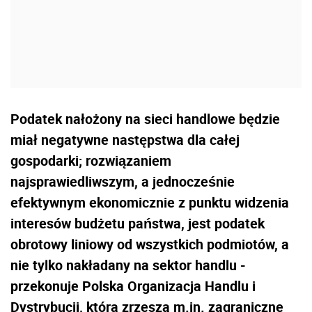
Podatek nałożony na sieci handlowe będzie
miał negatywne następstwa dla całej
gospodarki; rozwiązaniem
najsprawiedliwszym, a jednocześnie
efektywnym ekonomicznie z punktu widzenia
interesów budżetu państwa, jest podatek
obrotowy liniowy od wszystkich podmiotów, a
nie tylko nakładany na sektor handlu -
przekonuje Polska Organizacja Handlu i
Dystrybucji, która zrzesza m.in. zagraniczne