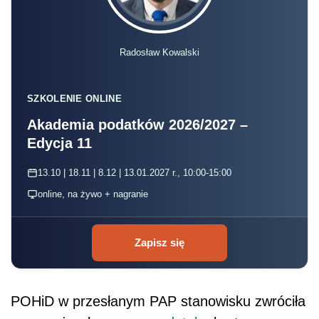
Radosław Kowalski
SZKOLENIE ONLINE
Akademia podatków 2026/2027 –
Edycja 11
13.10 | 18.11 | 8.12 | 13.01.2027 r., 10:00-15:00
online, na żywo + nagranie
Zapisz się
POHiD w przesłanym PAP stanowisku zwróciła