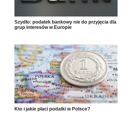
Szydło: podatek bankowy nie do przyjęcia dla
grup interesów w Europie
Kto i jakie płaci podatki w Polsce?