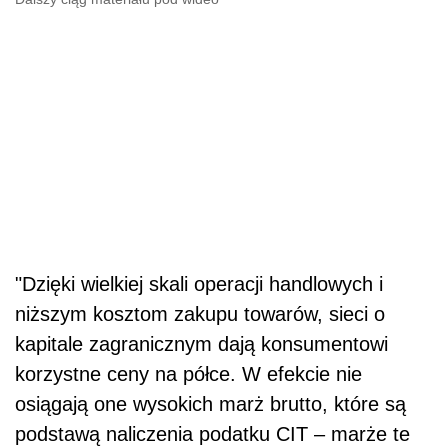
"Dzięki wielkiej skali operacji handlowych i
niższym kosztom zakupu towarów, sieci o
kapitale zagranicznym dają konsumentowi
korzystne ceny na półce. W efekcie nie
osiągają one wysokich marż brutto, które są
podstawą naliczenia podatku CIT – marże te