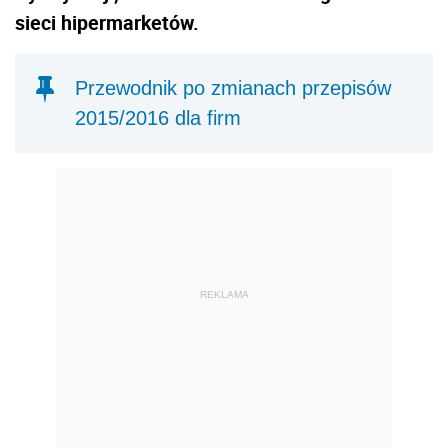
sieci hipermarketów.
Przewodnik po zmianach przepisów
2015/2016 dla firm
REKLAMA