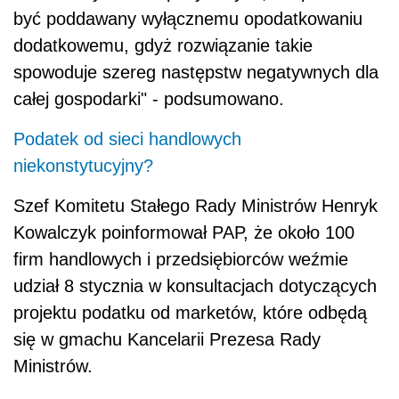
być poddawany wyłącznemu opodatkowaniu
dodatkowemu, gdyż rozwiązanie takie
spowoduje szereg następstw negatywnych dla
całej gospodarki" - podsumowano.
Podatek od sieci handlowych
niekonstytucyjny?
Szef Komitetu Stałego Rady Ministrów Henryk
Kowalczyk poinformował PAP, że około 100
firm handlowych i przedsiębiorców weźmie
udział 8 stycznia w konsultacjach dotyczących
projektu podatku od marketów, które odbędą
się w gmachu Kancelarii Prezesa Rady
Ministrów.