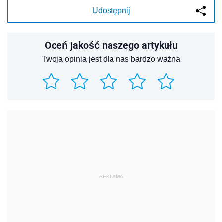
Udostępnij
Oceń jakość naszego artykułu
Twoja opinia jest dla nas bardzo ważna
REKLAMA