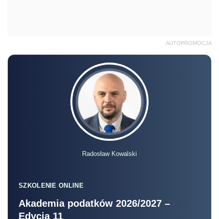
AUTOPROMOCJA
Radosław Kowalski
SZKOLENIE ONLINE
Akademia podatków 2026/2027 –
Edycja 11