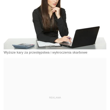
Wyższe kary za przestępstwa i wykroczenia skarbowe