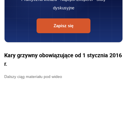
dyskusyjne
Zapisz się
Kary grzywny obowiązujące od 1 stycznia 2016
r.
Dalszy ciąg materiału pod wideo