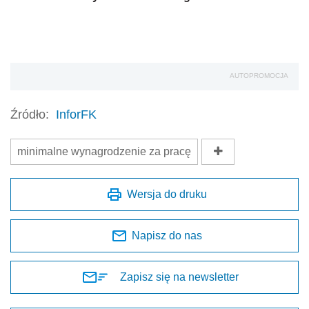
AUTOPROMOCJA
Źródło:
InforFK
minimalne wynagrodzenie za pracę
Wersja do druku
Napisz do nas
Zapisz się na newsletter