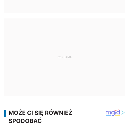
REKLAMA