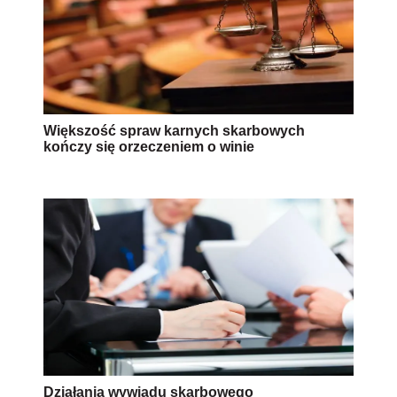
Większość spraw karnych skarbowych
kończy się orzeczeniem o winie
Działania wywiadu skarbowego