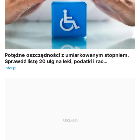
REKLAMA