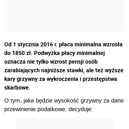
Od 1 stycznia 2016 r. płaca minimalna wzrosła
do 1850 zł. Podwyżka płacy minimalnej
oznacza nie tylko wzrost pensji osób
zarabiających najniższe stawki, ale też wyższe
kary grzywny za wykroczenia i przestępstwa
skarbowe.
O tym, jaka będzie wysokość grzywny za dane
przewinienie podatkowe, decyduje: