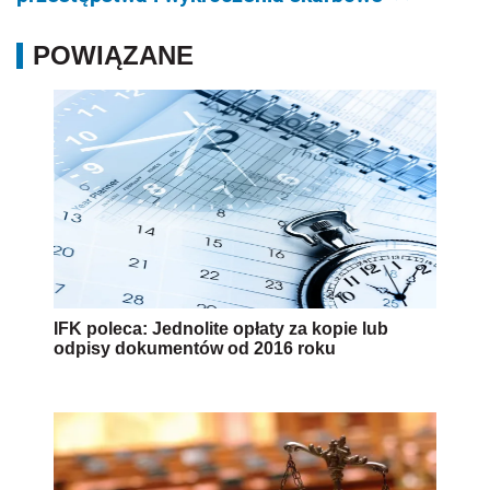
POWIĄZANE
IFK poleca: Jednolite opłaty za kopie lub
odpisy dokumentów od 2016 roku