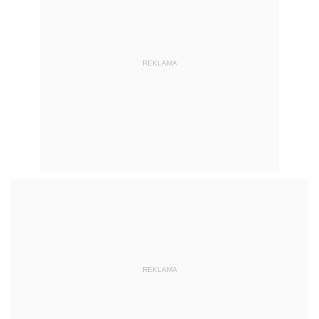
REKLAMA
REKLAMA