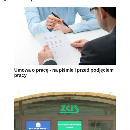
Umowa o pracę - na piśmie i przed podjęciem
pracy