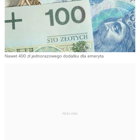
Nawet 400 zł jednorazowego dodatku dla emeryta