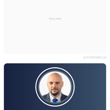
REKLAMA
AUTOPROMOCJA