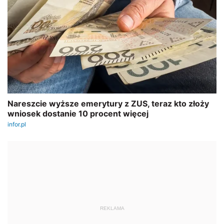
REKLAMA