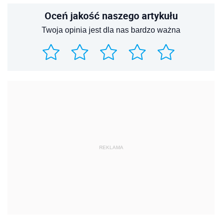
Oceń jakość naszego artykułu
Twoja opinia jest dla nas bardzo ważna
REKLAMA