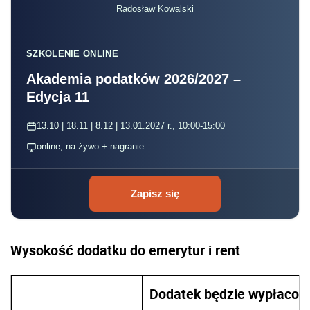
Radosław Kowalski
SZKOLENIE ONLINE
Akademia podatków 2026/2027 –
Edycja 11
13.10 | 18.11 | 8.12 | 13.01.2027 r., 10:00-15:00
online, na żywo + nagranie
Zapisz się
Wysokość dodatku do emerytur i rent
Dodatek będzie wypłacony