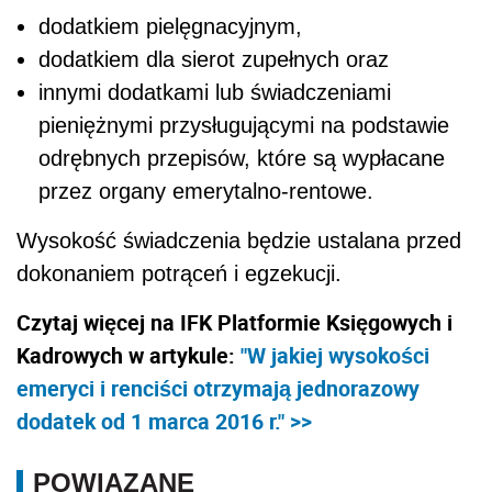
dodatkiem pielęgnacyjnym,
dodatkiem dla sierot zupełnych oraz
innymi dodatkami lub świadczeniami
pieniężnymi przysługującymi na podstawie
odrębnych przepisów, które są wypłacane
przez organy emerytalno-rentowe.
Wysokość świadczenia będzie ustalana przed
dokonaniem potrąceń i egzekucji.
Czytaj więcej na IFK Platformie Księgowych i
Kadrowych w artykule:
"W jakiej wysokości
emeryci i renciści otrzymają jednorazowy
dodatek od 1 marca 2016 r." >>
POWIĄZANE