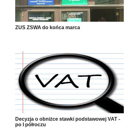
ZUS ZSWA do końca marca
Decyzja o obniżce stawki podstawowej VAT -
po I półroczu