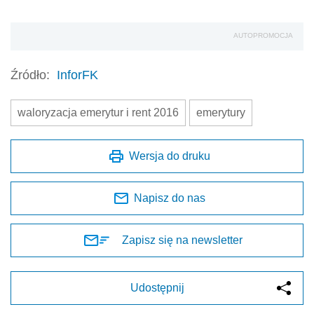
AUTOPROMOCJA
Źródło:
InforFK
waloryzacja emerytur i rent 2016
emerytury
Wersja do druku
Napisz do nas
Zapisz się na newsletter
Udostępnij