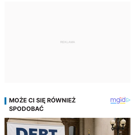
REKLAMA