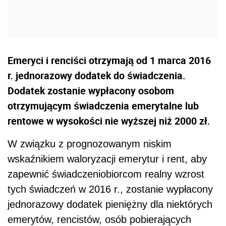
Emeryci i renciści otrzymają od 1 marca 2016
r. jednorazowy dodatek do świadczenia.
Dodatek zostanie wypłacony osobom
otrzymującym świadczenia emerytalne lub
rentowe w wysokości nie wyższej niż 2000 zł.
W związku z prognozowanym niskim
wskaźnikiem waloryzacji emerytur i rent, aby
zapewnić świadczeniobiorcom realny wzrost
tych świadczeń w 2016 r., zostanie wypłacony
jednorazowy dodatek pieniężny dla niektórych
emerytów, rencistów, osób pobierających