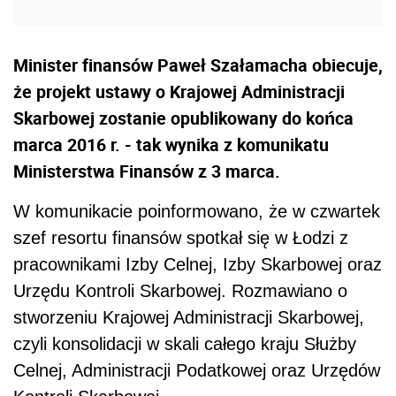
Minister finansów Paweł Szałamacha obiecuje,
że projekt ustawy o Krajowej Administracji
Skarbowej zostanie opublikowany do końca
marca 2016 r. - tak wynika z komunikatu
Ministerstwa Finansów z 3 marca.
W komunikacie poinformowano, że w czwartek
szef resortu finansów spotkał się w Łodzi z
pracownikami Izby Celnej, Izby Skarbowej oraz
Urzędu Kontroli Skarbowej. Rozmawiano o
stworzeniu Krajowej Administracji Skarbowej,
czyli konsolidacji w skali całego kraju Służby
Celnej, Administracji Podatkowej oraz Urzędów