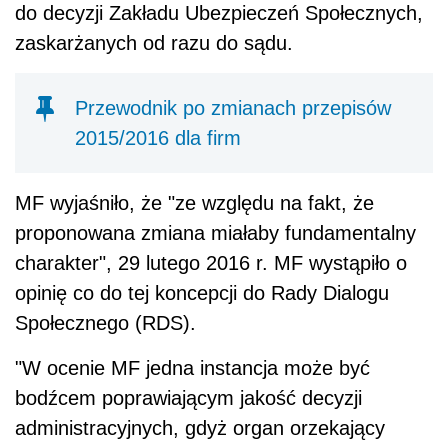
do decyzji Zakładu Ubezpieczeń Społecznych,
zaskarżanych od razu do sądu.
Przewodnik po zmianach przepisów
2015/2016 dla firm
MF wyjaśniło, że "ze względu na fakt, że
proponowana zmiana miałaby fundamentalny
charakter", 29 lutego 2016 r. MF wystąpiło o
opinię co do tej koncepcji do Rady Dialogu
Społecznego (RDS).
"W ocenie MF jedna instancja może być
bodźcem poprawiającym jakość decyzji
administracyjnych, gdyż organ orzekający