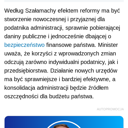
Według Szałamachy efektem reformy ma być
stworzenie nowoczesnej i przyjaznej dla
podatnika administracji, sprawnie pobierającej
daniny publiczne i jednocześnie dbającej o
bezpieczeństwo
finansowe państwa. Minister
uważa, że korzyści z wprowadzonych zmian
odczują zarówno indywidualni podatnicy, jak i
przedsiębiorstwa. Działanie nowych urzędów
ma być sprawniejsze i bardziej efektywne, a
konsolidacja administracji będzie źródłem
oszczędności dla budżetu państwa.
AUTOPROMOCJA