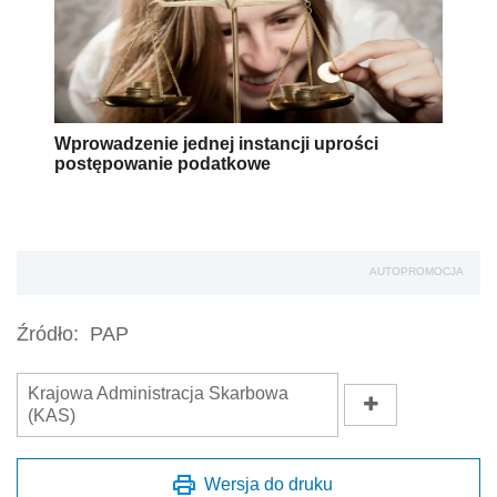
Wprowadzenie jednej instancji uprości
postępowanie podatkowe
AUTOPROMOCJA
Źródło:
PAP
Krajowa Administracja Skarbowa
(KAS)
Wersja do druku