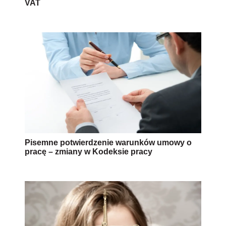
VAT
Pisemne potwierdzenie warunków umowy o
pracę – zmiany w Kodeksie pracy