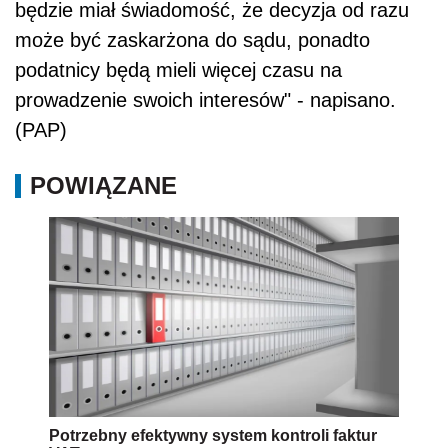
będzie miał świadomość, że decyzja od razu
może być zaskarżona do sądu, ponadto
podatnicy będą mieli więcej czasu na
prowadzenie swoich interesów" - napisano.
(PAP)
POWIĄZANE
Potrzebny efektywny system kontroli faktur