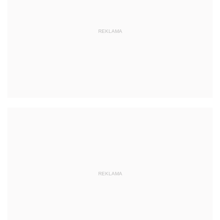
REKLAMA
REKLAMA