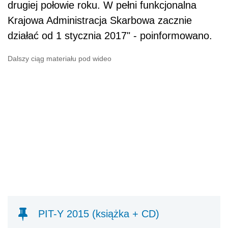
drugiej połowie roku. W pełni funkcjonalna
Krajowa Administracja Skarbowa zacznie
działać od 1 stycznia 2017" - poinformowano.
Dalszy ciąg materiału pod wideo
PIT-Y 2015 (książka + CD)