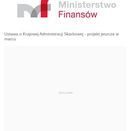
Ustawa o Krajowej Administracji Skarbowej - projekt jeszcze w
marcu