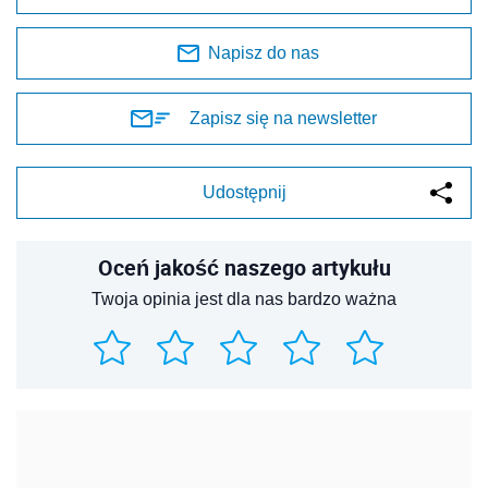
Napisz do nas
Zapisz się na newsletter
Udostępnij
Oceń jakość naszego artykułu
Twoja opinia jest dla nas bardzo ważna